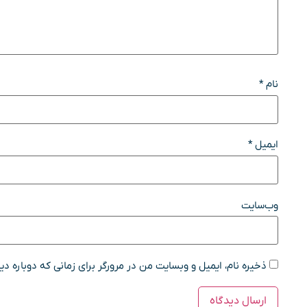
نام
*
ایمیل
*
وب‌سایت
ذخیره نام، ایمیل و وبسایت من در مرورگر برای زمانی که دوباره د