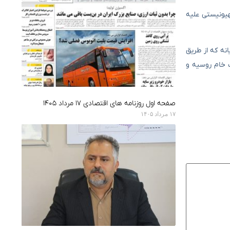
هیونیستی علیه
نه که از طریق
ت خام روسیه و
صفحه اول روزنامه های اقتصادی ۱۷ مرداد ۱۴۰۵
۱۷ مرداد ۱۴۰۵