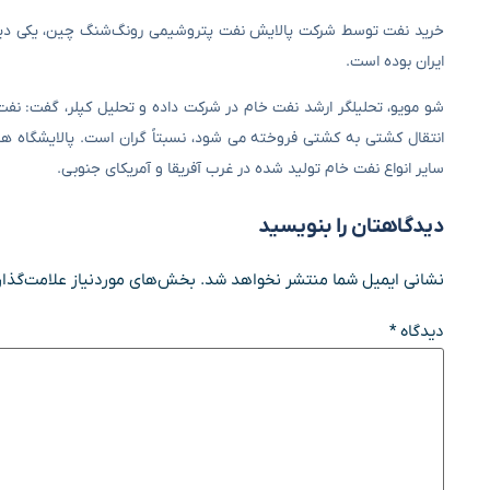
خرید نفت توسط شرکت پالایش نفت پتروشیمی رونگ‌شنگ چین، یکی دیگر از
ایران بوده است.
شو مویو، تحلیلگر ارشد نفت خام در شرکت داده و تحلیل کپلر، گفت: نفت
انتقال کشتی به کشتی فروخته می شود، نسبتاً گران است. پالایشگاه ها
سایر انواع نفت خام تولید شده در غرب آفریقا و آمریکای جنوبی.
دیدگاهتان را بنویسید
نشانی ایمیل شما منتشر نخواهد شد.
بخش‌های موردنیاز علامت‌گذار
دیدگاه
*