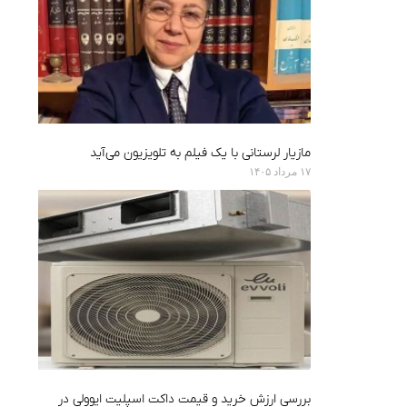
مازیار لرستانی با یک فیلم به تلویزیون می‌آید
۱۷ مرداد ۱۴۰۵
بررسی ارزش خرید و قیمت داکت اسپلیت ایوولی در