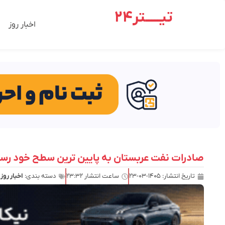
تیـــــتر24
اخبار روز
صادرات نفت عربستان به پایین ترین سطح خود رسی
تاریخ انتشار:
۱۴۰۵-۰۳-۲۳
ساعت انتشار
۲۳:۳۲
دسته بندی:
اخبار روز