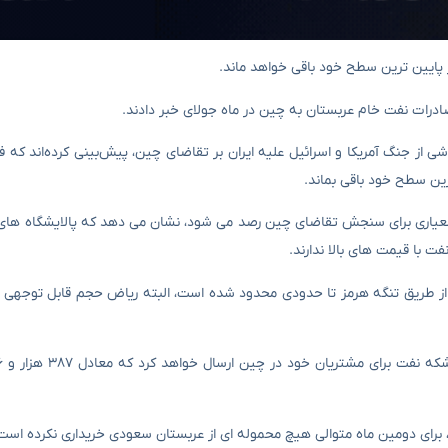
صادرات نفت خام عربستان به چین در ماه جولای خبر دادند.
ناشی از جنگ آمریکا و اسرائیل علیه ایران بر تقاضای چین، پیش‌بینی کرده‌اند ک
 معیاری برای سنجش تقاضای چین رصد می شود، نشان می دهد که پالایشگاه های
ت با قیمت های بالا ندارند.
 از طریق تنگه هرمز تا حدودی محدود شده است، البته ریاض حجم قابل توجهی 
ی، برای دومین ماه متوالی هیچ محموله ای از عربستان سعودی خریداری نکرده است