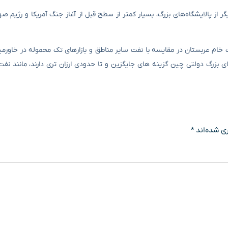
 پالایشگاه‌های بزرگ، بسیار کمتر از سطح قبل از آغاز جنگ آمریکا و رژیم ص
 خام عربستان در مقایسه با نفت سایر مناطق و بازارهای تک محموله در خاورمیا
ی بزرگ دولتی چین گزینه های جایگزین و تا حدودی ارزان تری دارند، مانند نف
ی شده‌اند
*