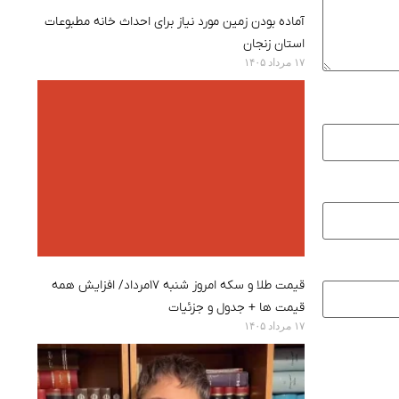
آماده بودن زمین مورد نیاز برای احداث خانه مطبوعات
استان زنجان
۱۷ مرداد ۱۴۰۵
قیمت طلا و سکه امروز شنبه ۱۷مرداد/ افزایش همه
قیمت ها + جدول و جزئیات
۱۷ مرداد ۱۴۰۵