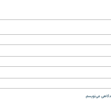
یدگاهی می‌نویسم.