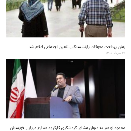
زمان پرداخت معوقات بازنشستگان تامین اجتماعی اعلام شد
۱۹ مرداد ۱۴۰۵
محمود نواصر به عنوان مشاور گردشگری کارگروه صنایع دریایی خوزستان