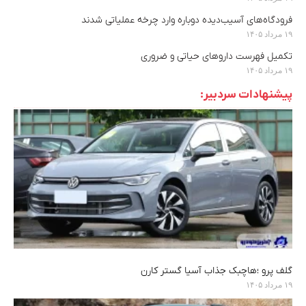
فرودگاه‌های آسیب‌دیده دوباره وارد چرخه عملیاتی شدند
۱۹ مرداد ۱۴۰۵
تکمیل فهرست داروهای حیاتی و ضروری
۱۹ مرداد ۱۴۰۵
پیشنهادات سردبیر:
گلف پرو ؛هاچبک جذاب آسیا گستر کارن
۱۹ مرداد ۱۴۰۵