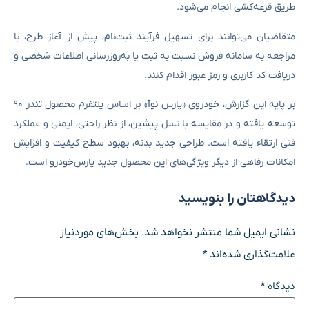
طریق قرعه‌کشی انجام می‌شود.
متقاضیان می‌توانند برای تسهیل فرآیند ثبت‌نام، پیش از آغاز طرح، با
مراجعه به سامانه فروش نسبت به ثبت یا به‌روزرسانی اطلاعات شخصی و
دریافت کد کاربری و رمز عبور اقدام کنند.
بر پایه این گزارش، خودروی «پارس نوآ» بر اساس پلتفرم محصول تندر ۹۰
توسعه یافته و در مقایسه با نسل پیشین، از نظر راحتی، ایمنی و عملکرد
فنی ارتقاء یافته است. طراحی جدید بدنه، بهبود سطح کیفیت و افزایش
امکانات رفاهی از دیگر ویژگی‌های این محصول جدید پارس‌خودرو است.
دیدگاهتان را بنویسید
نشانی ایمیل شما منتشر نخواهد شد.
بخش‌های موردنیاز
علامت‌گذاری شده‌اند
*
دیدگاه
*