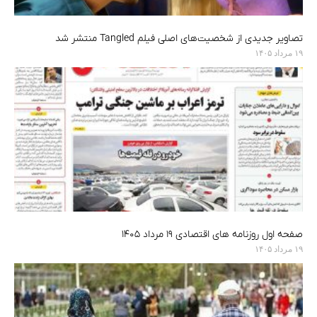
تصاویر جدیدی از شخصیت‌های اصلی فیلم Tangled منتشر شد
۱۹ مرداد ۱۴۰۵
صفحه اول روزنامه های اقتصادی ۱۹ مرداد ۱۴۰۵
۱۹ مرداد ۱۴۰۵