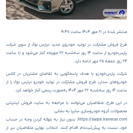
منتشر شده در ۲۱ مهر ۱۴۰۴ ساعت ۱۹:۴۷
طرح فروش مشارکت در تولید خودروی جدید «پارس نوآ» از سوی شرکت
پارس‌خودرو از ساعت ۱۴ روز سه‌شنبه ۲۲ مهرماه آغاز می‌شود و تا ساعت
۲۴ روز جمعه ۲۵ مهر ادامه دارد.
شرکت پارس‌خودرو با هدف پاسخگویی به تقاضای مشتریان در کلاس
خودروهای سدان، طرح فروش مشارکت در تولید خودرو «پارس نوآ» را از
ساعت ۱۴ روز سه‌شنبه ۲۲ مهر ۱۴۰۴ به‌صورت رسمی آغاز خواهد کرد.
در این طرح، متقاضیان می‌توانند با مراجعه به سایت فروش اینترنتی
محصولات گروه خودروسازی سایپا به نشانی
https://saipa.iranecar.com، بدون نیاز به بلوکه کردن وجه در حساب
خود، نسبت به پیش‌ثبت‌نام اقدام کنند. انتخاب نهایی متقاضیان نیز از