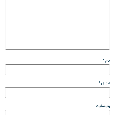
نام
*
ایمیل
*
وب‌سایت