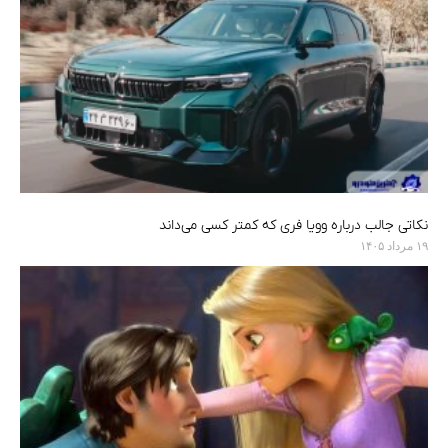
نکاتی جالب درباره وویا فری که کمتر کسی می‌داند
۱۹ مرداد ۱۴۰۵