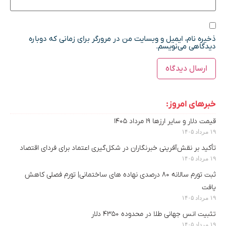
ذخیره نام، ایمیل و وبسایت من در مرورگر برای زمانی که دوباره
دیدگاهی می‌نویسم.
خبرهای امروز:
قیمت دلار و سایر ارزها ۱۹ مرداد ۱۴۰۵
۱۹ مرداد ۱۴۰۵
تأکید بر نقش‌آفرینی خبرنگاران در شکل‌گیری اعتماد برای فردای اقتصاد
۱۹ مرداد ۱۴۰۵
ثبت تورم سالانه ۸۰ درصدی نهاده های ساختمانی| تورم فصلی کاهش
یافت
۱۹ مرداد ۱۴۰۵
تثبیت انس جهانی طلا در محدوده ۴۳۵۰ دلار
۱۹ مرداد ۱۴۰۵