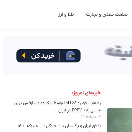
صنعت معدن و تجارت
طلا و ارز
خبرهای امروز:
رونمایی خودرو IM LS9 توسط نیکا موتور ، لوکس ترین
شاسی بلند EREV در ایران
۱۷ مرداد ۱۴۰۵
توافق ایران و پاکستان برای جلوگیری از متروکه اعلام