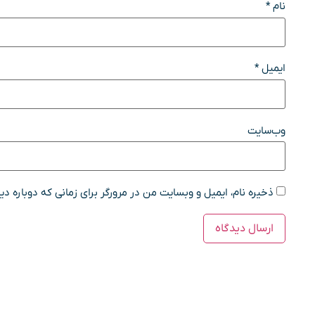
نام
*
ایمیل
*
وب‌سایت
ذخیره نام، ایمیل و وبسایت من در مرورگر برای زمانی که دوباره د