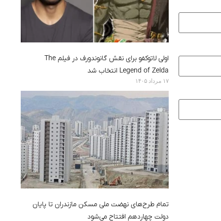
اولی لاتوکفو برای نقش گانوندورف در فیلم The
Legend of Zelda انتخاب شد
۱۷ مرداد ۱۴۰۵
تمام طرح‌های نهضت ملی مسکن مازندران تا پایان
دولت چهاردهم افتتاح می‌شود