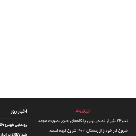
اخبار روز
تیتر24 یکی از قدیمی‌ترین پایگاه‌های خبری بصورت مجدد
شروع کار خود را از زمستان 1403 شروع کرده است.
بلند EREV در ایران