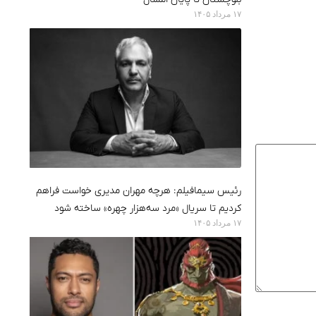
۱۷ مرداد ۱۴۰۵
رئیس سیمافیلم: هرچه مهران مدیری خواست فراهم
کردیم تا سریال «مرد سه‌هزار چهره» ساخته شود
۱۷ مرداد ۱۴۰۵