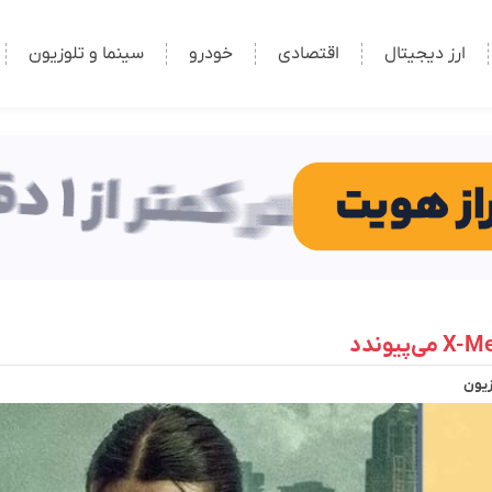
ارز دیجیتال
اقتصادی
خودرو
سینما و تلوزیون
زیون