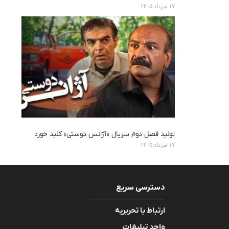
۱۷ مرداد ۱۴۰۵
تولید فصل دوم سریال «آژانس دوستی» کلید خورد
۱۷ مرداد ۱۴۰۵
دسترسی سریع
ارتباط با تحریریه
واحد تبلیغات