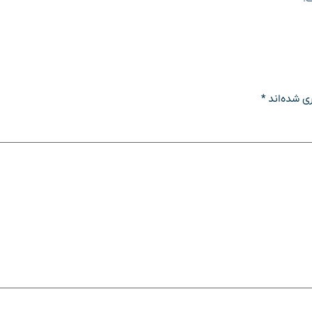
ی شده‌اند
*