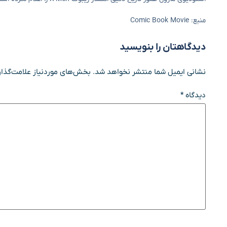
منبع: Comic Book Movie
دیدگاهتان را بنویسید
نشانی ایمیل شما منتشر نخواهد شد.
بخش‌های موردنیاز علامت‌گذار
دیدگاه
*