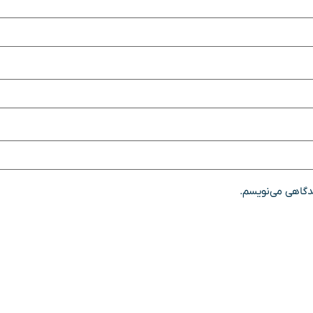
یدگاهی می‌نویسم.