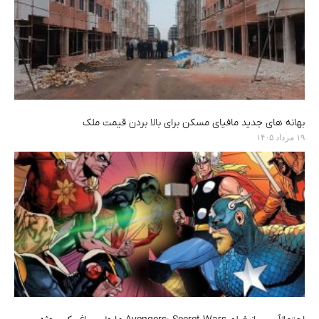
بهانه های جدید مافیای مسکن برای بالا بردن قیمت ملک
۱۹ مرداد ۱۴۰۵