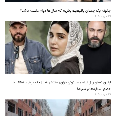
چگونه یک چمدان باکیفیت بخریم که سال‌ها دوام داشته باشد؟
۱۹ مرداد ۱۴۰۵
اولین تصاویر از فیلم «سمفونی باران» منتشر شد | یک درام عاشقانه با
حضور ستاره‌های سینما
۱۹ مرداد ۱۴۰۵