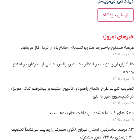
دیدگاهی می‌نویسم.
خبرهای امروز:
عرضه مسکن به‌صورت متری؛ ثبت‌نام «خانه‌ریز» از فردا آغاز می‌شود
۱۹ مرداد ۱۴۰۵
طلبکاران ارزی دولت در انتظار نخستین پالس حیاتی از سازمان برنامه و
بودجه
۱۹ مرداد ۱۴۰۵
تصویب کلیات طرح «اقدام راهبردی تأمین امنیت و پیشرفت تنگه هرمز»
در کمیسیون امور داخلی
۱۹ مرداد ۱۴۰۵
دهک‌های ۶ تا ۱۰ مشمول پرداخت حق بیمه شدند
۱۹ مرداد ۱۴۰۵
۸۳ درصد مشترکین استان تهران الگوی مصرف را رعایت می‌کنند| تخفیف
۳۰ درصدی به ۷۲۲ هزار مشترک