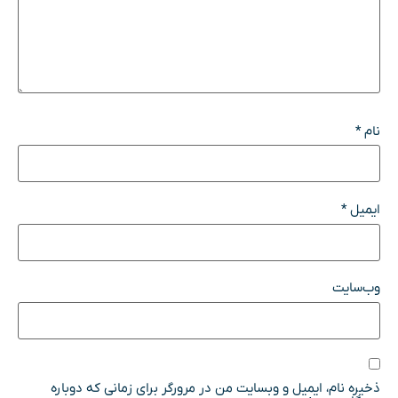
نام
*
ایمیل
*
وب‌سایت
ذخیره نام، ایمیل و وبسایت من در مرورگر برای زمانی که دوباره