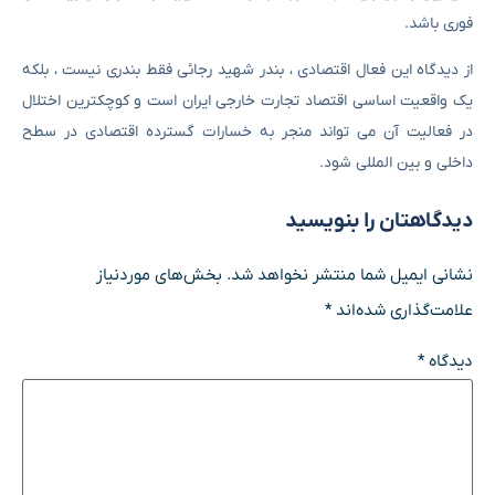
فوری باشد.
از دیدگاه این فعال اقتصادی ، بندر شهید رجائی فقط بندری نیست ، بلکه
یک واقعیت اساسی اقتصاد تجارت خارجی ایران است و کوچکترین اختلال
در فعالیت آن می تواند منجر به خسارات گسترده اقتصادی در سطح
داخلی و بین المللی شود.
دیدگاهتان را بنویسید
نشانی ایمیل شما منتشر نخواهد شد.
بخش‌های موردنیاز
علامت‌گذاری شده‌اند
*
دیدگاه
*