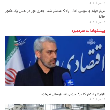
۱۹ مرداد ۱۴۰۵
تریلر فیلم جاسوسی Knightfall منتشر شد | جفری مور در نقش یک مأمور
MI5
۱۹ مرداد ۱۴۰۵
پیشنهادات سردبیر:
افزایش اعتبار کالابرگ بزودی اطلاع‌رسانی می‌شود
۱۹ مرداد ۱۴۰۵