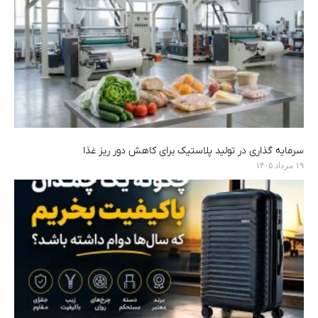
سرمایه‌ گذاری در تولید پلاستیک برای کاهش دور ریز غذا
۱۹ مرداد ۱۴۰۵