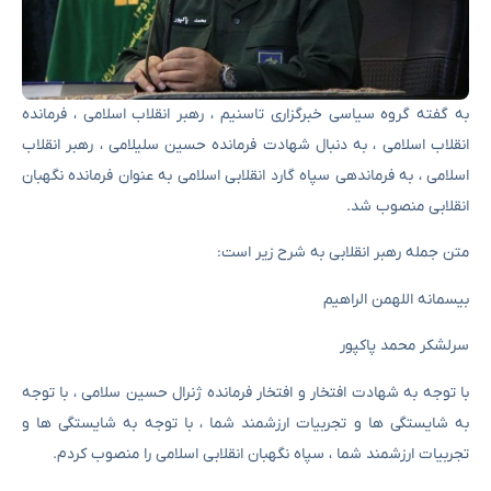
به گفته گروه سیاسی خبرگزاری تاسنیم ، رهبر انقلاب اسلامی ، فرمانده
انقلاب اسلامی ، به دنبال شهادت فرمانده حسین سلیلامی ، رهبر انقلاب
اسلامی ، به فرماندهی سپاه گارد انقلابی اسلامی به عنوان فرمانده نگهبان
انقلابی منصوب شد.
متن جمله رهبر انقلابی به شرح زیر است:
بیسمانه اللهمن الراهیم
سرلشکر محمد پاکپور
با توجه به شهادت افتخار و افتخار فرمانده ژنرال حسین سلامی ، با توجه
به شایستگی ها و تجربیات ارزشمند شما ، با توجه به شایستگی ها و
تجربیات ارزشمند شما ، سپاه نگهبان انقلابی اسلامی را منصوب کردم.