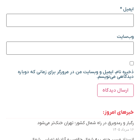
ایمیل
*
وب‌سایت
ذخیره نام، ایمیل و وبسایت من در مرورگر برای زمانی که دوباره
دیدگاهی می‌نویسم.
خبرهای امروز:
رگبار و رعدوبرق در راه شمال کشور؛ تهران خنک‌تر می‌شود
۱۶ مرداد ۱۴۰۵
انسداد مسیر جنوب به شمال چالوس و آزادراه تهران ــ شمال