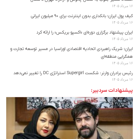
۱۶ مرداد ۱۴۰۵
کیف پول ایران؛ بانکداری بدون اینترنت برای ۹۰ میلیون ایرانی
۱۶ مرداد ۱۴۰۵
ایران پیشنهاد برگزاری دوره‌ای «اکسپو بریکس» را ارائه کرد
۱۶ مرداد ۱۴۰۵
ایران؛ شریک راهبردی اتحادیه اقتصادی اوراسیا در مسیر توسعه تجارت و
همگرایی منطقه‌ای
۱۶ مرداد ۱۴۰۵
رئیس برادران وارنر: شکست Supergirl استراتژی DC را تغییر نمی‌دهد
۱۶ مرداد ۱۴۰۵
پیشنهادات سردبیر: