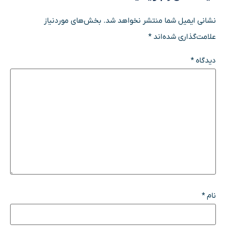
نشانی ایمیل شما منتشر نخواهد شد.
بخش‌های موردنیاز
علامت‌گذاری شده‌اند
*
دیدگاه
*
نام
*