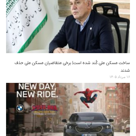
ساخت مسکن ملی کُند شده است| برخی متقاضیان مسکن ملی حذف
شدند
۱۶ مرداد ۱۴۰۵