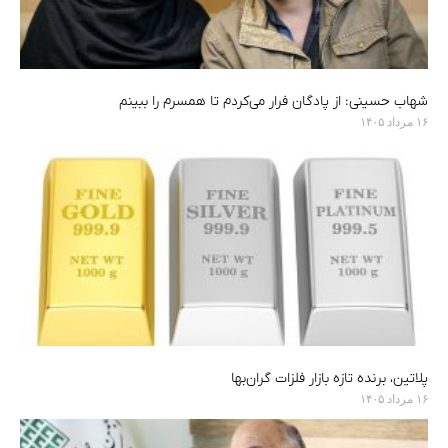
شهاب حسینی: از پادگان فرار می‌کردم تا همسرم را ببینم
۱۶ مرداد ۱۴۰۵
پلاتین، برنده تازه بازار فلزات گران‌بها
۱۶ مرداد ۱۴۰۵