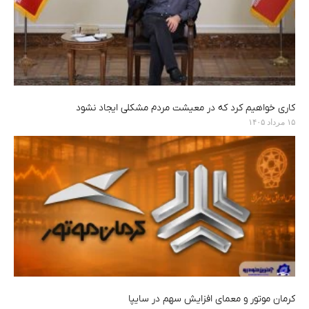
کاری خواهیم کرد که در معیشت مردم مشکلی ایجاد نشود
۱۵ مرداد ۱۴۰۵
کرمان موتور و معمای افزایش سهم در سایپا