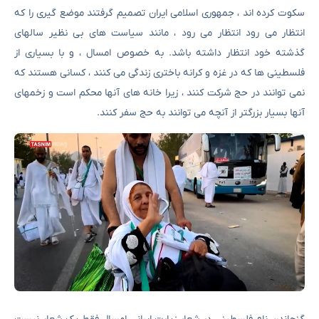
سکوت کرده اند ، جمهوری اسلامی ایران تصمیم گرفتند موضع گیری را که
انتظار می رود انتظار می رود ، مانند سیاست های بی نظیر سالهای
گذشته خود انتظار داشته باشد. به خصوص امسال ، و با بسیاری از
فلسطینی ها که در غزه و کرانه باختری زندگی می کنند ، کسانی هستند که
نمی توانند در حج شرکت کنند ، زیرا خانه های آنها محکم است و زخمهای
آنها بسیار بزرگتر از آنچه می توانند به حج سفر کنند.