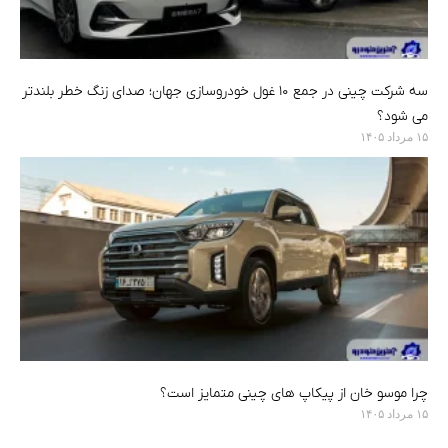
سه شرکت چینی در جمع ۱۰ غول خودروسازی جهان؛ صدای زنگ خطر بلندتر
می شود؟
۱۵ مرداد ۱۴۰۵
چرا موسو خان از پیکاپ های چینی متمایز است؟
۱۵ مرداد ۱۴۰۵