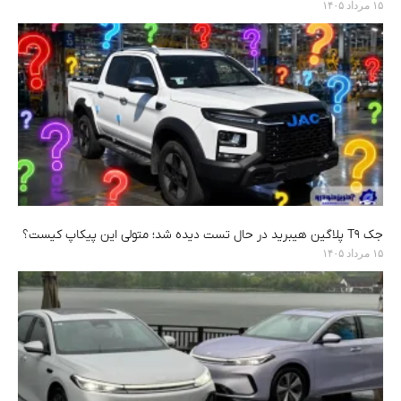
۱۵ مرداد ۱۴۰۵
جک T9 پلاگین هیبرید در حال تست دیده شد؛ متولی این پیکاپ کیست؟
۱۵ مرداد ۱۴۰۵