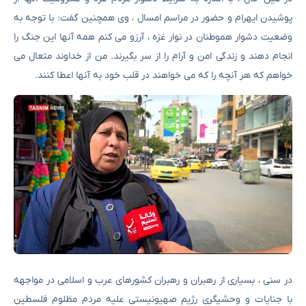
پوشیدن ایهرام و حضور در مراسم امسال ، وی همچنین گفت: با توجه به
وضعیت دشوار هموطنان در نوار غزه ، آرزو می کنم همه آنها این جنگ را
انجام دهند و زندگی امن و آرام را از سر بگیرند. من از خداوند متعال می
خواهم که هر آنچه را که می خواهند در قلب خود به آنها اعطا کنند.
در سنی ، بسیاری از رهبران و رهبران کشورهای عرب و اسلامی در مواجهه
با جنایات و وحشیگری رژیم صهیونیستی علیه مردم مظلوم فلسطین