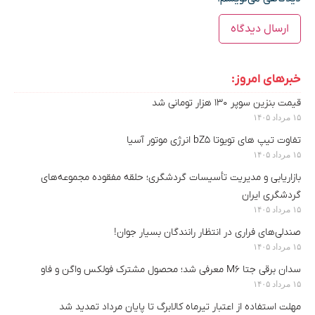
خبرهای امروز:
قیمت بنزین سوپر ۱۳۰ هزار تومانی شد
۱۵ مرداد ۱۴۰۵
تفاوت تیپ های تویوتا bZ5 انرژی موتور آسیا
۱۵ مرداد ۱۴۰۵
بازاریابی و مدیریت تأسیسات گردشگری؛ حلقه مفقوده مجموعه‌های
گردشگری ایران
۱۵ مرداد ۱۴۰۵
صندلی‌های فراری در انتظار رانندگان بسیار جوان!
۱۵ مرداد ۱۴۰۵
سدان برقی جتا M6 معرفی شد؛ محصول مشترک فولکس واگن و فاو
۱۵ مرداد ۱۴۰۵
مهلت استفاده از اعتبار تیرماه کالابرگ تا پایان مرداد تمدید شد