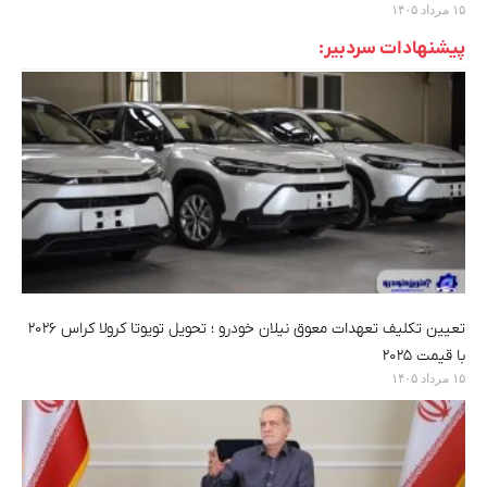
۱۵ مرداد ۱۴۰۵
پیشنهادات سردبیر:
تعیین تکلیف تعهدات معوق نیلان خودرو ؛ تحویل تویوتا کرولا کراس ۲۰۲۶
با قیمت ۲۰۲۵
۱۵ مرداد ۱۴۰۵