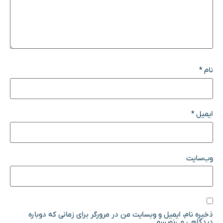
نام
*
ایمیل
*
وب‌سایت
ذخیره نام، ایمیل و وبسایت من در مرورگر برای زمانی که دوباره
دیدگاهی می‌نویسم.