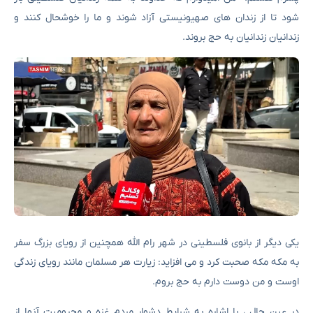
شود تا از زندان های صهیونیستی آزاد شوند و ما را خوشحال کنند و
زندانیان زندانیان به حج بروند.
یکی دیگر از بانوی فلسطینی در شهر رام الله همچنین از رویای بزرگ سفر
به مکه مکه صحبت کرد و می افزاید: زیارت هر مسلمان مانند رویای زندگی
اوست و من دوست دارم به حج بروم.
در عین حال ، با اشاره به شرایط دشوار مردم غزه و محرومیت آنها از