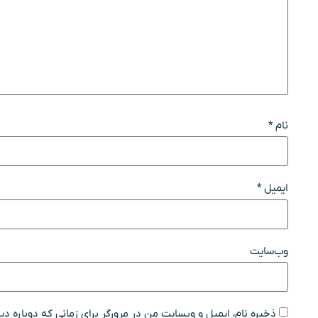
نام
*
ایمیل
*
وب‌سایت
ذخیره نام، ایمیل و وبسایت من در مرورگر برای زمانی که دوباره د