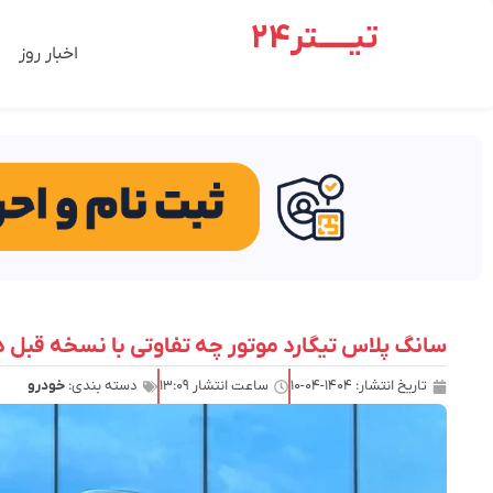
تیـــــتر24
اخبار روز
سانگ پلاس تیگارد موتور چه تفاوتی با نسخه قبل د
تاریخ انتشار:
۱۴۰۴-۰۴-۱۰
ساعت انتشار
۱۳:۰۹
دسته بندی:
خودرو