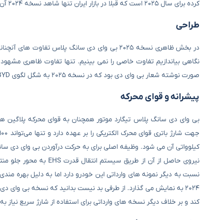
کرده برای سال ۲۰۲۵ است که قبلا در بازار ایران تنها شاهد نسخه ۲۰۲۴ آن بودیم.
طراحی
صورت نوشته شعار بی وای دی بود که در نسخه ۲۰۲۵ به شگل لگوی BYD که قابلیت روشن و خاموش شدن را دارد درآمده است.
پیشرانه و قوای محرکه
بی وای دی سانگ پلاس تیگارد موتور همچنان به قوای محرکه پلاگین هایب
نیروی حاصل از آن از طر
کند و بر خلاف دیگر نسخه های وارداتی برای استفاده از شارژ سریع نیاز ب