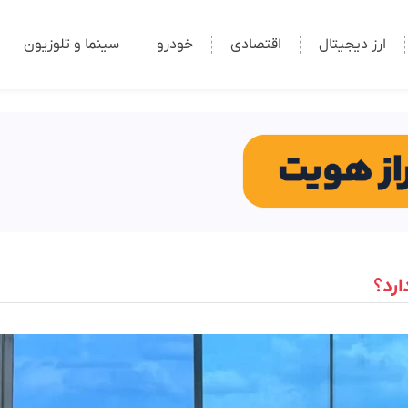
ارز دیجیتال
اقتصادی
خودرو
سینما و تلوزیون
ارد؟