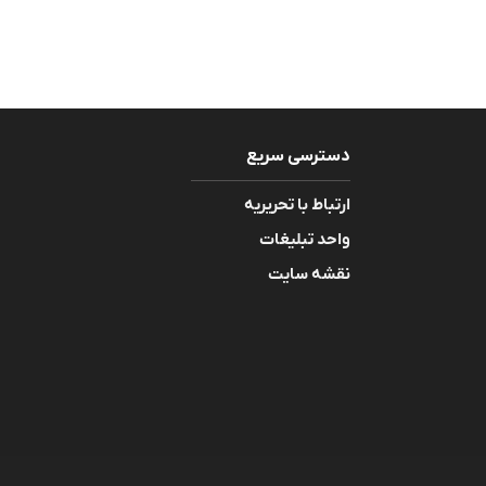
دسترسی سریع
ارتباط با تحریریه
واحد تبلیغات
نقشه سایت