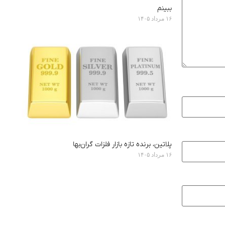
ببینم
۱۶ مرداد ۱۴۰۵
پلاتین، برنده تازه بازار فلزات گران‌بها
۱۶ مرداد ۱۴۰۵