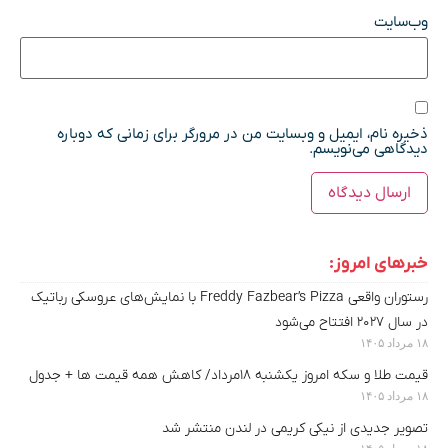
وب‌سایت
ذخیره نام، ایمیل و وبسایت من در مرورگر برای زمانی که دوباره
دیدگاهی می‌نویسم.
خبرهای امروز:
رستوران واقعی Freddy Fazbear’s Pizza با نمایش‌های عروسکی رباتیک
در سال ۲۰۲۷ افتتاح می‌شود
۱۸ مرداد ۱۴۰۵
قیمت طلا و سکه امروز یکشنبه ۱۸مرداد/ کاهش همه قیمت ها + جدول
۱۸ مرداد ۱۴۰۵
تصویر جدیدی از نیکی کریمی در لندن منتشر شد