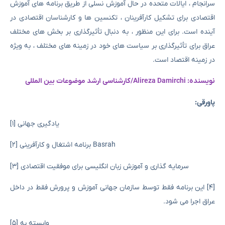
سرانجام ، ایالات متحده در حال آموزش نسلی از طریق برنامه های آموزش
اقتصادی برای تشکیل کارآفرینان ، تکنسین ها و کارشناسان اقتصادی در
آینده است. برای این منظور ، به دنبال تأثیرگذاری بر بخش های مختلف
عراق برای تأثیرگذاری بر سیاست های خود در زمینه های مختلف ، به ویژه
در زمینه اقتصاد است.
نویسنده: Alireza Damirchi/کارشناسی ارشد موضوعات بین المللی
پاورقی:
[۱] یادگیری جهانی
[۲] برنامه اشتغال و کارآفرینی Basrah
[3] سرمایه گذاری و آموزش زبان انگلیسی برای موفقیت اقتصادی
[۴] این برنامه فقط توسط سازمان جهانی آموزش و پرورش فقط در داخل
عراق اجرا می شود.
[۵] وابسته به