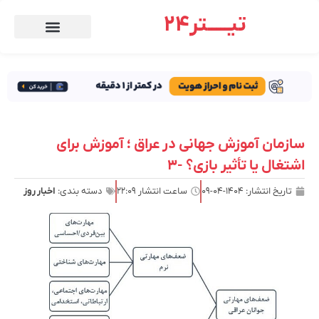
تیـــــتر24
سازمان آموزش جهانی در عراق ؛ آموزش برای
اشتغال یا تأثیر بازی؟ -۳
تاریخ انتشار:
۱۴۰۴-۰۴-۰۹
ساعت انتشار
۲۲:۰۹
دسته بندی:
اخبار روز