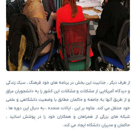
از طرف دیگر ، جذابیت این بخش در برنامه های خود فرهنگ ، سبک زندگی
و دیدگاه آمریکایی از مشکلات و مشکلات این کشور را به دانشجویان عراق
و از طریق آنها به جامعه و حاکمان مطابق با وضعیت دانشگاهی و علمی
خود منتقل می کند. علاوه بر این ، ایالات متحده ، به دنبال این دوره ها ،
شبکه های بزرگی از همراهان و همکاران خود را در پوشش اساتید ،
حاکمان و مدیران دانشگاه ایجاد می کند.