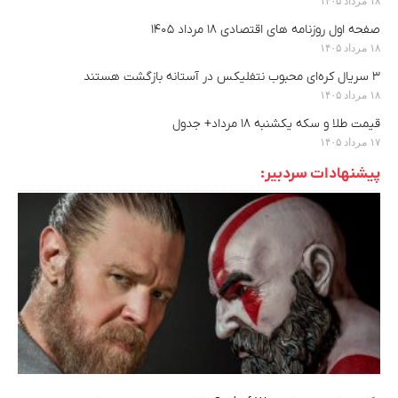
۱۸ مرداد ۱۴۰۵
صفحه اول روزنامه های اقتصادی ۱۸ مرداد ۱۴۰۵
۱۸ مرداد ۱۴۰۵
۳ سریال کره‌ای محبوب نتفلیکس در آستانه بازگشت هستند
۱۸ مرداد ۱۴۰۵
قیمت طلا و سکه یکشنبه ۱۸ مرداد+ جدول
۱۷ مرداد ۱۴۰۵
پیشنهادات سردبیر: