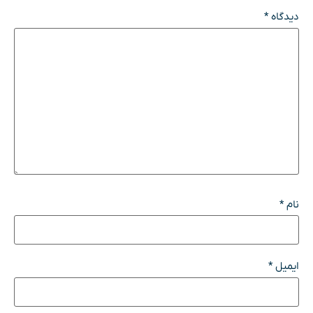
دیدگاه
*
نام
*
ایمیل
*