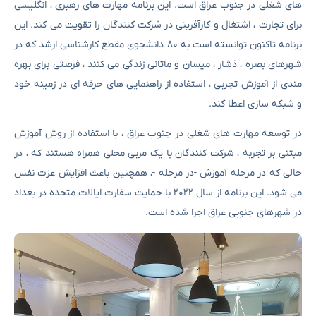
های شغلی در جنوب عراق است. این برنامه مهارت های رهبری ، انگلیسی
برای تجارت ، اشتغال و کارآفرینی در شرکت کنندگان را تقویت می کند. این
برنامه تاکنون توانسته است به ۸۰ دانشجوی مقطع کارشناسی ارشد که در
شهرهای بصره ، ذشار ، میسان و ماتانی زندگی می کنند ، فرصتی برای بهره
مندی از آموزش تجربی ، استفاده از راهنمایی های حرفه ای در زمینه خود
و شبکه سازی اعطا کند.
در توسعه مهارت های شغلی در جنوب عراق ، با استفاده از روش آموزش
مبتنی بر تجربه ، شرکت کنندگان با یک مربی محلی همراه هستند که ، در
حالی که در مرحله آموزش -در مرحله -، همچنین باعث افزایش عزت نفس
می شود. این برنامه از سال ۲۰۲۲ با حمایت سفارت ایالات متحده در بغداد
در شهرهای جنوبی عراق اجرا شده است.