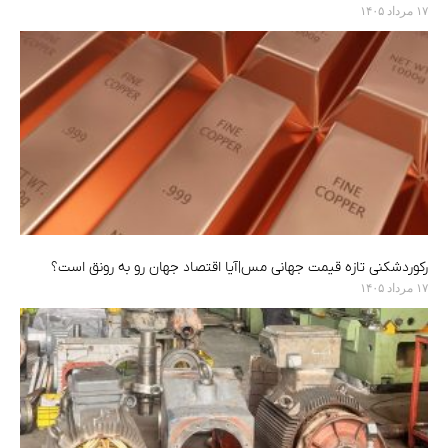
۱۷ مرداد ۱۴۰۵
رکوردشکنی تازه قیمت جهانی مس|آیا اقتصاد جهان رو به رونق است؟
۱۷ مرداد ۱۴۰۵