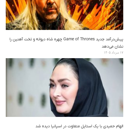
پیش‌درآمد جدید Game of Thrones چهره شاه دیوانه و تخت آهنین را
نشان می‌دهد
۱۷ مرداد ۱۴۰۵
الهام حمیدی با یک استایل متفاوت در اسپانیا دیده شد