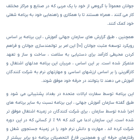
جوانان معمولاً با گروهی از خود با یک مربی که در صنایع و مراکز مختلف
کار می کنند ، همراه هستند تا با همکاری و راهنمایی خود به برنامه شغلی
خود کمک کنند.
همچنین ، طبق گزارش های سازمان جهانی آموزش ، این برنامه بر اساس
رویکرد توسعه مثبت جوانان [۱۰] این امر بر توانمندسازی جوانان و فراهم
کردن محیطی کارآمد برای دستیابی به سلامت ، ساخت و ساز و تعهد
متمرکز شده است. بر این اساس ، مربیان این برنامه مدلهای اشتغال و
کارآفرینی را بر اساس ارزشهای اساسی و مهارتهای نرم به شرکت کنندگان
آموزش می دهند تا بتوانند در حرفه خود موفق شوند.
این برنامه توسط سفارت ایالات متحده در بغداد پشتیبانی می شود و
طبق گفته سازمان آموزش جهانی ، این برنامه نسبت به سایر برنامه های
اجرا شده توسط سازمان ، برای شرکت کنندگان در زمینه اشتغال موفق تر
شده است. این سازمان ادعا می کند که ۹۸ ٪ از کسانی که در این دوره
شرکت کرده اند ، مهارت و دانش نرم خود را در زمینه جستجوی شغل و
رفتارهای حرفه ای و همچنین فارغ التحصیلان برنامه دو برابر بیشتر از