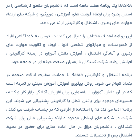
BASRA یک برنامه هفت ماهه است که دانشجویان مقطع کارشناسی را در
استان بصره برای ارتقاء فرصت های آموزشی ، مربیگری و شبکه برای ارتقاء
مهارت های رهبری ، اشتغال و کارآفرینی ارائه می دهد.
این برنامه اهداف مختلفی را دنبال می کند: دسترسی به خودآگاهی افراد
از خصوصیات و مهارتهای شخصی آنها ، ایجاد و تقویت مهارت های
رهبری و آمادگی اشتغال ، آموزش دانش آموزان در زمینه کارآفرینی ،
افزایش روابط شرکت کنندگان با رهبران صنعت حرفه ای در جامعه خود.
برنامه اشتغال و کارآفرینی Basra با حمایت سفارت ایالات متحده در
بغداد انجام می شود. روش پیگیری آموزش آموزش مبتنی بر تجربه است
که در آن دانش آموزان از راهنمایی برای افزایش آمادگی بازار کار و کشف
مسیرهای موجود برای یافتن شغل یا کارآفرینی پشتیبانی می شوند. این
برنامه ادعا می کند که با استفاده از افرادی که در جلسات شرکت می کنند ،
شرکت در شبکه های ارتباطی موجود و ارائه پشتیبانی مالی برای شرکت
کنندگان ، دانشجویان عراق در حال آماده سازی برای حضور در محیط
اشتغال پس از تحصیلات هستند.