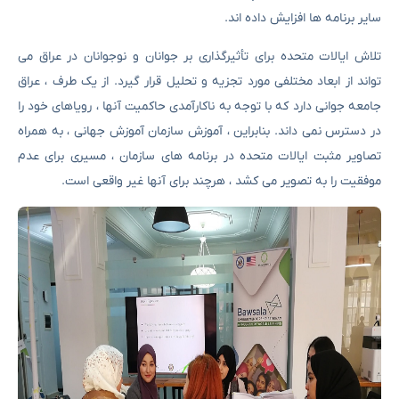
سایر برنامه ها افزایش داده اند.
تلاش ایالات متحده برای تأثیرگذاری بر جوانان و نوجوانان در عراق می
تواند از ابعاد مختلفی مورد تجزیه و تحلیل قرار گیرد. از یک طرف ، عراق
جامعه جوانی دارد که با توجه به ناکارآمدی حاکمیت آنها ، رویاهای خود را
در دسترس نمی داند. بنابراین ، آموزش سازمان آموزش جهانی ، به همراه
تصاویر مثبت ایالات متحده در برنامه های سازمان ، مسیری برای عدم
موفقیت را به تصویر می کشد ، هرچند برای آنها غیر واقعی است.