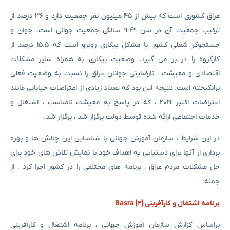
عراق کشوری است که بیش از ۴۵ میلیون نفر جمعیت دارد و ۳۶ درصد از
ترکیب جمعیت آن در سن ۴۹-۹ سالگی جمعیت جوانی است. جوان و
جستجوگر شغلی کشور با مشکل بیکاری روبرو است که ۱۵.۵ درصد از
کارگروه را در بر می گیرد. وضعیت بیکاری به همراه سایر مشکلات
اقتصادی و معیشت ، نارضایتی جوانان عراق را نسبت به وضعیت فعلی
برانگیخته است. نتیجه این بود که تعداد زیادی از اعتراضات خیابانی مانند
اعتراضات اکتبر ۲۰۱۹ ، که در پاسخ به معیشت نامناسب ، اشتغال و
خدمات اجتماعی ارائه شده توسط دولت برگزار شد ، برگزار شد.
در این شرایط ، سازمان آموزش جهانی با شناسایی این چالش ها و بهره
برداری از آنها برای دستیابی به اهداف خود با نمایش تلاش های خود برای
حل مشکلات مردم عراق ، برنامه های مختلفی را در کشور اجرا کرد ، از
جمله:
برنامه اشتغال و کارآفرینی Basra [2]
براساس گزارش سازمان آموزش جهانی ، برنامه اشتغال و کارآفرینی