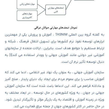
به گفته گروه بین المللی TASNIM ، آموزش و پرورش یکی از مهمترین
ابزارهای توسعه نفوذ نرم کشورها برای تسهیل انتقال فرهنگ ، شبکه و
ارتباط مستقیم با جوامع هدف است. بنابراین ، ایالات متحده از سازمانهای
آموزشی غیر دولتی مانند آموزش جهانی یا وودلر استفاده می کند[۱] به
دنبال توسعه تأثیر نرم آن است.
سازمان آموزش جهانی ، به عنوان یک نهاد غیر انتفاعی ، ادعا می کند که
آموزش مناسب را برای عموم مردم برای ایجاد یک دنیای پایدار ، صلح آمیز
و عادلانه فراهم می کند. این ادعاها باعث شده است که سازمان آموزش
جهانی در جهان ، به ویژه کشورهای در حال توسعه ، در ابعاد مختلف به
ویژه در زمینه آموزش و اقتصاد به یک بازیگر مؤثر و تأثیرگذار تبدیل شود.
در حال حاضر در اکثر کشورهای جهان از جمله عراق فعالیت می کند.