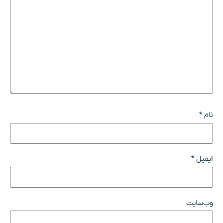
نام
*
ایمیل
*
وب‌سایت