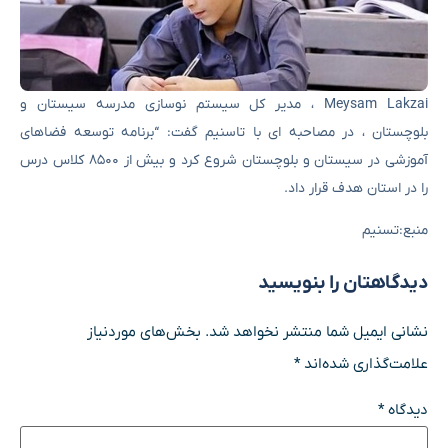
Meysam Lakzai ، مدیر کل سیستم نوسازی مدرسه سیستان و
بلوچستان ، در مصاحبه ای با تاسنیم گفت: “برنامه توسعه فضاهای
آموزشی در سیستان و بلوچستان شروع کرد و بیش از ۸۵۰۰ کلاس درس
را در استان هدف قرار داد.
منبع:تسنیم
دیدگاهتان را بنویسید
نشانی ایمیل شما منتشر نخواهد شد.
بخش‌های موردنیاز
علامت‌گذاری شده‌اند
*
دیدگاه
*