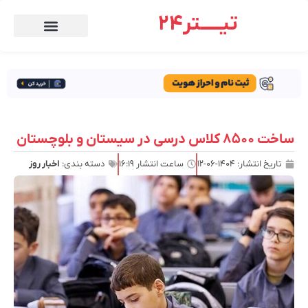
تیـــــتر24
ساخت ۸۵۰۰ کلاس درسی در سیستان و بلوچستان
تاریخ انتشار:
۱۴۰۴-۰۶-۱۲
ساعت انتشار
۱۶:۱۹
دسته بندی:
اخبار روز