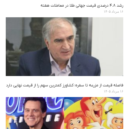
رشد ۴.۸ درصدی قیمت جهانی طلا در معاملات هفته
۱۶ مرداد ۱۴۰۵
فاصله قیمت از مزرعه تا سفره؛ کشاورز کمترین سهم را از قیمت نهایی دارد
۱۶ مرداد ۱۴۰۵