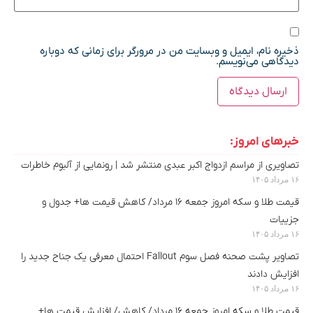
ذخیره نام، ایمیل و وبسایت من در مرورگر برای زمانی که دوباره
دیدگاهی می‌نویسم.
خبرهای امروز:
تصاویری از مراسم ازدواج اکبر عبدی منتشر شد | رونمایی از آلبوم خاطرات
۱۶ مرداد ۱۴۰۵
قیمت طلا و سکه امروز جمعه ۱۶ مرداد/ کاهش قیمت ها+ جدول و
جزییات
۱۶ مرداد ۱۴۰۵
تصاویر پشت صحنه فصل سوم Fallout احتمال معرفی یک جناح جدید را
افزایش دادند
۱۶ مرداد ۱۴۰۵
قیمت طلا و سکه امروز جمعه ۱۶ مرداد/ کاهش/ افزایش قیمت ها+