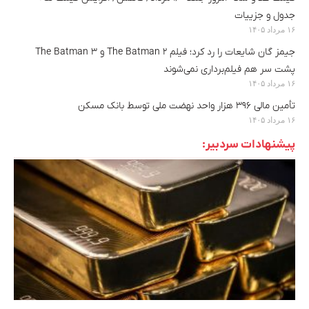
جدول و جزییات
۱۶ مرداد ۱۴۰۵
جیمز گان شایعات را رد کرد؛ فیلم The Batman 2 و The Batman 3
پشت سر هم فیلم‌برداری نمی‌شوند
۱۶ مرداد ۱۴۰۵
تأمین مالی ۳۹۶ هزار واحد نهضت ملی توسط بانک مسکن
۱۶ مرداد ۱۴۰۵
پیشنهادات سردبیر: