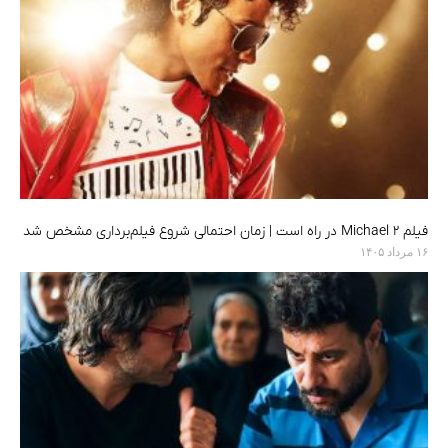
فیلم Michael 2 در راه است | زمان احتمالی شروع فیلم‌برداری مشخص شد
۱۶ مرداد ۱۴۰۵