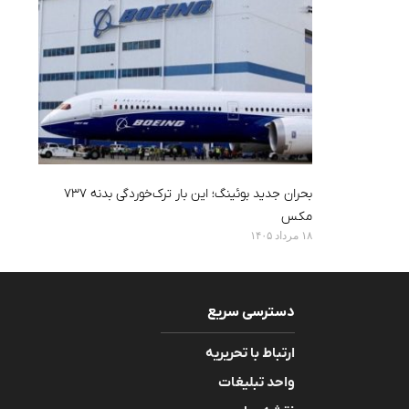
بحران جدید بوئینگ؛ این بار ترک‌خوردگی بدنه ۷۳۷
مکس
۱۸ مرداد ۱۴۰۵
دسترسی سریع
ارتباط با تحریریه
واحد تبلیغات