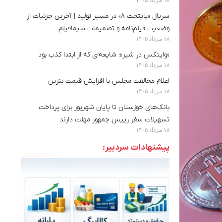
سریال «پایتخت ۸» در مسیر تولید | آخرین جزئیات از
وضعیت فیلم‌نامه و تصمیمات سیمافیلم
۱۸ مرداد ۱۴۰۵
«وایتکس در شیر»؛ شایعه‌ای که از ابتدا کذب بود
۱۸ مرداد ۱۴۰۵
اعلام مخالفت مجلس با افزایش قیمت بنزین
۱۸ مرداد ۱۴۰۵
بانک‌های خوزستان تا پایان شهریور برای پرداخت
تسهیلات سفر رییس جمهور مهلت دارند
۱۸ مرداد ۱۴۰۵
پیشنهادات سردبیر: