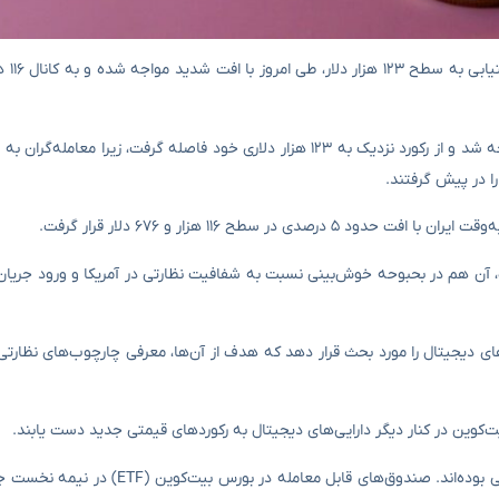
اکوایران: بزرگ‌
به گزارش اکوایران، بیت‌کوین در روز سه‌شنبه (۲۴ تیر) با افت شدید مواجه شد و از رکورد نزدیک به ۱۲۳ هزار دلاری خود فاصله گرف
ا در پیش گرفتند.
شنبه به رکورد ۱۲۳ هزار و ۱۰۴ دلار افزایش یافت، آن هم در بحبوحه خوش‌بینی نسبت به شفافیت نظارتی در آمریکا و ورو
ی‌های دیجیتال را مورد بحث قرار دهد که هدف از آن‌ها، معرفی چارچوب‌های نظارتی
‌کوین در کنار دیگر دارایی‌های دیجیتال به رکوردهای قیمتی جدید دست یابند.