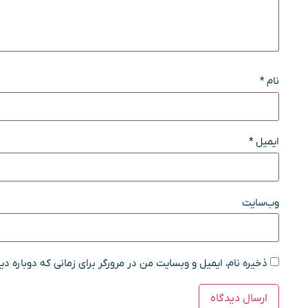
نام
*
ایمیل
*
وب‌سایت
ذخیره نام، ایمیل و وبسایت من در مرورگر برای زمانی که دوباره د