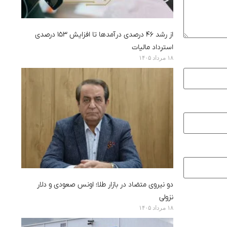
از رشد ۴۶ درصدی درآمدها تا افزایش ۱۵۳ درصدی
استرداد مالیات
۱۸ مرداد ۱۴۰۵
دو نیروی متضاد در بازار طلا؛ اونس صعودی و دلار
نزولی
۱۸ مرداد ۱۴۰۵