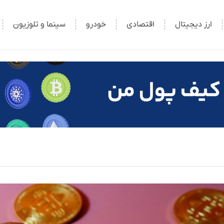
ارز دیجیتال
اقتصادی
خودرو
سینما و تلوزیون