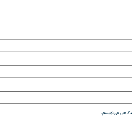
یدگاهی می‌نویسم.