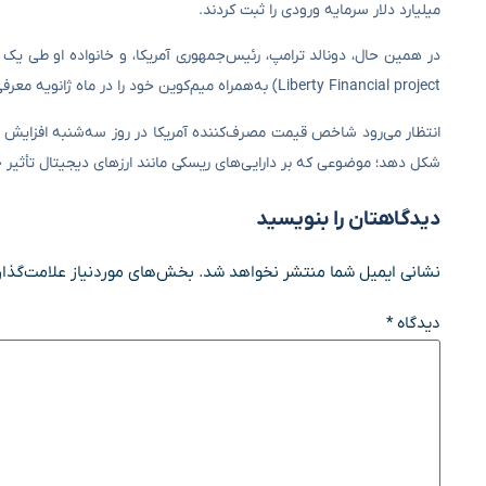
میلیارد دلار سرمایه ورودی را ثبت کردند.
Liberty Financial project) به‌همراه میم‌کوین خود را در ماه ژانویه معرفی کردند.
انتظار می‌رود شاخص قیمت مصرف‌کننده آمریکا در روز سه‌شنبه افزایش نسب
شکل دهد؛ موضوعی که بر دارایی‌های ریسکی مانند ارزهای دیجیتال تأثیر
دیدگاهتان را بنویسید
نشانی ایمیل شما منتشر نخواهد شد.
بخش‌های موردنیاز علامت‌گذار
دیدگاه
*