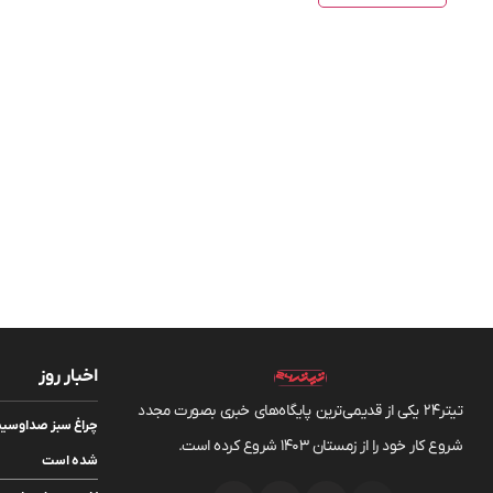
اخبار روز
تیتر24 یکی از قدیمی‌ترین پایگاه‌های خبری بصورت مجدد
چراغ سبز صداوسیما
شروع کار خود را از زمستان 1403 شروع کرده است.
شده است