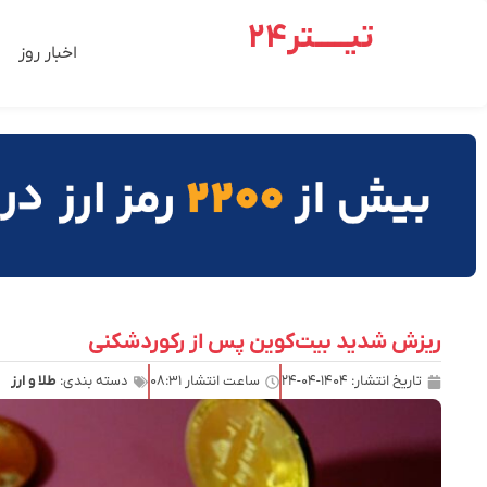
تیـــــتر24
اخبار روز
ریزش شدید بیت‌کوین پس از رکوردشکنی
تاریخ انتشار:
۱۴۰۴-۰۴-۲۴
ساعت انتشار
۰۸:۳۱
دسته بندی:
طلا و ارز