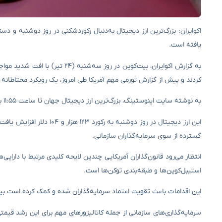
یافته است.
کردند و پیش از گزارش تورمی مهم آمریکا طی امروز، یک رویکرد محتاطانه ر
به نوشته سایت اینوستینگ، بزرگ‌ترین ارز دیجیتال جهان تا ساعت ۱۱:۵۵ به‌وقت ایران با افت حدود ۵ درصدی در سطح ۱۱۶ هزار و ۶۷۶ دلار قرار گرفت.
این ارز دیجیتال در روز دو
گسترده از سوی سرمایه‌گذاران سازمانی.
انتظار می‌رود قانون‌گذاران آمریکایی چندین لایحه کلیدی مرتبط با دارای
استیبل‌کوین‌ها و طبقه‌بندی‌ توکن‌ها است.
این اقدامات باعث تقویت اعتماد سرمایه‌گذاران شده و کمک کرده است بیت