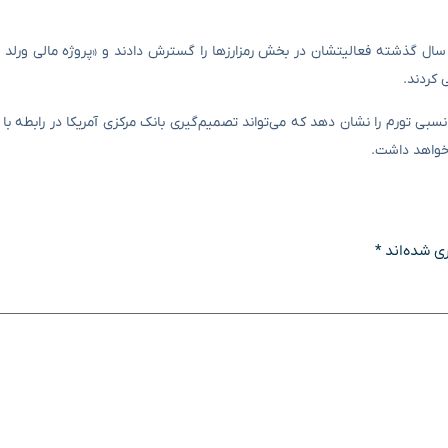
ی تورم را نشان دهد که می‌تواند تصمیم‌گیری بانک مرکزی آمریکا در رابطه با ن
 خواهد داشت.
ی شده‌اند
*