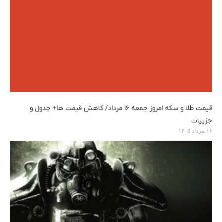
قیمت طلا و سکه امروز جمعه ۱۶ مرداد/ کاهش قیمت ها+ جدول و
جزییات
۱۶ مرداد ۱۴۰۵