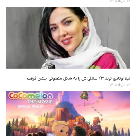
۱۶ مرداد ۱۴۰۵
لیلا اوتادی تولد ۴۳ سالگی‌اش را به شکل متفاوتی جشن گرفت
۱۶ مرداد ۱۴۰۵