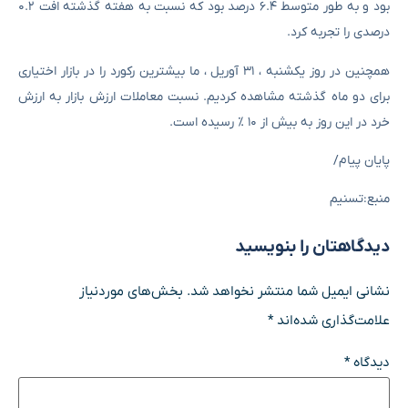
بود و به طور متوسط ​​۶.۴ درصد بود که نسبت به هفته گذشته افت ۰.۲
درصدی را تجربه کرد.
همچنین در روز یکشنبه ، ۳۱ آوریل ، ما بیشترین رکورد را در بازار اختیاری
برای دو ماه گذشته مشاهده کردیم. نسبت معاملات ارزش بازار به ارزش
خرد در این روز به بیش از ۱۰ ٪ رسیده است.
پایان پیام/
منبع:تسنیم
دیدگاهتان را بنویسید
نشانی ایمیل شما منتشر نخواهد شد.
بخش‌های موردنیاز
علامت‌گذاری شده‌اند
*
دیدگاه
*