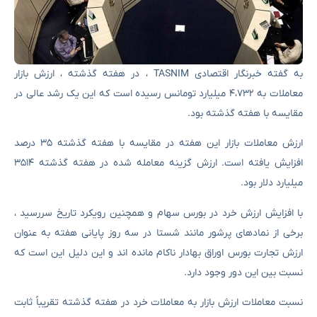
به گفته خبرنگار اقتصادی TASNIM ، در هفته گذشته ، ارزش بازار
معاملات به ۴،۷۳۲ میلیارد تومانس رسیده است که این یک رشد عالی در
مقایسه با هفته گذشته بود.
ارزش معاملات بازار این هفته در مقایسه با هفته گذشته ۳۵ درصد
افزایش یافته است. ارزش گزینه معامله شده در هفته گذشته ۳۵۱۴
میلیارد دلار بود.
با افزایش ارزش خرد در بورس سهام و همچنین رویکرد تاریخ سررسید ،
برخی از نمادهای پرشور مانند شستا در سه روز پایانی هفته به عنوان
ارزش تجارت بورس اوراق بهادار ناکام مانده اند و این دلیل این است که
نسبت بین این دور وجود دارد.
نسبت معاملات ارزش بازار به معاملات خرد در هفته گذشته تقریباً ثابت