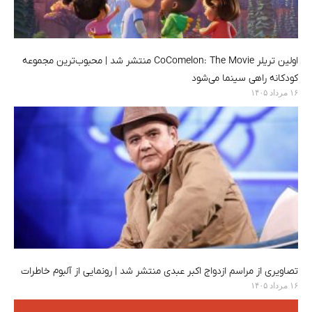
اولین تریلر CoComelon: The Movie منتشر شد | محبوب‌ترین مجموعه
کودکانه راهی سینما می‌شود
۱۶ مرداد ۱۴۰۵
تصاویری از مراسم ازدواج اکبر عبدی منتشر شد | رونمایی از آلبوم خاطرات
۱۶ مرداد ۱۴۰۵