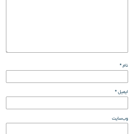
نام
*
ایمیل
*
وب‌سایت