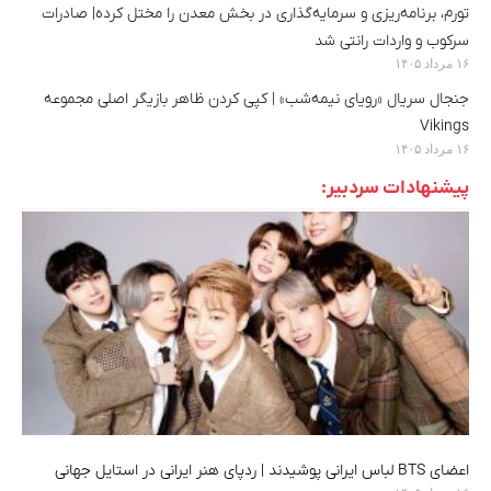
تورم، برنامه‌ریزی و سرمایه‌گذاری در بخش معدن را مختل کرده| صادرات
سرکوب و واردات رانتی شد
۱۶ مرداد ۱۴۰۵
جنجال سریال «رویای نیمه‌شب» | کپی کردن ظاهر بازیگر اصلی مجموعه
Vikings
۱۶ مرداد ۱۴۰۵
پیشنهادات سردبیر:
اعضای BTS لباس ایرانی پوشیدند | ردپای هنر ایرانی در استایل جهانی