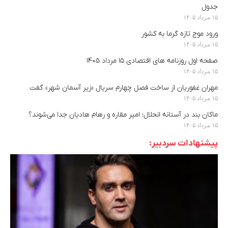
جدول
۱۵ مرداد ۱۴۰۵
ورود موج تازه گرما به کشور
۱۵ مرداد ۱۴۰۵
صفحه اول روزنامه های اقتصادی ۱۵ مرداد ۱۴۰۵
۱۵ مرداد ۱۴۰۵
مهران غفوریان از ساخت فصل چهارم سریال «زیر آسمان شهر» گفت
۱۵ مرداد ۱۴۰۵
ماکان بند در آستانه انحلال؛ امیر مقاره و رهام هادیان جدا می‌شوند؟
۱۵ مرداد ۱۴۰۵
پیشنهادات سردبیر: