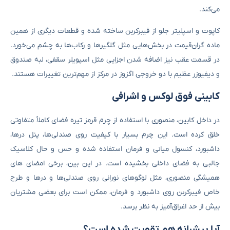
می‌کند.
کاپوت و اسپلیتر جلو از فیبرکربن ساخته شده‌ و قطعات دیگری از همین
ماده گران‌قیمت در بخش‌هایی مثل گلگیرها و رکاب‌ها به چشم می‌خورد.
در قسمت عقب نیز اضافه شدن اجزایی مثل اسپویلر سقفی، لبه صندوق
و دیفیوزر عظیم با دو خروجی اگزوز در مرکز از مهم‌ترین تغییرات هستند.
کابینی فوق لوکس و اشرافی
در داخل کابین، منصوری با استفاده از چرم قرمز تیره فضای کاملاً متفاوتی
خلق کرده است. این چرم بسیار با کیفیت روی صندلی‌ها، پنل درها،
داشبورد، کنسول میانی و فرمان استفاده شده و حس و حال کلاسیک
جالبی به فضای داخلی بخشیده است. در این بین، برخی امضای‌ های
همیشگی منصوری، مثل لوگوهای نورانی روی صندلی‌ها و درها و طرح
خاص فیبرکربن روی داشبورد و فرمان، ممکن است برای بعضی مشتریان
بیش از حد اغراق‌آمیز به نظر برسد.
آیا پیشرانه هم تقویت شده است؟