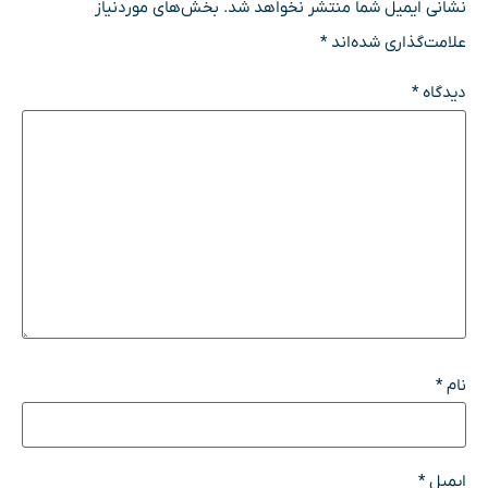
نشانی ایمیل شما منتشر نخواهد شد.
بخش‌های موردنیاز
علامت‌گذاری شده‌اند
*
دیدگاه
*
نام
*
ایمیل
*