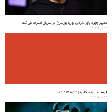
تغییر چهره باور نکردنی پوریا پورسرخ در سریال اعتراف می کنم
۱۴ مرداد ۱۴۰۵
قیمت طلا و سکه پنجشنبه ۱۵ مرداد
۱۴ مرداد ۱۴۰۵