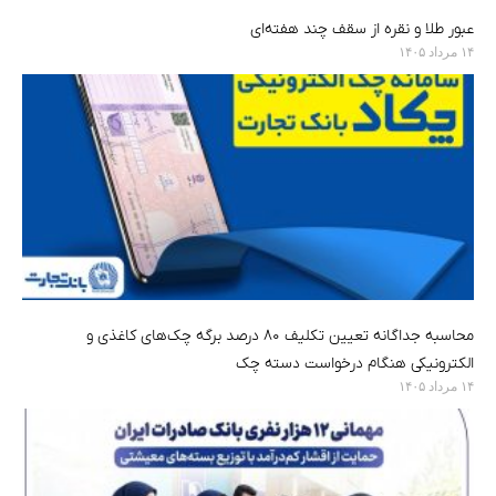
عبور طلا و نقره از سقف چند هفته‌ای
۱۴ مرداد ۱۴۰۵
محاسبه جداگانه تعیین تکلیف ۸۰ درصد برگه چک‌های کاغذی و
الکترونیکی هنگام درخواست دسته چک
۱۴ مرداد ۱۴۰۵