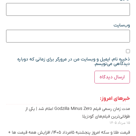
وب‌سایت
ذخیره نام، ایمیل و وبسایت من در مرورگر برای زمانی که دوباره
دیدگاهی می‌نویسم.
خبرهای امروز:
مدت‌ زمان رسمی فیلم Godzilla Minus Zero اعلام شد |‌ یکی از
طولانی‌ترین فیلم‌های گودزیلا
۱۵ مرداد ۱۴۰۵
قیمت طلا و سکه امروز پنجشنبه ۱۵مرداد ۱۴۰۵/ افزایش همه قیمت ها +