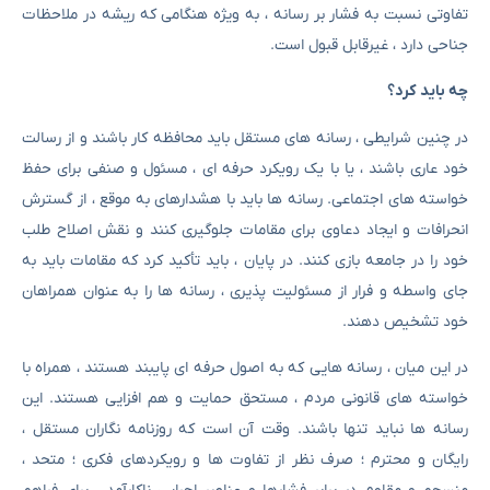
تفاوتی نسبت به فشار بر رسانه ، به ویژه هنگامی که ریشه در ملاحظات
جناحی دارد ، غیرقابل قبول است.
چه باید کرد؟
در چنین شرایطی ، رسانه های مستقل باید محافظه کار باشند و از رسالت
خود عاری باشند ، یا با یک رویکرد حرفه ای ، مسئول و صنفی برای حفظ
خواسته های اجتماعی. رسانه ها باید با هشدارهای به موقع ، از گسترش
انحرافات و ایجاد دعاوی برای مقامات جلوگیری کنند و نقش اصلاح طلب
خود را در جامعه بازی کنند. در پایان ، باید تأکید کرد که مقامات باید به
جای واسطه و فرار از مسئولیت پذیری ، رسانه ها را به عنوان همراهان
خود تشخیص دهند.
در این میان ، رسانه هایی که به اصول حرفه ای پایبند هستند ، همراه با
خواسته های قانونی مردم ، مستحق حمایت و هم افزایی هستند. این
رسانه ها نباید تنها باشند. وقت آن است که روزنامه نگاران مستقل ،
رایگان و محترم ؛ صرف نظر از تفاوت ها و رویکردهای فکری ؛ متحد ،