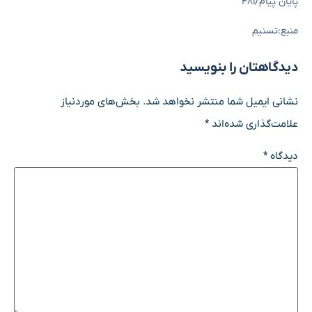
پایان پیام/۴۸۱
منبع:تسنیم
دیدگاهتان را بنویسید
نشانی ایمیل شما منتشر نخواهد شد.
بخش‌های موردنیاز
علامت‌گذاری شده‌اند
*
دیدگاه
*