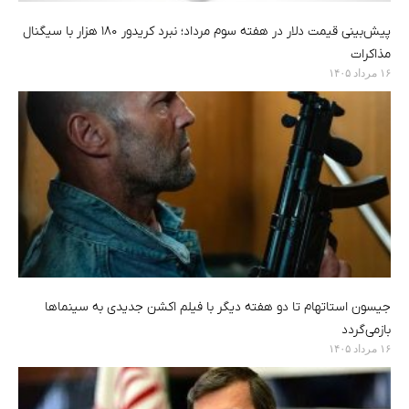
پیش‌بینی قیمت دلار در هفته سوم مرداد؛ نبرد کریدور ۱۸۰ هزار با سیگنال
مذاکرات
۱۶ مرداد ۱۴۰۵
جیسون استاتهام تا دو هفته دیگر با فیلم اکشن جدیدی به سینماها
بازمی‌گردد
۱۶ مرداد ۱۴۰۵