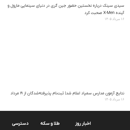
سیدی سینک درباره نخستین حضور جین گری در دنیای سینمایی مارول و
آینده X-Men صحبت کرد
۱۶ مرداد ۱۴۰۵
نتایج آزمون مدارس سمپاد اعلام شد| ثبت‌نام پذیرفته‌شدگان از ۱۹ مرداد
۱۶ مرداد ۱۴۰۵
اخبار روز
طلا و سکه
دسترسی