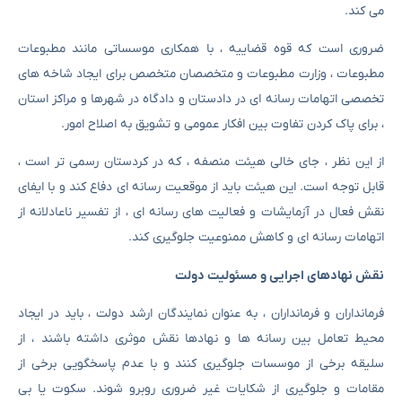
می کند.
ضروری است که قوه قضاییه ، با همکاری موسساتی مانند مطبوعات
مطبوعات ، وزارت مطبوعات و متخصصان متخصص برای ایجاد شاخه های
تخصصی اتهامات رسانه ای در دادستان و دادگاه در شهرها و مراکز استان
، برای پاک کردن تفاوت بین افکار عمومی و تشویق به اصلاح امور.
از این نظر ، جای خالی هیئت منصفه ، که در کردستان رسمی تر است ،
قابل توجه است. این هیئت باید از موقعیت رسانه ای دفاع کند و با ایفای
نقش فعال در آزمایشات و فعالیت های رسانه ای ، از تفسیر ناعادلانه از
اتهامات رسانه ای و کاهش ممنوعیت جلوگیری کند.
نقش نهادهای اجرایی و مسئولیت دولت
فرمانداران و فرمانداران ، به عنوان نمایندگان ارشد دولت ، باید در ایجاد
محیط تعامل بین رسانه ها و نهادها نقش موثری داشته باشند ، از
سلیقه برخی از موسسات جلوگیری کنند و با عدم پاسخگویی برخی از
مقامات و جلوگیری از شکایات غیر ضروری روبرو شوند. سکوت یا بی