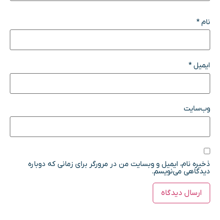
نام
*
ایمیل
*
وب‌سایت
ذخیره نام، ایمیل و وبسایت من در مرورگر برای زمانی که دوباره
دیدگاهی می‌نویسم.