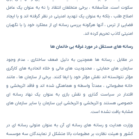
سکوت است. متأسفانه ، برخی متخلفان انتقاد را نه به عنوان یک عامل
اصلاح طلب ، بلکه به عنوان یک تهدید امنیتی در نظر گرفته اند و با ایجاد
فضایی از ترس ، آنها هرگونه بررسی رسانه ای از عملکرد خود را با نگهبان
امنیتی کاذب تحریم کرده اند.
رسانه های مستقل در مورد غرفه بی خانمان ها
در مقابل ، رسانه ها همچنین به دلیل ضعف ساختاری ، عدم وجود
سازمان های حمایتی ، محدودیت های مالی و خلاء اتحادیه های کارگری
مؤثر نتوانسته اند نقش مؤثر خود را ایفا کنند. برخی از سازمان ها ، مانند
خانه مطبوعاتی ، عمدتاً واسطه و هماهنگی شده اند و فاقد اثربخشی و
اقتدار در سیاست گذاری و نقش بازی به عنوان یک نهاد رسانه ای
خصوصی هستند و اثربخشی و اثربخشی این سازمان یا سایر سازمان های
مشابه یافت نشده است.
وزارت هدایت و رسانه های رسانه ای آن به عنوان متولی رسانه ای در
کشور و هیئت نظارت بر مطبوعات بالا متشکل از نمایندگان سه موسسه