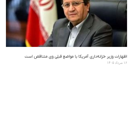
اظهارات وزیر خزانه‌داری آمریکا با مواضع قبلی وی متناقض است
۱۶ مرداد ۱۴۰۵