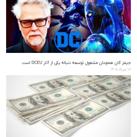
جیمز گان همچنان مشغول توسعه دنباله یکی از آثار DCEU است
۱۶ مرداد ۱۴۰۵