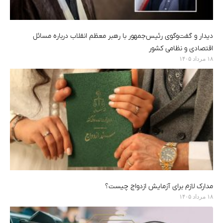
دیدار و گفت‌وگوی رئیس‌جمهور با رهبر معظم انقلاب درباره مسائل
اقتصادی و نظامی کشور
۱۸ مرداد ۱۴۰۵
مدارک لازم برای آزمایش ازدواج چیست؟
۱۸ مرداد ۱۴۰۵