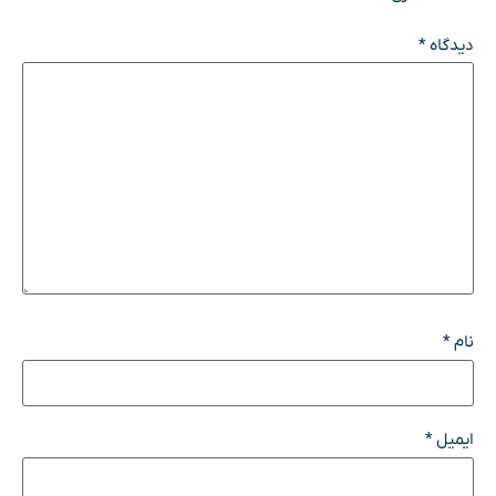
دیدگاه
*
نام
*
ایمیل
*