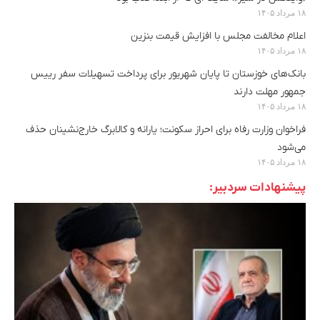
۱۸ مرداد ۱۴۰۵
اعلام مخالفت مجلس با افزایش قیمت بنزین
۱۸ مرداد ۱۴۰۵
بانک‌های خوزستان تا پایان شهریور برای پرداخت تسهیلات سفر رییس
جمهور مهلت دارند
۱۸ مرداد ۱۴۰۵
فراخوان وزارت رفاه برای احراز سکونت؛ یارانه و کالابرگ خارج‌نشینان حذف
می‌شود
۱۸ مرداد ۱۴۰۵
پیشنهادات سردبیر: