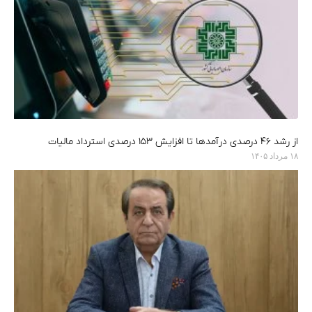
از رشد ۴۶ درصدی درآمدها تا افزایش ۱۵۳ درصدی استرداد مالیات
۱۸ مرداد ۱۴۰۵