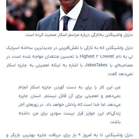
دنزنل واشینگتن به‌تازگی درباره مراسم اسکار صحبت کرده است.
دنزل واشینگتن که به تازگی با نقش‌آفرینی در جدیدترین ساخته اسپایک
لی به نام Highest 2 Lowest با تحسین منتقدان مواجه شده است، در
مصاحبه‌ای با JakesTakes با اشاره به اینکه اهمیتی به جایزه اسکار
نمی‌دهد گفت:
من این کار را برای به دست آوردن جایزه اسکار انجام
نمی‌دهم و اهمیتی برای آن قائل نیستم. انسان جایزه
می‌دهد، اما خدا است که پاداش خواهد داد. در زورهای آخر
زندگی‌ام، این جوایز قرار نیست سودی برای من داشته
باشند.
دنزل واشینگتن تا به امروز ۹ بار برای دریافت جایزه بهترین بازیگر و