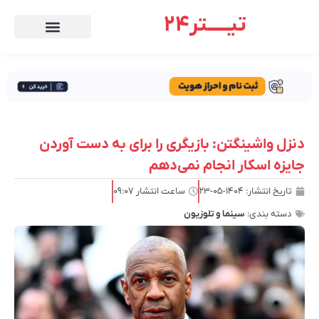
تیـــــتر24
دنزل واشینگتن: بازیگری را برای به دست آوردن
جایزه اسکار انجام نمی‌دهم
تاریخ انتشار:
۱۴۰۴-۰۵-۲۳
ساعت انتشار
۰۹:۰۷
دسته بندی:
سینما و تلوزیون