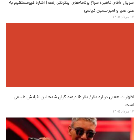
سریال «آقای قاضی» سراغ برنامه‌های اینترنتی رفت | اشاره غیرمستقیم به
علی ضیا و امیرحسین قیاسی
۱۷ مرداد ۱۴۰۵
اظهارات همتی درباره دلار/ دلار ۱۶ درصد گران شده؛ این افزایش طبیعی
است
۱۷ مرداد ۱۴۰۵