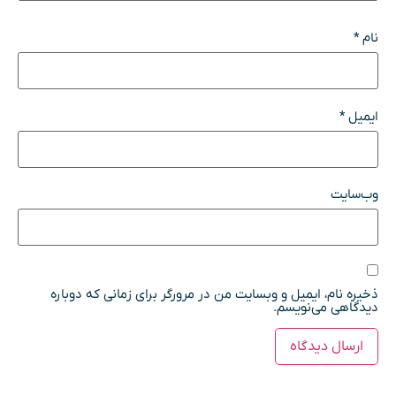
نام
*
ایمیل
*
وب‌سایت
ذخیره نام، ایمیل و وبسایت من در مرورگر برای زمانی که دوباره
دیدگاهی می‌نویسم.