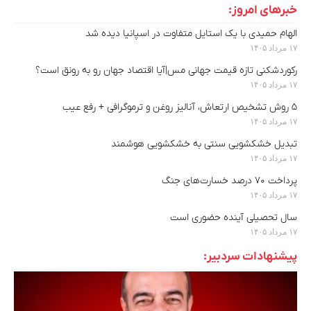
خبرهای امروز:
الهام حمیدی با یک استایل متفاوت در اسپانیا دیده شد
۱۷ مرداد ۱۴۰۵
رکوردشکنی تازه قیمت جهانی مس|آیا اقتصاد جهان رو به رونق است؟
۱۷ مرداد ۱۴۰۵
۵ روش تشخیص ارتعاش، آنالیز روغن و ترموگرافی + رفع عیب
۱۷ مرداد ۱۴۰۵
تبدیل خشکشویی سنتی به خشکشویی هوشمند
۱۷ مرداد ۱۴۰۵
پرداخت ۷۰ درصد خسارت‌های جنگ
۱۷ مرداد ۱۴۰۵
سال تحصیلی آینده حضوری است
۱۷ مرداد ۱۴۰۵
پیشنهادات سردبیر: