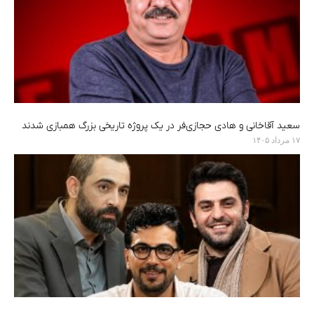
سعید آقاخانی و هادی حجازی‌فر در یک پروژه تاریخی بزرگ همبازی شدند
۱۷ مرداد ۱۴۰۵