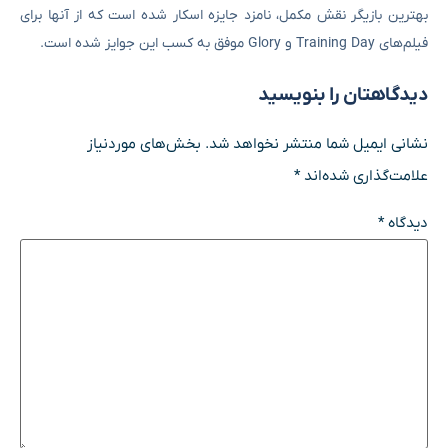
بهترین بازیگر نقش مکمل، نامزد جایزه اسکار شده است که از آنها برای
فیلم‌های Training Day و Glory موفق به کسب این جوایز شده است.
دیدگاهتان را بنویسید
نشانی ایمیل شما منتشر نخواهد شد.
بخش‌های موردنیاز
علامت‌گذاری شده‌اند
*
دیدگاه
*