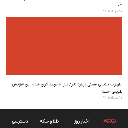
شد
۱۷ مرداد ۱۴۰۵
اظهارات جنجالی همتی درباره دلار/ دلار ۱۶ درصد گران شده؛ این افزایش
طبیعی است!
۱۷ مرداد ۱۴۰۵
اخبار روز
طلا و سکه
دسترسی