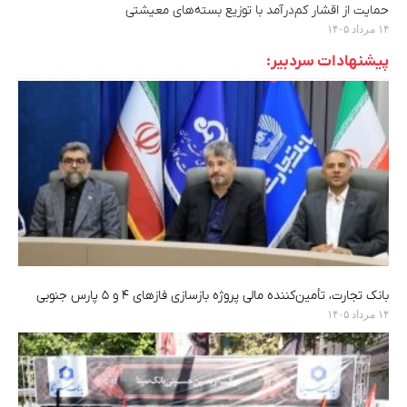
حمایت از اقشار کم‌درآمد با توزیع بسته‌های معیشتی
۱۴ مرداد ۱۴۰۵
پیشنهادات سردبیر:
بانک تجارت، تأمین‌کننده مالی پروژه بازسازی فازهای ۴ و ۵ پارس جنوبی
۱۴ مرداد ۱۴۰۵