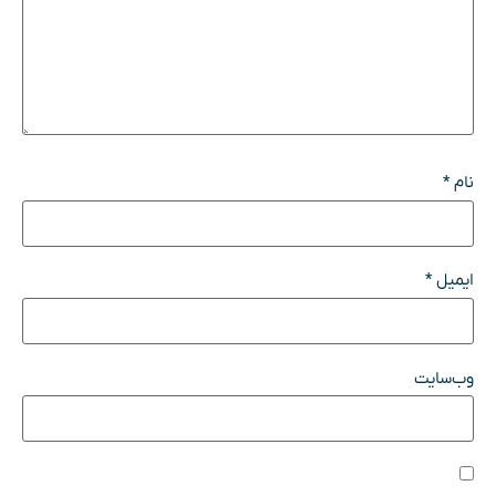
نام
*
ایمیل
*
وب‌سایت