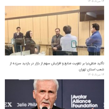
۱۴ مرداد ۱۴۰۵
تأکید متقی‌نیا بر تقویت منابع و افزایش سهم از بازار در بازدید سرزده از
شعب استان تهران
۱۴ مرداد ۱۴۰۵