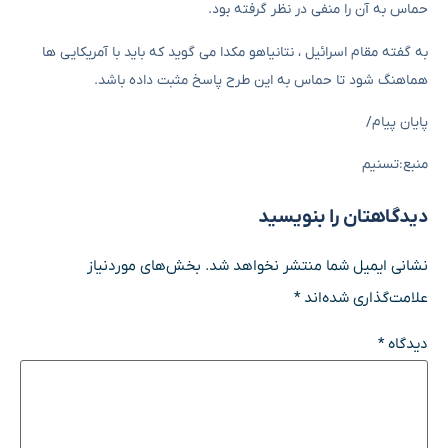
حماس به آن را منفی در نظر گرفته بود.
به گفته مقام اسرائیل ، نتانیاهو مکدا می گوید که باید با آمریکایی ها
هماهنگ شود تا حماس به این طرح پاسخ مثبت داده باشد.
پایان پیام/
منبع:تسنیم
دیدگاهتان را بنویسید
نشانی ایمیل شما منتشر نخواهد شد.
بخش‌های موردنیاز
علامت‌گذاری شده‌اند
*
دیدگاه
*