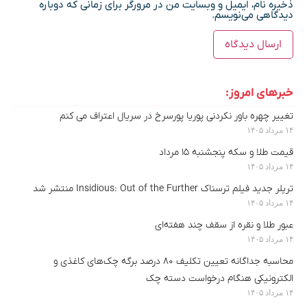
ذخیره نام، ایمیل و وبسایت من در مرورگر برای زمانی که دوباره
دیدگاهی می‌نویسم.
خبرهای امروز:
تغییر چهره باور نکردنی پوریا پورسرخ در سریال اعتراف می کنم
۱۴ مرداد ۱۴۰۵
قیمت طلا و سکه پنجشنبه ۱۵ مرداد
۱۴ مرداد ۱۴۰۵
تریلر جدید فیلم ترسناک Insidious: Out of the Further منتشر شد
۱۴ مرداد ۱۴۰۵
عبور طلا و نقره از سقف چند هفته‌ای
۱۴ مرداد ۱۴۰۵
محاسبه جداگانه تعیین تکلیف ۸۰ درصد برگه چک‌های کاغذی و
الکترونیکی هنگام درخواست دسته چک
۱۴ مرداد ۱۴۰۵