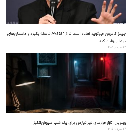
جیمز کامرون می‌گوید آماده است تا از Avatar فاصله بگیرد و داستان‌های
تازه‌ای روایت کند
۱۴ مرداد ۱۴۰۵
بهترین اتاق فرارهای تهرانپارس برای یک شب هیجان‌انگیز
۱۴ مرداد ۱۴۰۵