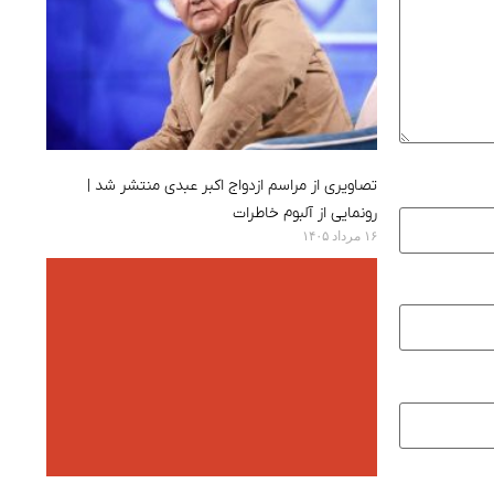
تصاویری از مراسم ازدواج اکبر عبدی منتشر شد |
رونمایی از آلبوم خاطرات
۱۶ مرداد ۱۴۰۵