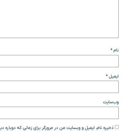
نام
*
ایمیل
*
وب‌سایت
ذخیره نام، ایمیل و وبسایت من در مرورگر برای زمانی که دوباره د