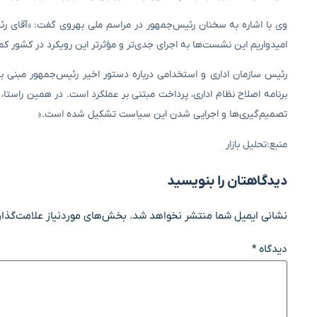
وی با اشاره به سخنان رئیس‌جمهور در مراسم ملی بهروی گفت: «آقای رئی
امیدواریم این نشست‌ها به اجرای جدی‌تر و مؤثرتر این رویکرد در کشور کم
رئیس سازمان اداری و استخدامی درباره دستور اخیر رئیس‌جمهور مبنی ب
برنامه اصلاح نظام اداری، پرداخت مبتنی بر عملکرد است. در همین راستا، 
تصمیم‌گیری‌ها و اجرایی شدن این سیاست تشکیل شده است.»
منبع:تحلیل بازار
دیدگاهتان را بنویسید
نشانی ایمیل شما منتشر نخواهد شد.
بخش‌های موردنیاز علامت‌گذار
دیدگاه
*