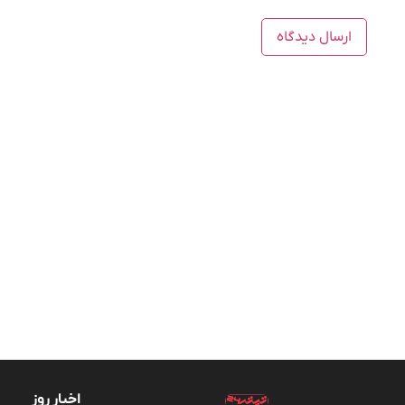
اخبار روز