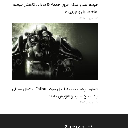
قیمت طلا و سکه امروز جمعه ۱۶ مرداد/ کاهش قیمت
ها+ جدول و جزییات
۱۶ مرداد ۱۴۰۵
تصاویر پشت صحنه فصل سوم Fallout احتمال معرفی
یک جناح جدید را افزایش دادند
۱۶ مرداد ۱۴۰۵
دسترسی سریع