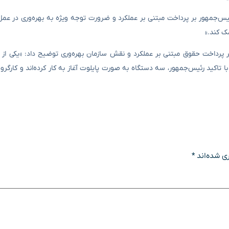
س‌جمهور بر پرداخت مبتنی بر عملکرد و ضرورت توجه ویژه به بهره‌وری در عمل 
ک کند.»
ر پرداخت حقوق مبتنی بر عملکرد و نقش سازمان بهره‌وری توضیح داد: «یکی از
با تاکید رئیس‌جمهور، سه دستگاه به صورت پایلوت آغاز به کار کرده‌اند و کارگر
ی شده‌اند
*