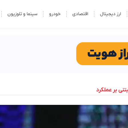
ارز دیجیتال
اقتصادی
خودرو
سینما و تلوزیون
ی‌ بر عملکرد