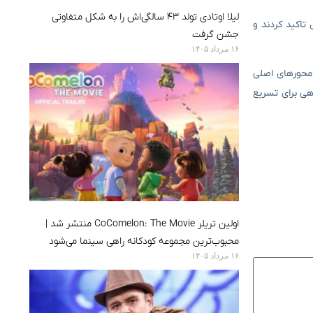
لیلا اوتادی تولد ۴۳ سالگی‌اش را به شکل متفاوتی
تاکید کردند و
جشن گرفت
۱۶ مرداد ۱۴۰۵
 محورهای اصلی
وهی برای تسریع
اولین تریلر CoComelon: The Movie منتشر شد |
محبوب‌ترین مجموعه کودکانه راهی سینما می‌شود
۱۶ مرداد ۱۴۰۵