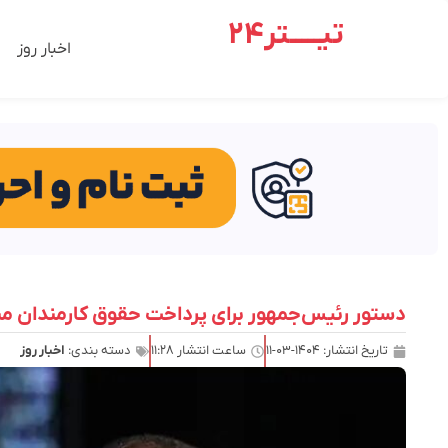
تیـــــتر24
اخبار روز
دستور رئیس‌جمهور برای پرداخت حقوق کارمندان مبتن
تاریخ انتشار:
۱۴۰۴-۰۳-۱۱
ساعت انتشار
۱۱:۲۸
دسته بندی:
اخبار روز