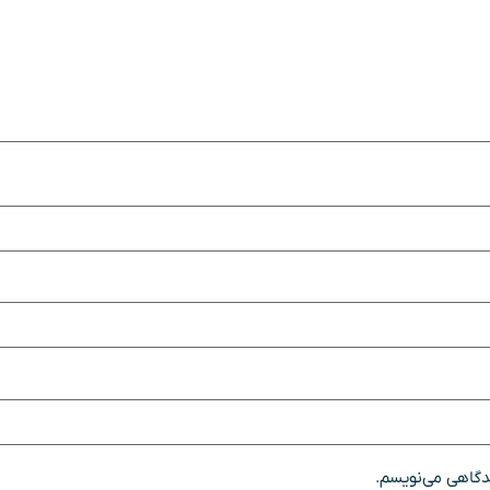
یدگاهی می‌نویسم.