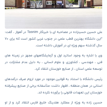
علی حسین حسینزاده در مصاحبه ای با خبرنگار Tasnim در آهواز ، گفت:
“این دانشگاه بهترین قطب علمی در جنوب غربی کشور است که برای ۷۰
سال گذشته سهم ویژه ای در آموزش داشته است.
وی با اشاره به وجود اساتید اول و آزمایشگاههای مجهز در زمینه های
فنی ، مهندسی ، کشاورزی و علوم انسانی ، به دلیل عدم مشارکت در
توسعه علمی استان ، از صنایع خوزستان انتقاد کرد.
رئیس دانشگاه با استناد به قوانین موجود در مورد لزوم صرف درآمدهای
استانی در همان منطقه ، اظهار داشت: متأسفانه برخی از صنایع پیشرفته
خوزستان این تعهدات قانونی را برآورده نکرده اند.
حسین زاده به ویژه از عملکرد هلدینگ خلیج فارس انتقاد کرد و از او