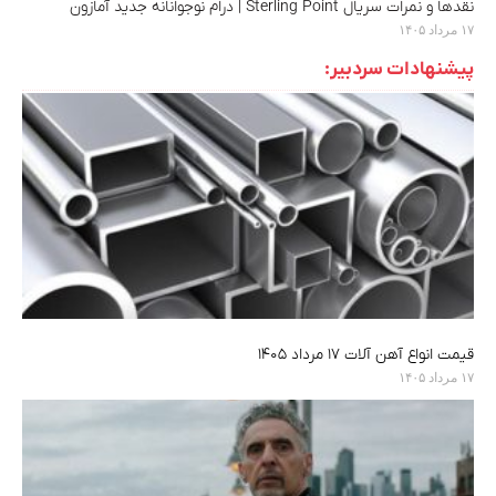
نقدها و نمرات سریال Sterling Point | درام نوجوانانه جدید آمازون
۱۷ مرداد ۱۴۰۵
پیشنهادات سردبیر:
قیمت انواع آهن آلات ۱۷ مرداد ۱۴۰۵
۱۷ مرداد ۱۴۰۵