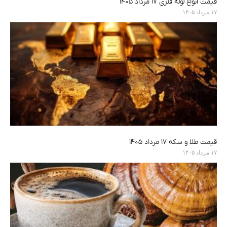
قیمت انواع لوله فلزی ۱۷ مرداد ۱۴۰۵
۱۷ مرداد ۱۴۰۵
قیمت طلا و سکه ۱۷ مرداد ۱۴۰۵
۱۷ مرداد ۱۴۰۵