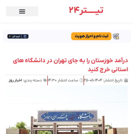
تیـــــتر24
درآمد خوزستان را به جای تهران در دانشگاه های
استانی خرج کنید
تاریخ انتشار:
۱۴۰۴-۰۵-۲۵
ساعت انتشار
۱۴:۳۰
دسته بندی:
اخبار روز