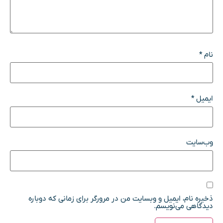
نام
*
ایمیل
*
وب‌سایت
ذخیره نام، ایمیل و وبسایت من در مرورگر برای زمانی که دوباره
دیدگاهی می‌نویسم.