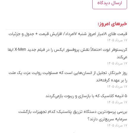
خبرهای امروز:
قیمت طلای ۱۸عیار امروز شنبه ۱۷مرداد/ افزایش قیمت + جدول و جزئیات
۱۷ مرداد ۱۴۰۵
کریستوفر ابوت احتمالاً نقش پروفسور ایکس را در فیلم جدید X-Men ایفا
می‌کند
۱۷ مرداد ۱۴۰۵
روز خبرنگار، تجلیل از انسان‌هایی است که مسئولیت روایت عزت یک ملت
را بر عهده گرفته‌اند
۱۷ مرداد ۱۴۰۵
۵ انیمه کلاسیک که با بازسازی‌ و ریبوت بازمی‌گردند
۱۷ مرداد ۱۴۰۵
بررسی پرسودترین دستگاه تزریق پلاستیک؛ کدام تجهیزات بازگشت
سرمایه سریع‌تری دارند؟
۱۷ مرداد ۱۴۰۵