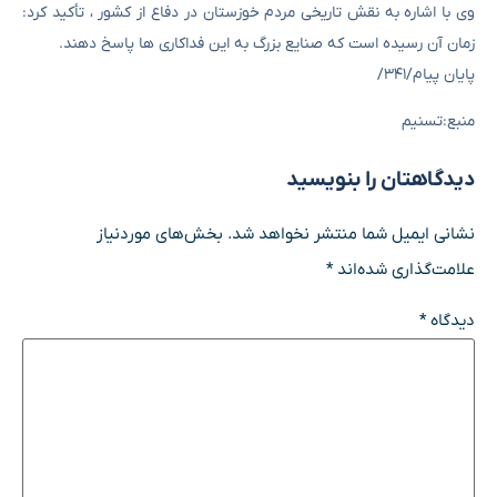
وی با اشاره به نقش تاریخی مردم خوزستان در دفاع از کشور ، تأکید کرد:
زمان آن رسیده است که صنایع بزرگ به این فداکاری ها پاسخ دهند.
پایان پیام/۳۴۱/
منبع:تسنیم
دیدگاهتان را بنویسید
نشانی ایمیل شما منتشر نخواهد شد.
بخش‌های موردنیاز
علامت‌گذاری شده‌اند
*
دیدگاه
*