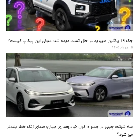
جک T9 پلاگین هیبرید در حال تست دیده شد؛ متولی این پیکاپ کیست؟
۱۵ مرداد ۱۴۰۵
سه شرکت چینی در جمع ۱۰ غول خودروسازی جهان؛ صدای زنگ خطر بلندتر
می شود؟