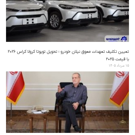
تعیین تکلیف تعهدات معوق نیلان خودرو ؛ تحویل تویوتا کرولا کراس ۲۰۲۶
با قیمت ۲۰۲۵
۱۵ مرداد ۱۴۰۵