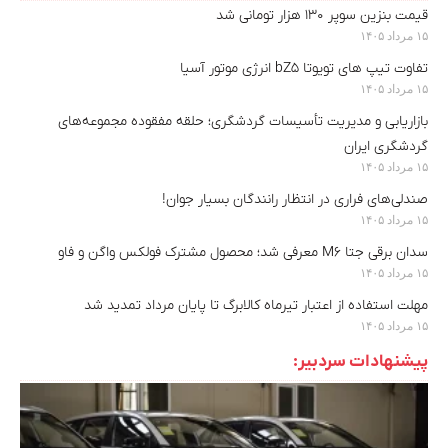
قیمت بنزین سوپر ۱۳۰ هزار تومانی شد
۱۵ مرداد ۱۴۰۵
تفاوت تیپ های تویوتا bZ5 انرژی موتور آسیا
۱۵ مرداد ۱۴۰۵
بازاریابی و مدیریت تأسیسات گردشگری؛ حلقه مفقوده مجموعه‌های
گردشگری ایران
۱۵ مرداد ۱۴۰۵
صندلی‌های فراری در انتظار رانندگان بسیار جوان!
۱۵ مرداد ۱۴۰۵
سدان برقی جتا M6 معرفی شد؛ محصول مشترک فولکس واگن و فاو
۱۵ مرداد ۱۴۰۵
مهلت استفاده از اعتبار تیرماه کالابرگ تا پایان مرداد تمدید شد
۱۵ مرداد ۱۴۰۵
پیشنهادات سردبیر: