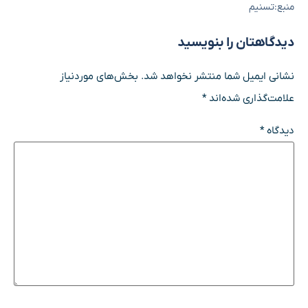
منبع:تسنیم
دیدگاهتان را بنویسید
نشانی ایمیل شما منتشر نخواهد شد.
بخش‌های موردنیاز
علامت‌گذاری شده‌اند
*
دیدگاه
*