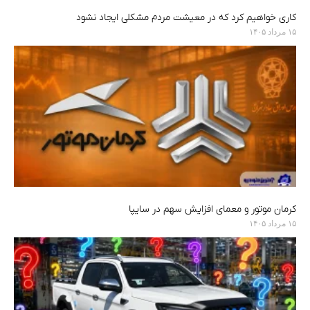
کاری خواهیم کرد که در معیشت مردم مشکلی ایجاد نشود
۱۵ مرداد ۱۴۰۵
کرمان موتور و معمای افزایش سهم در سایپا
۱۵ مرداد ۱۴۰۵