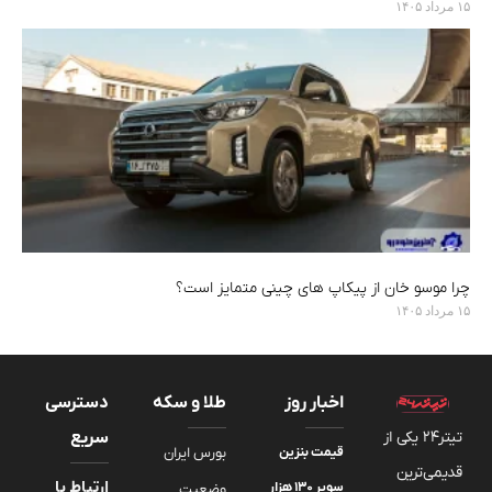
۱۵ مرداد ۱۴۰۵
چرا موسو خان از پیکاپ های چینی متمایز است؟
۱۵ مرداد ۱۴۰۵
اخبار روز
طلا و سکه
دسترسی
تیتر24 یکی از
سریع
قیمت بنزین
بورس ایران
قدیمی‌ترین
ارتباط با
سوپر ۱۳۰ هزار
وضعیت