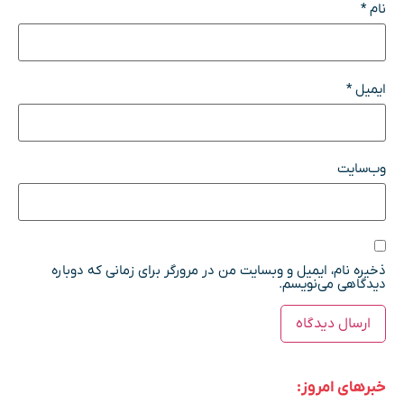
نام
*
ایمیل
*
وب‌سایت
ذخیره نام، ایمیل و وبسایت من در مرورگر برای زمانی که دوباره
دیدگاهی می‌نویسم.
خبرهای امروز: