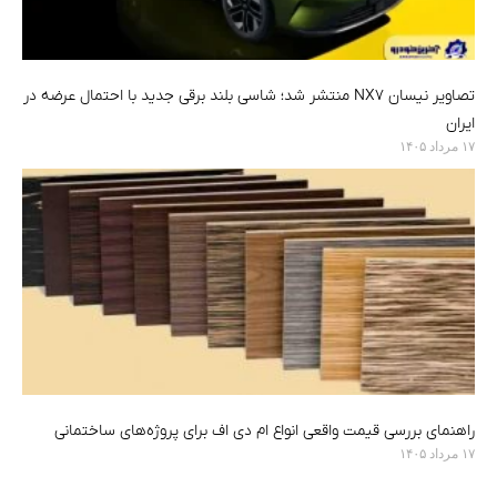
تصاویر نیسان NX7 منتشر شد؛ شاسی بلند برقی جدید با احتمال عرضه در
ایران
۱۷ مرداد ۱۴۰۵
راهنمای بررسی قیمت واقعی انواع ام دی اف برای پروژه‌های ساختمانی
۱۷ مرداد ۱۴۰۵