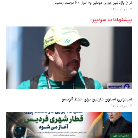
نرخ بازدهی اوراق دولتی به مرز ۴۰ درصد رسید
۱۷ مرداد ۱۴۰۵
پیشنهادات سردبیر:
امیدواری استون مارتین برای حفظ آلونسو
۱۷ مرداد ۱۴۰۵