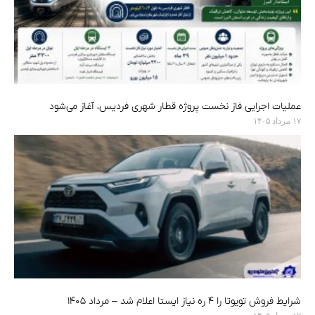
عملیات اجرایی فاز نخست پروژه قطار شهری فردیس، آغاز می‌شود
۱۷ مرداد ۱۴۰۵
شرایط فروش تویوتا را ۴ ره نیاز ایستا اعلام شد – مرداد ۱۴۰۵
۱۷ مرداد ۱۴۰۵