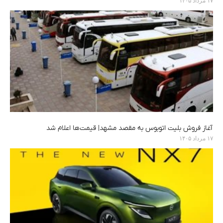
آغاز فروش بلیت اتوبوس به مقصد مشهد| قیمت‌ها اعلام شد
۱۷ مرداد ۱۴۰۵