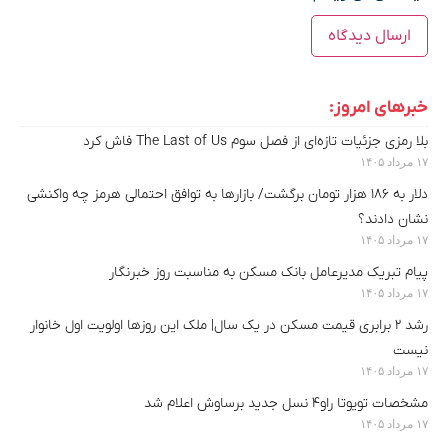
خبرهای امروز:
بلا رمزی جزئیات تازه‌ای از فصل سوم The Last of Us فاش کرد
۱۷ مرداد ۱۴۰۵
دلار به ۱۸۶ هزار تومان برگشت/ بازارها به توافق احتمالی هرمز چه واکنشی
نشان دادند؟
۱۷ مرداد ۱۴۰۵
پیام تبریک مدیرعامل بانک مسکن به مناسبت روز خبرنگار
۱۷ مرداد ۱۴۰۵
رشد ۲ برابری قیمت مسکن در یک سال| ملک این روزها اولویت اول خانوار
نیست
۱۷ مرداد ۱۴۰۵
مشخصات تویوتا راو۴ نسل جدید برساوش اعلام شد
۱۷ مرداد ۱۴۰۵