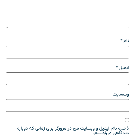
نام
*
ایمیل
*
وب‌سایت
ذخیره نام، ایمیل و وبسایت من در مرورگر برای زمانی که دوباره
دیدگاهی می‌نویسم.