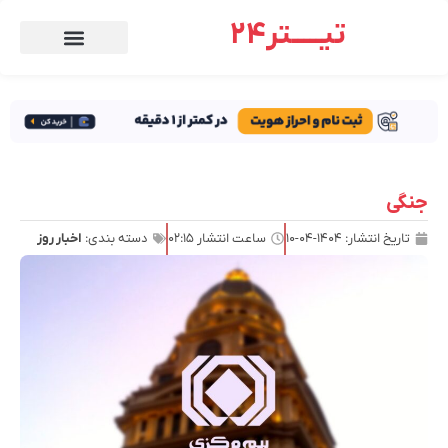
تیـــــتر24
جنگی
تاریخ انتشار:
۱۴۰۴-۰۴-۱۰
ساعت انتشار
۰۲:۱۵
دسته بندی:
اخبار روز