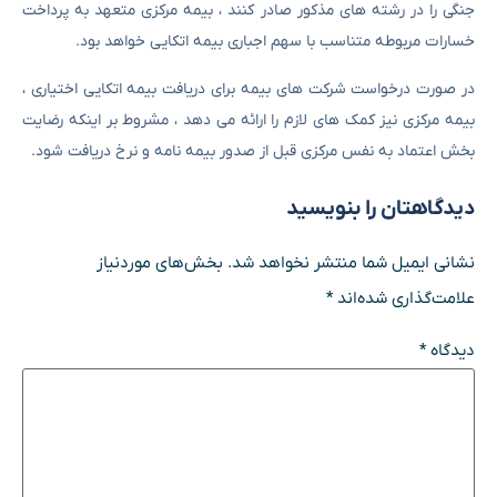
جنگی را در رشته های مذکور صادر کنند ، بیمه مرکزی متعهد به پرداخت
خسارات مربوطه متناسب با سهم اجباری بیمه اتکایی خواهد بود.
در صورت درخواست شرکت های بیمه برای دریافت بیمه اتکایی اختیاری ،
بیمه مرکزی نیز کمک های لازم را ارائه می دهد ، مشروط بر اینکه رضایت
بخش اعتماد به نفس مرکزی قبل از صدور بیمه نامه و نرخ دریافت شود.
دیدگاهتان را بنویسید
نشانی ایمیل شما منتشر نخواهد شد.
بخش‌های موردنیاز
علامت‌گذاری شده‌اند
*
دیدگاه
*