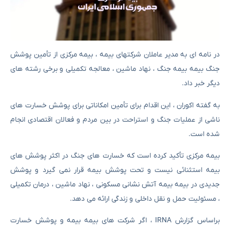
در نامه ای به مدیر عاملان شرکتهای بیمه ، بیمه مرکزی از تأمین پوشش
جنگ بیمه بیمه جنگ ، نهاد ماشین ، معالجه تکمیلی و برخی رشته های
دیگر خبر داد.
به گفته اکوران ، این اقدام برای تأمین امکاناتی برای پوشش خسارت های
ناشی از عملیات جنگ و استراحت در بین مردم و فعالان اقتصادی انجام
شده است.
بیمه مرکزی تأکید کرده است که خسارت های جنگ در اکثر پوشش های
بیمه استثنائی نیست و تحت پوشش بیمه قرار نمی گیرد و پوشش
جدیدی در بیمه بیمه آتش نشانی مسکونی ، نهاد ماشین ، درمان تکمیلی
، مسئولیت حمل و نقل داخلی و زندگی ارائه می دهد.
براساس گزارش IRNA ، اگر شرکت های بیمه بیمه و پوشش خسارت