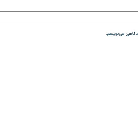
یدگاهی می‌نویسم.