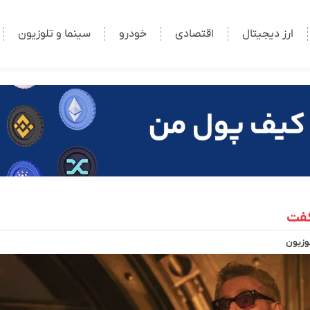
ارز دیجیتال
اقتصادی
خودرو
سینما و تلوزیون
لوزیون