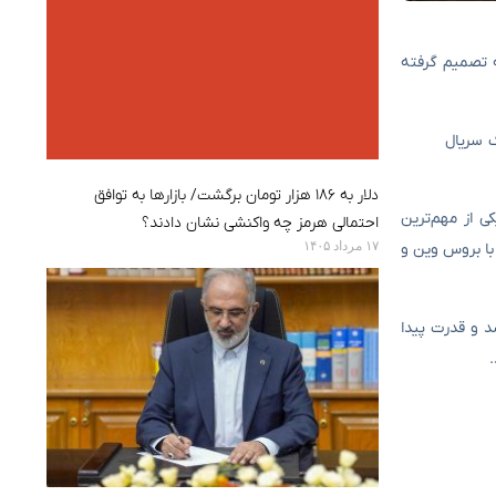
رد که تصمیم گرفته
ارد یک سریال
دلار به ۱۸۶ هزار تومان برگشت/ بازارها به توافق
 از مهم‌ترین
احتمالی هرمز چه واکنشی نشان دادند؟
۱۷ مرداد ۱۴۰۵
 تقابل او با بروس وین و
ر رشد و قدرت پیدا