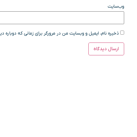
وب‌سایت
ذخیره نام، ایمیل و وبسایت من در مرورگر برای زمانی که دوباره د