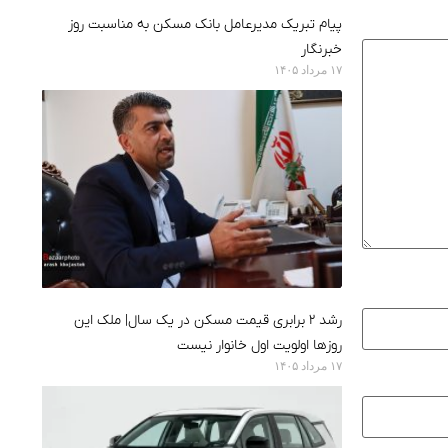
پیام تبریک مدیرعامل بانک مسکن به مناسبت روز
خبرنگار
۱۷ مرداد ۱۴۰۵
رشد ۲ برابری قیمت مسکن در یک سال| ملک این
روزها اولویت اول خانوار نیست
۱۷ مرداد ۱۴۰۵