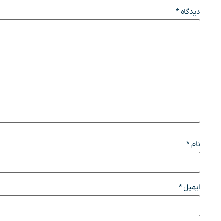
دیدگاه
*
نام
*
ایمیل
*