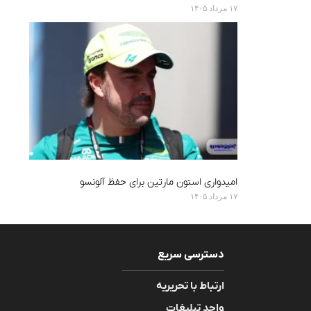
۱۷ مرداد ۱۴۰۵
امیدواری استون مارتین برای حفظ آلونسو
۱۷ مرداد ۱۴۰۵
دسترسی سریع
ارتباط با تحریریه
واحد تبلیغات