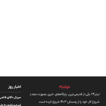
اخبار روز
تیتر24 یکی از قدیمی‌ترین پایگاه‌های خبری بصورت مجدد
سریال «آقای قاضی» 
شروع کار خود را از زمستان 1403 شروع کرده است.
غیرمستقیم به علی