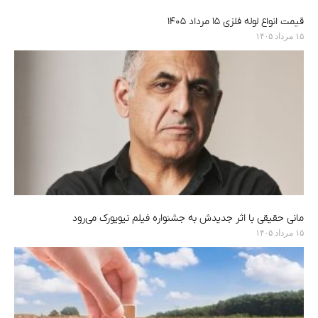
قیمت انواع لوله فلزی ۱۵ مرداد ۱۴۰۵
۱۵ مرداد ۱۴۰۵
مانی حقیقی با اثر جدیدش به جشنواره فیلم نیویورک می‌رود
۱۵ مرداد ۱۴۰۵