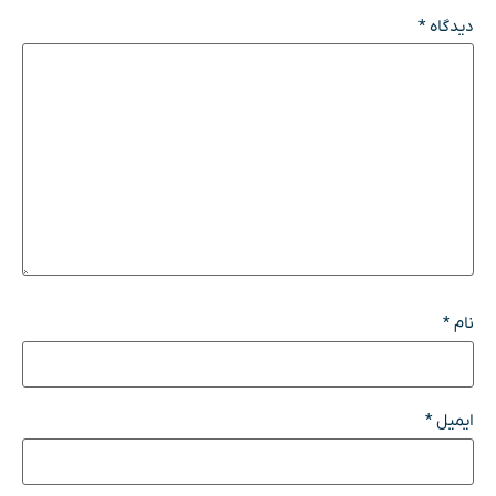
دیدگاه
*
نام
*
ایمیل
*