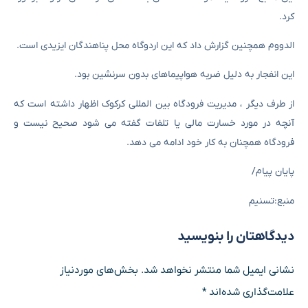
کرد.
الدووم همچنین گزارش داد که این اردوگاه محل پناهندگان ایزیدی است.
این انفجار به دلیل ضربه هواپیماهای بدون سرنشین بود.
از طرف دیگر ، مدیریت فرودگاه بین المللی کرکوک اظهار داشته است که
آنچه در مورد خسارت مالی یا تلفات گفته می شود صحیح نیست و
فرودگاه همچنان به کار خود ادامه می دهد.
پایان پیام/
منبع:تسنیم
دیدگاهتان را بنویسید
نشانی ایمیل شما منتشر نخواهد شد.
بخش‌های موردنیاز
علامت‌گذاری شده‌اند
*