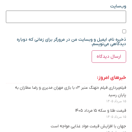
وب‌سایت
ذخیره نام، ایمیل و وبسایت من در مرورگر برای زمانی که دوباره
دیدگاهی می‌نویسم.
خبرهای امروز:
فیلم‌‌برداری فیلم «نهنگ عنبر ۳» با بازی مهران مدیری و رضا عطاران به
پایان رسید
۱۵ مرداد ۱۴۰۵
قیمت طلا و سکه ۱۵ مرداد ۱۴۰۵
۱۵ مرداد ۱۴۰۵
جهان با افزایش قیمت مواد غذایی مواجه است
۱۵ مرداد ۱۴۰۵