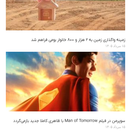
زمینه واگذاری زمین به ۲ هزار و ۸۰۰ خانوار بومی فراهم شد
۱۵ مرداد ۱۴۰۵
سوپرمن در فیلم Man of Tomorrow با ظاهری کاملا جدید بازمی‌گردد
۱۵ مرداد ۱۴۰۵