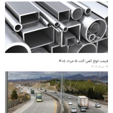
قیمت انواع آهن آلات ۱۵ مرداد ۱۴۰۵
۱۵ مرداد ۱۴۰۵