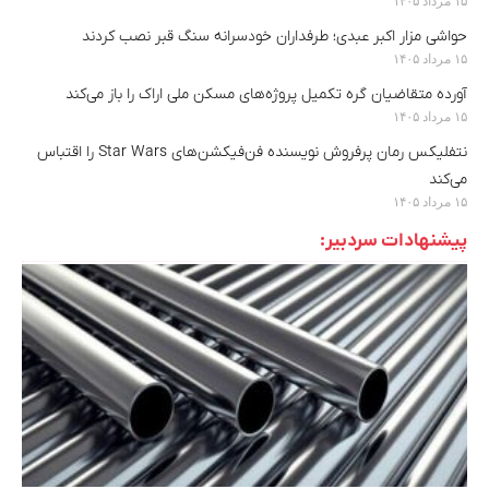
حواشی مزار اکبر عبدی؛ طرفداران خودسرانه سنگ قبر نصب کردند
۱۵ مرداد ۱۴۰۵
آورده متقاضیان گره تکمیل پروژه‌های مسکن ملی اراک را باز می‌کند
۱۵ مرداد ۱۴۰۵
نتفلیکس رمان پرفروش نویسنده‌ فن‌فیکشن‌های Star Wars را اقتباس
می‌کند
۱۵ مرداد ۱۴۰۵
پیشنهادات سردبیر: