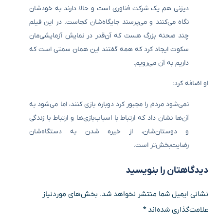
دیزنی هم یک شرکت فناوری است و حالا دارند به خودشان
نگاه می‌کنند و می‌پرسند جایگاه‌شان کجاست. در این فیلم
چند صحنه بزرگ هست که آن‌قدر در نمایش آزمایشی‌مان
سکوت ایجاد کرد که همه گفتند این همان سمتی است که
داریم به آن می‌رویم.
او اضافه کرد:
نمی‌شود مردم را مجبور کرد دوباره بازی کنند، اما می‌شود به
آن‌ها نشان داد که ارتباط با اسباب‌بازی‌ها و ارتباط با زندگی
و دوستان‌شان، از خیره شدن به دستگاه‌شان
رضایت‌بخش‌تر است.
دیدگاهتان را بنویسید
نشانی ایمیل شما منتشر نخواهد شد.
بخش‌های موردنیاز
علامت‌گذاری شده‌اند
*