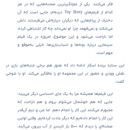
فکر می‌کنند. یکی از غم‌انگیزترین صحنه‌هایی که در هر
کدام از فیلم‌های Toy Story دیده‌ام، جایی است که آن
دخترک از پیام‌هایی که دیگران درباره‌اش می‌فرستند دلش
می‌شکند و نمی‌فهمد چرا. او نمی‌داند چه کار اشتباهی کرده،
اما ناراحت می‌شود و این موضوع، امروزه در یک فیلم
سینمایی درباره بچه‌ها و اسباب‌بازی‌ها، خیلی به‌موقع و
مهم است.
این ستاره برنده اسکار ادامه داد که هنوز هم برخی جنبه‌های بازی در
نقش وودی و حضور در این مجموعه او را غافلگیر می‌کند. او با شوخی
گفت:
این فیلم‌ها همیشه مرا به یک جای احساسی دیگر می‌برند؛
جایی که هم خوشحال می‌شوم بروم و هم ناراحت که
مجبورم می‌کنند این کار را انجام دهم. اما من و تیم آن‌قدر
این کار را انجام داده‌ایم که دیگر عادت کرده‌ایم. وقتی اولین
صحنه‌ای را دیدم که ۵۰۰ باز لایت‌یر از آب بیرون می‌آیند،