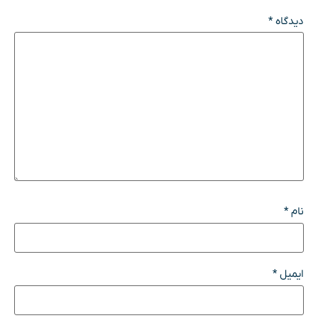
دیدگاه
*
نام
*
ایمیل
*