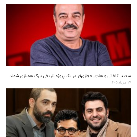
سعید آقاخانی و هادی حجازی‌فر در یک پروژه تاریخی بزرگ همبازی شدند
۱۷ مرداد ۱۴۰۵