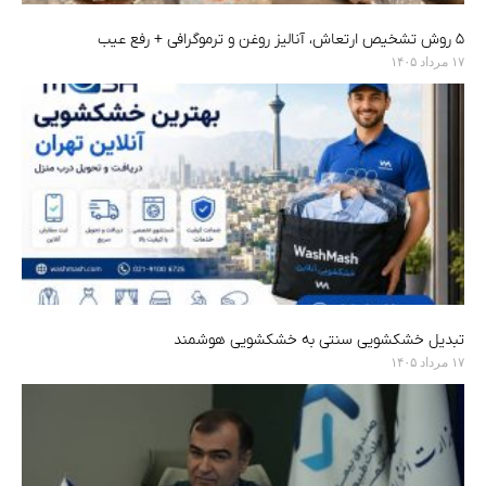
۵ روش تشخیص ارتعاش، آنالیز روغن و ترموگرافی + رفع عیب
۱۷ مرداد ۱۴۰۵
تبدیل خشکشویی سنتی به خشکشویی هوشمند
۱۷ مرداد ۱۴۰۵