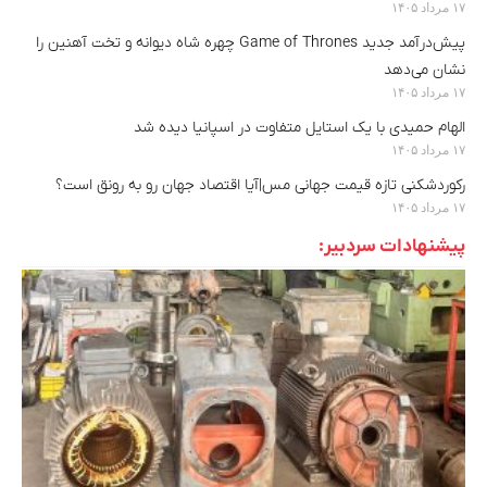
۱۷ مرداد ۱۴۰۵
پیش‌درآمد جدید Game of Thrones چهره شاه دیوانه و تخت آهنین را
نشان می‌دهد
۱۷ مرداد ۱۴۰۵
الهام حمیدی با یک استایل متفاوت در اسپانیا دیده شد
۱۷ مرداد ۱۴۰۵
رکوردشکنی تازه قیمت جهانی مس|آیا اقتصاد جهان رو به رونق است؟
۱۷ مرداد ۱۴۰۵
پیشنهادات سردبیر: