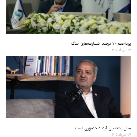
پرداخت ۷۰ درصد خسارت‌های جنگ
۱۷ مرداد ۱۴۰۵
سال تحصیلی آینده حضوری است
۱۷ مرداد ۱۴۰۵