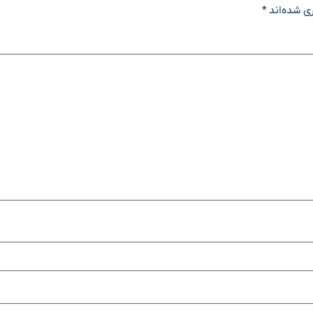
ی شده‌اند
*