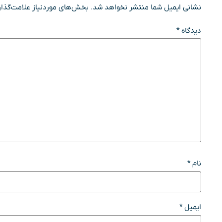
نشانی ایمیل شما منتشر نخواهد شد.
بخش‌های موردنیاز علامت‌گذار
دیدگاه
*
نام
*
ایمیل
*