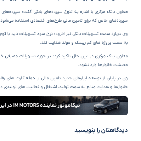
معاون بانک مرکزی با اشاره به تنوع سپرده‌های بانکی گفت: سپرده‌های ج
سپرده‌های خاص که برای تامین مالی طرح‌های اقتصادی استفاده می‌شود، ل
وی درباره سمت تسهیلات بانکی نیز افزود: نرخ سود تسهیلات باید با توجه
به سمت پروژه های کم ریسک و مولد هدایت کند.
معاون بانک مرکزی در عین حال تاکید کرد: در حوزه تسهیلات مصرفی خان
معیشت خانوارها وارد نشود.
وی در پایان از توسعه ابزارهای جدید تامین مالی از جمله کارت های رف
خانوارها و هدایت منابع به سمت تولید، اشتغال و فعالیت های تولیدی د
دیدگاهتان را بنویسید