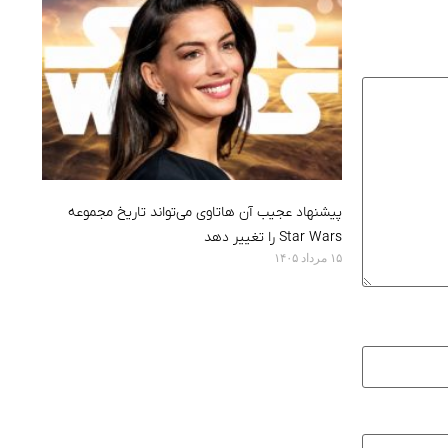
پیشنهاد عجیب آن هاتاوی می‌تواند تاریخ مجموعه
Star Wars را تغییر دهد
۱۵ مرداد ۱۴۰۵