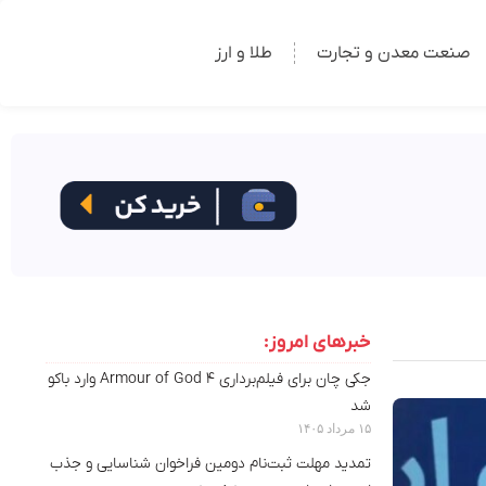
صنعت معدن و تجارت
طلا و ارز
خبرهای امروز:
جکی چان برای فیلم‌برداری Armour of God 4 وارد باکو
شد
۱۵ مرداد ۱۴۰۵
تمدید مهلت ثبت‌نام دومین فراخوان شناسایی و جذب