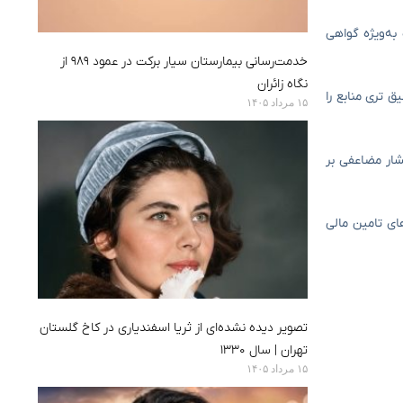
به‌ویژه گواهی
خدمت‌رسانی بیمارستان سیار برکت در عمود ۹۸۹ از
نگاه زائران
 تری منابع را
۱۵ مرداد ۱۴۰۵
شار مضاعفی بر
ای تامین مالی
تصویر دیده‌ نشده‌ای از ثریا اسفندیاری در کاخ گلستان
تهران | سال ۱۳۳۰
۱۵ مرداد ۱۴۰۵