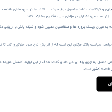
اری و کوتاه‌مدت نباید مشمول نرخ سود بالا باشد، اما در سپرده‌های بلندمدت 
ازم است سپرده‌گذاران در مزایای سرمایه‌گذاری مشارکت کنند.
 به میزان ریسک پروژه ها و متقاضیان تعیین شود و شبکه بانکی با ارزیابی دقیق
وارها، سیاست بانک مرکزی این است که از افزایش نرخ سود جلوگیری کند تا ف
اهی متصل به اوراق پله ای خبر داد و گفت: هدف از این ابزارها کاهش هزینه ه
ر اقتصاد کشور است.