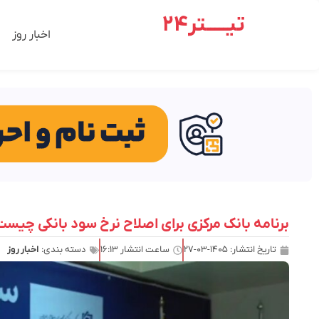
تیـــــتر24
اخبار روز
برنامه بانک مرکزی برای اصلاح نرخ سود بانکی چیس
تاریخ انتشار:
۱۴۰۵-۰۳-۲۷
ساعت انتشار
۱۶:۱۳
دسته بندی:
اخبار روز