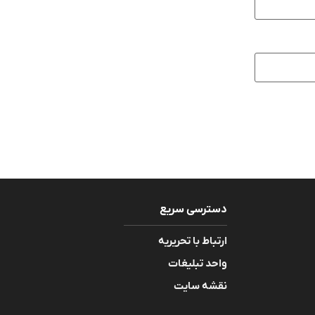
دسترسی سریع
ارتباط با تحریریه
واحد تبلیغات
نقشه سایت