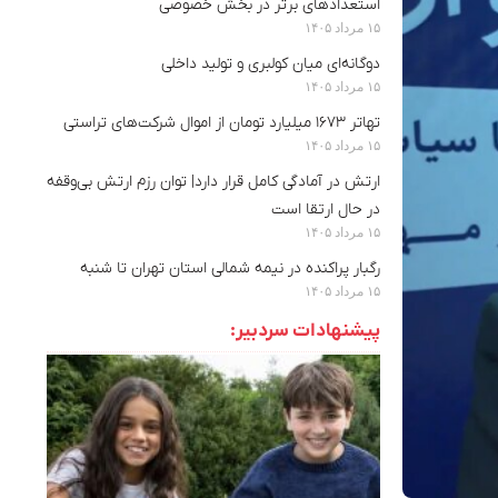
استعدادهای برتر در بخش خصوصی
۱۵ مرداد ۱۴۰۵
دوگانه‌ای میان کولبری و تولید داخلی
۱۵ مرداد ۱۴۰۵
تهاتر ۱۶۷۳ میلیارد تومان از اموال شرکت‌های تراستی
۱۵ مرداد ۱۴۰۵
ارتش در آمادگی کامل قرار دارد| توان رزم ارتش بی‌وقفه
در حال ارتقا است
۱۵ مرداد ۱۴۰۵
رگبار پراکنده در نیمه شمالی استان تهران تا شنبه
۱۵ مرداد ۱۴۰۵
پیشنهادات سردبیر: