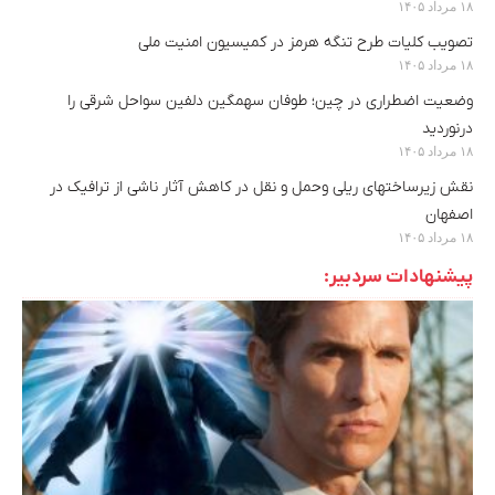
۱۸ مرداد ۱۴۰۵
تصویب کلیات طرح تنگه هرمز در کمیسیون امنیت ملی
۱۸ مرداد ۱۴۰۵
وضعیت اضطراری در چین؛ طوفان سهمگین دلفین سواحل شرقی را
درنوردید
۱۸ مرداد ۱۴۰۵
نقش زیرساختهای ریلی وحمل و نقل در کاهش آثار ناشی از ترافیک در
اصفهان
۱۸ مرداد ۱۴۰۵
پیشنهادات سردبیر: