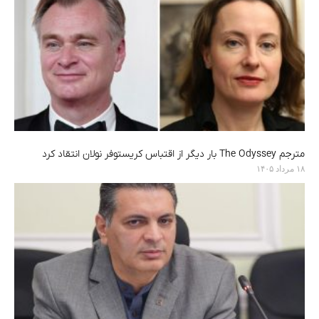
مترجم The Odyssey بار دیگر از اقتباس کریستوفر نولان انتقاد کرد
۱۸ مرداد ۱۴۰۵