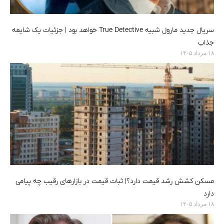
سریال جدید مارول شبیه True Detective خواهد بود | جزئیات یک شایعه
جذاب
۱۸ مرداد ۱۴۰۵
مسکن کشش رشد قیمت دارد؟| ثبات قیمت در بازارهای رقیب چه پیامی
دارد
۱۸ مرداد ۱۴۰۵