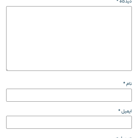
دیدگاه
*
نام
*
ایمیل
*