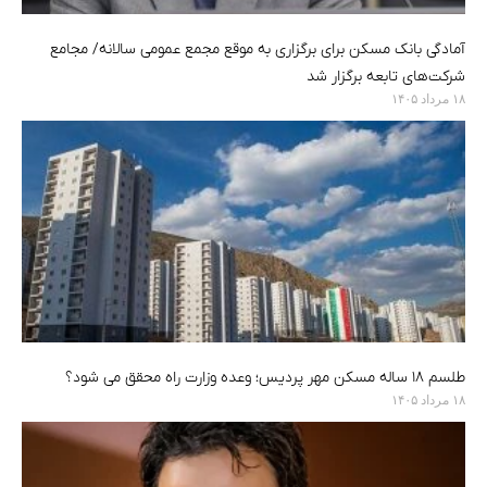
آمادگی بانک مسکن برای برگزاری به موقع مجمع عمومی سالانه/ مجامع
شرکت‌های تابعه برگزار شد
۱۸ مرداد ۱۴۰۵
طلسم ۱۸ ساله مسکن مهر پردیس؛ وعده‌ وزارت راه محقق می شود؟
۱۸ مرداد ۱۴۰۵