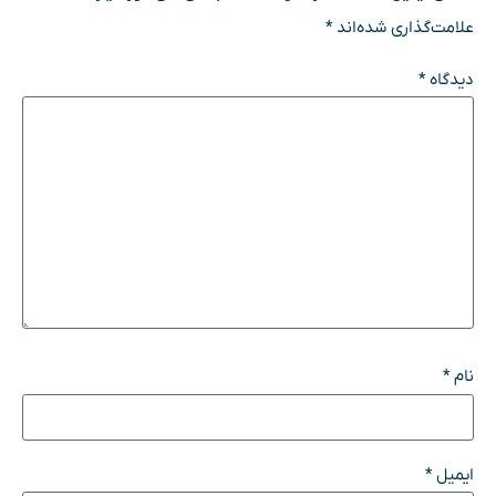
علامت‌گذاری شده‌اند
*
دیدگاه
*
نام
*
ایمیل
*