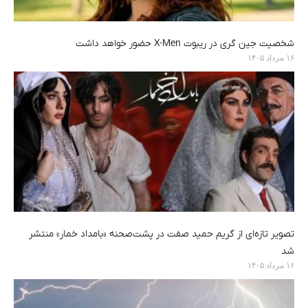
شخصیت جین گری در ریبوت X-Men حضور خواهد داشت
۱۶ مرداد ۱۴۰۵
تصویر تازه‌ای از گریم حمید صفت در پشت‌صحنه «بامداد خمار» منتشر
شد
۱۶ مرداد ۱۴۰۵