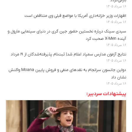
بازمی‌گردد
۱۶ مرداد ۱۴۰۵
اظهارات وزیر خزانه‌داری آمریکا با مواضع قبلی وی متناقض است
۱۶ مرداد ۱۴۰۵
سیدی سینک درباره نخستین حضور جین گری در دنیای سینمایی مارول و
آینده X-Men صحبت کرد
۱۶ مرداد ۱۴۰۵
نتایج آزمون مدارس سمپاد اعلام شد| ثبت‌نام پذیرفته‌شدگان از ۱۹ مرداد
۱۶ مرداد ۱۴۰۵
دواین جانسون سرانجام به نقدهای منفی و فروش پایین Moana واکنش
نشان داد
۱۶ مرداد ۱۴۰۵
پیشنهادات سردبیر: