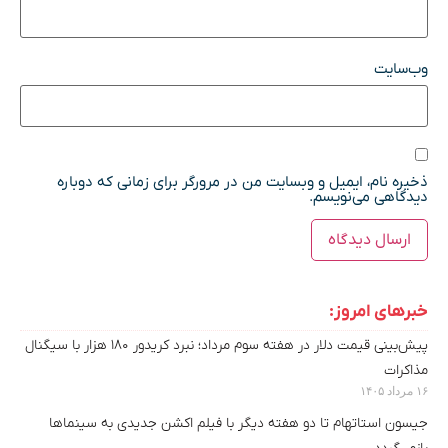
وب‌سایت
ذخیره نام، ایمیل و وبسایت من در مرورگر برای زمانی که دوباره
دیدگاهی می‌نویسم.
خبرهای امروز:
پیش‌بینی قیمت دلار در هفته سوم مرداد؛ نبرد کریدور ۱۸۰ هزار با سیگنال
مذاکرات
۱۶ مرداد ۱۴۰۵
جیسون استاتهام تا دو هفته دیگر با فیلم اکشن جدیدی به سینماها