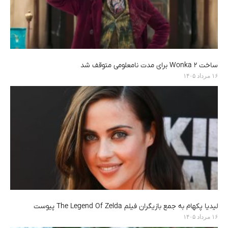
ساخت Wonka 2 برای مدت نامعلومی متوقف شد
۱۶ مرداد ۱۴۰۵
لیدیا پکهام به جمع بازیگران فیلم The Legend Of Zelda پیوست
۱۶ مرداد ۱۴۰۵