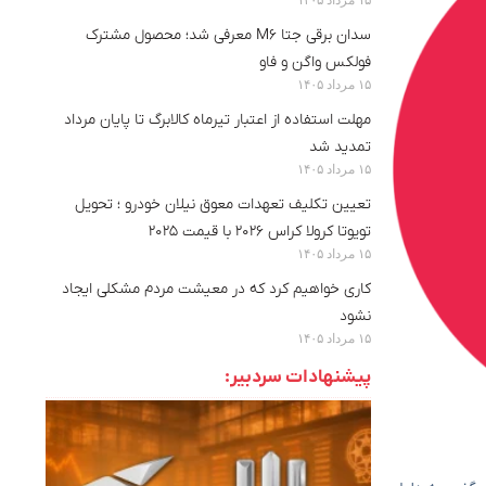
سدان برقی جتا M6 معرفی شد؛ محصول مشترک
فولکس واگن و فاو
۱۵ مرداد ۱۴۰۵
مهلت استفاده از اعتبار تیرماه کالابرگ تا پایان مرداد
تمدید شد
۱۵ مرداد ۱۴۰۵
تعیین تکلیف تعهدات معوق نیلان خودرو ؛ تحویل
تویوتا کرولا کراس ۲۰۲۶ با قیمت ۲۰۲۵
۱۵ مرداد ۱۴۰۵
کاری خواهیم کرد که در معیشت مردم مشکلی ایجاد
نشود
۱۵ مرداد ۱۴۰۵
پیشنهادات سردبیر: