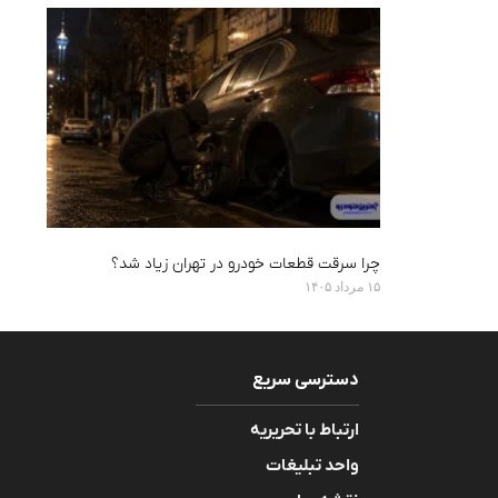
چرا سرقت قطعات خودرو در تهران زیاد شد؟
۱۵ مرداد ۱۴۰۵
دسترسی سریع
ارتباط با تحریریه
واحد تبلیغات