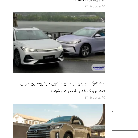
۱۵ مرداد ۱۴۰۵
سه شرکت چینی در جمع ۱۰ غول خودروسازی جهان؛
صدای زنگ خطر بلندتر می شود؟
۱۵ مرداد ۱۴۰۵