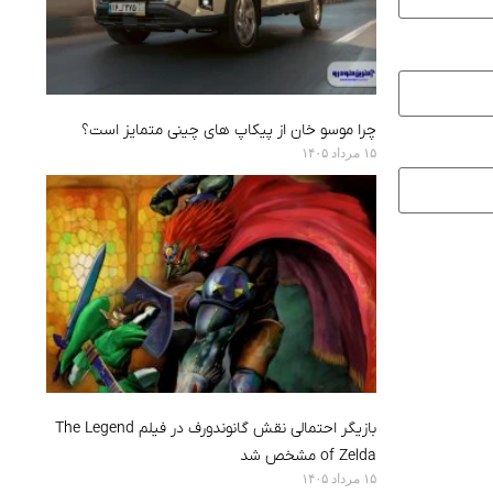
چرا موسو خان از پیکاپ های چینی متمایز است؟
۱۵ مرداد ۱۴۰۵
بازیگر احتمالی نقش گانوندورف در فیلم The Legend
of Zelda مشخص شد
۱۵ مرداد ۱۴۰۵