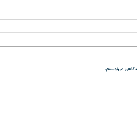
یدگاهی می‌نویسم.