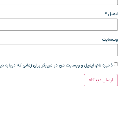
ایمیل
*
وب‌سایت
ذخیره نام، ایمیل و وبسایت من در مرورگر برای زمانی که دوباره د