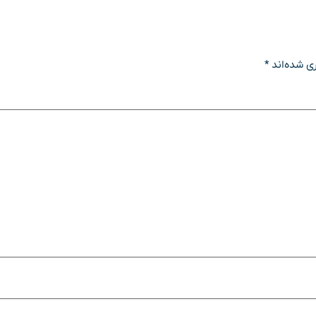
ی شده‌اند
*