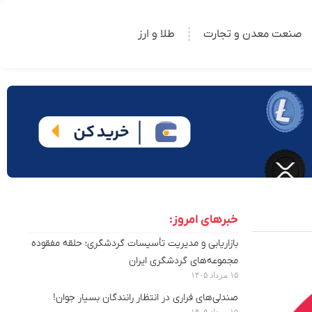
صنعت معدن و تجارت
طلا و ارز
خبرهای امروز:
بازاریابی و مدیریت تأسیسات گردشگری؛ حلقه مفقوده
مجموعه‌های گردشگری ایران
۱۵ مرداد ۱۴۰۵
صندلی‌های فراری در انتظار رانندگان بسیار جوان!
۱۵ مرداد ۱۴۰۵