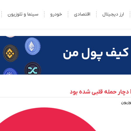
ارز دیجیتال
اقتصادی
خودرو
سینما و تلوزیون
وزیون