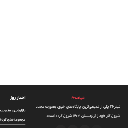
اخبار روز
تیتر24 یکی از قدیمی‌ترین پایگاه‌های خبری بصورت مجدد
بازاریابی و مدیر
شروع کار خود را از زمستان 1403 شروع کرده است.
مجموعه‌های گردشگ