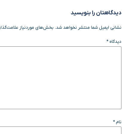
دیدگاهتان را بنویسید
نشانی ایمیل شما منتشر نخواهد شد.
بخش‌های موردنیاز علامت‌گذار
دیدگاه
*
نام
*