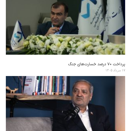
پرداخت ۷۰ درصد خسارت‌های جنگ
۱۷ مرداد ۱۴۰۵