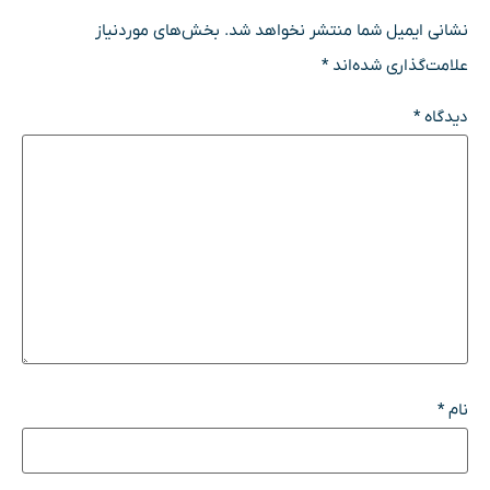
نشانی ایمیل شما منتشر نخواهد شد.
بخش‌های موردنیاز
علامت‌گذاری شده‌اند
*
دیدگاه
*
نام
*