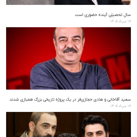
سال تحصیلی آینده حضوری است
۱۷ مرداد ۱۴۰۵
سعید آقاخانی و هادی حجازی‌فر در یک پروژه تاریخی بزرگ همبازی شدند
۱۷ مرداد ۱۴۰۵