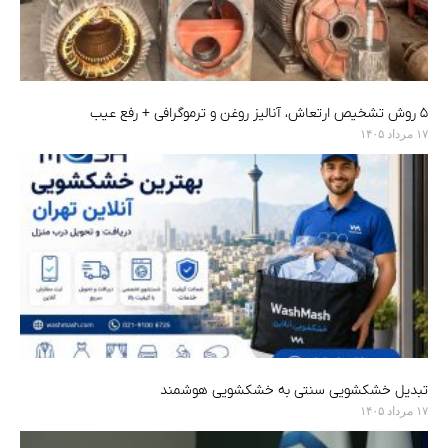
۵ روش تشخیص ارتعاش، آنالیز روغن و ترموگرافی + رفع عیب
۱۷ مرداد ۱۴۰۵
تبدیل خشکشویی سنتی به خشکشویی هوشمند
۱۷ مرداد ۱۴۰۵