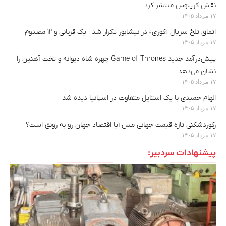
نقش کریتوس منتشر کرد
۱۷ مرداد ۱۴۰۵
اتفاق تلخ سریال «کوری» در نیشابور تکرار شد | یک قربانی و ۱۲ مصدوم
۱۷ مرداد ۱۴۰۵
پیش‌درآمد جدید Game of Thrones چهره شاه دیوانه و تخت آهنین را
نشان می‌دهد
۱۷ مرداد ۱۴۰۵
الهام حمیدی با یک استایل متفاوت در اسپانیا دیده شد
۱۷ مرداد ۱۴۰۵
رکوردشکنی تازه قیمت جهانی مس|آیا اقتصاد جهان رو به رونق است؟
۱۷ مرداد ۱۴۰۵
پیشنهادات سردبیر: