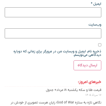
ایمیل
*
وب‌سایت
ذخیره نام، ایمیل و وبسایت من در مرورگر برای زمانی که دوباره
دیدگاهی می‌نویسم.
خبرهای امروز:
قیمت طلا و سکه یکشنبه ۱۸ مرداد+ جدول
۱۷ مرداد ۱۴۰۵
نگاهی تازه به ستاره God of War؛ رایان هرست تصویری از خودش در