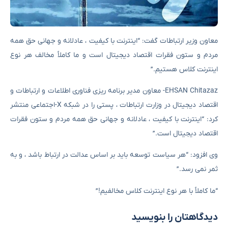
معاون وزیر ارتباطات گفت: “اینترنت با کیفیت ، عادلانه و جهانی حق همه
مردم و ستون فقرات اقتصاد دیجیتال است و ما کاملاً مخالف هر نوع
اینترنت کلاس هستیم.”
EHSAN Chitazaz- معاون مدیر برنامه ریزی فناوری اطلاعات و ارتباطات و
اقتصاد دیجیتال در وزارت ارتباطات ، پستی را در شبکه X-اجتماعی منتشر
کرد: “اینترنت با کیفیت ، عادلانه و جهانی حق همه مردم و ستون فقرات
اقتصاد دیجیتال است.”
وی افزود: “هر سیاست توسعه باید بر اساس عدالت در ارتباط باشد ، و به
ثمر نمی رسد.”
“ما کاملاً با هر نوع اینترنت کلاس مخالفیم!”
دیدگاهتان را بنویسید