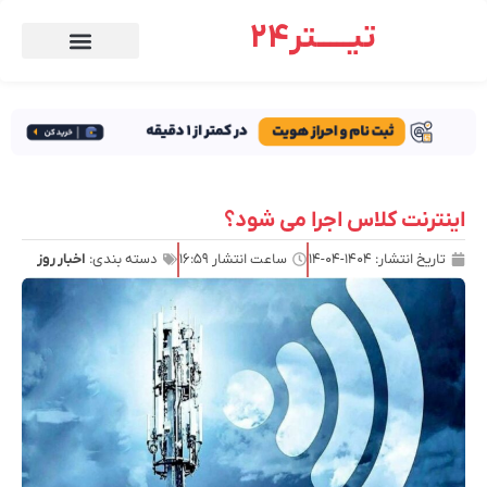
تیـــــتر24
اینترنت کلاس اجرا می شود؟
تاریخ انتشار:
۱۴۰۴-۰۴-۱۴
ساعت انتشار
۱۶:۵۹
دسته بندی:
اخبار روز