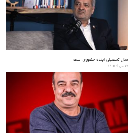
سال تحصیلی آینده حضوری است
۱۷ مرداد ۱۴۰۵