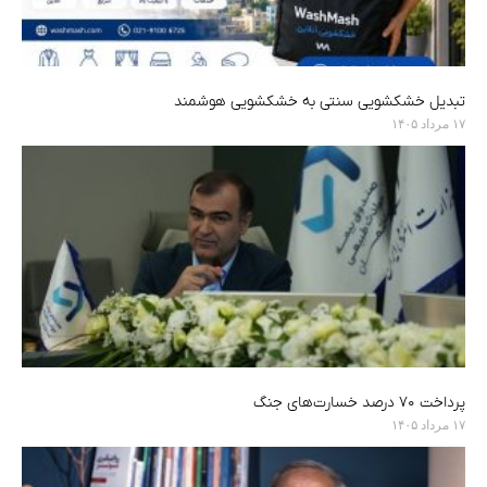
تبدیل خشکشویی سنتی به خشکشویی هوشمند
۱۷ مرداد ۱۴۰۵
پرداخت ۷۰ درصد خسارت‌های جنگ
۱۷ مرداد ۱۴۰۵