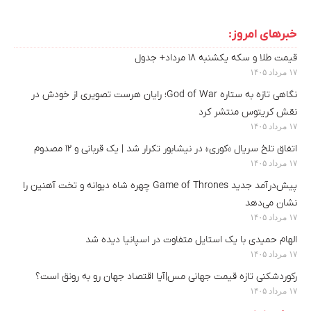
خبرهای امروز:
قیمت طلا و سکه یکشنبه ۱۸ مرداد+ جدول
۱۷ مرداد ۱۴۰۵
نگاهی تازه به ستاره God of War؛ رایان هرست تصویری از خودش در
نقش کریتوس منتشر کرد
۱۷ مرداد ۱۴۰۵
اتفاق تلخ سریال «کوری» در نیشابور تکرار شد | یک قربانی و ۱۲ مصدوم
۱۷ مرداد ۱۴۰۵
پیش‌درآمد جدید Game of Thrones چهره شاه دیوانه و تخت آهنین را
نشان می‌دهد
۱۷ مرداد ۱۴۰۵
الهام حمیدی با یک استایل متفاوت در اسپانیا دیده شد
۱۷ مرداد ۱۴۰۵
رکوردشکنی تازه قیمت جهانی مس|آیا اقتصاد جهان رو به رونق است؟
۱۷ مرداد ۱۴۰۵