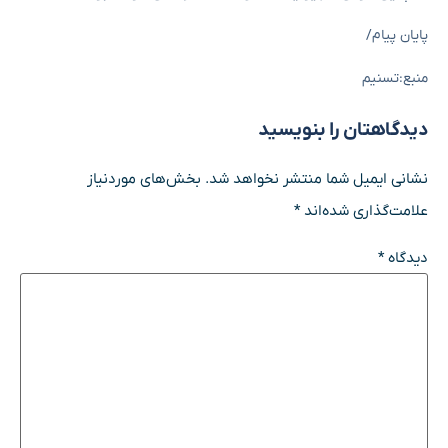
پایان پیام/
منبع:تسنیم
دیدگاهتان را بنویسید
نشانی ایمیل شما منتشر نخواهد شد.
بخش‌های موردنیاز
علامت‌گذاری شده‌اند
*
دیدگاه
*