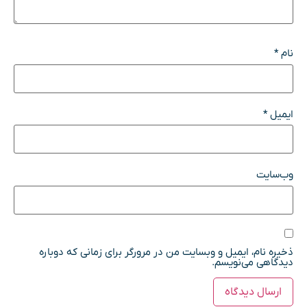
نام
*
ایمیل
*
وب‌سایت
ذخیره نام، ایمیل و وبسایت من در مرورگر برای زمانی که دوباره
دیدگاهی می‌نویسم.