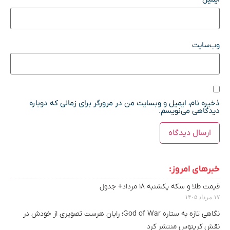
وب‌سایت
ذخیره نام، ایمیل و وبسایت من در مرورگر برای زمانی که دوباره
دیدگاهی می‌نویسم.
خبرهای امروز:
قیمت طلا و سکه یکشنبه ۱۸ مرداد+ جدول
۱۷ مرداد ۱۴۰۵
نگاهی تازه به ستاره God of War؛ رایان هرست تصویری از خودش در
نقش کریتوس منتشر کرد