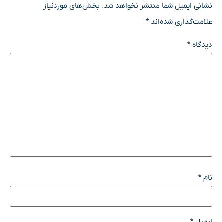
نشانی ایمیل شما منتشر نخواهد شد.
بخش‌های موردنیاز
علامت‌گذاری شده‌اند
*
دیدگاه
*
نام
*
ایمیل
*