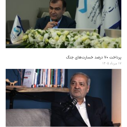
پرداخت ۷۰ درصد خسارت‌های جنگ
۱۷ مرداد ۱۴۰۵