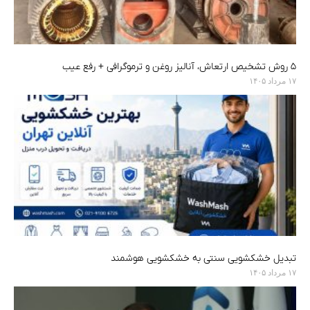
۵ روش تشخیص ارتعاش، آنالیز روغن و ترموگرافی + رفع عیب
۱۷ مرداد ۱۴۰۵
تبدیل خشکشویی سنتی به خشکشویی هوشمند
۱۷ مرداد ۱۴۰۵