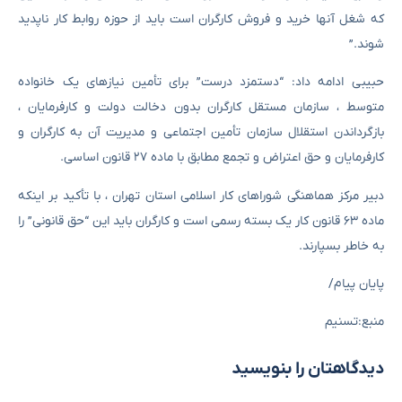
که شغل آنها خرید و فروش کارگران است باید از حوزه روابط کار ناپدید
شوند.”
حبیبی ادامه داد: “دستمزد درست” برای تأمین نیازهای یک خانواده
متوسط ​​، سازمان مستقل کارگران بدون دخالت دولت و کارفرمایان ،
بازگرداندن استقلال سازمان تأمین اجتماعی و مدیریت آن به کارگران و
کارفرمایان و حق اعتراض و تجمع مطابق با ماده ۲۷ قانون اساسی.
دبیر مرکز هماهنگی شوراهای کار اسلامی استان تهران ، با تأکید بر اینکه
ماده ۶۳ قانون کار یک بسته رسمی است و کارگران باید این “حق قانونی” را
به خاطر بسپارند.
پایان پیام/
منبع:تسنیم
دیدگاهتان را بنویسید