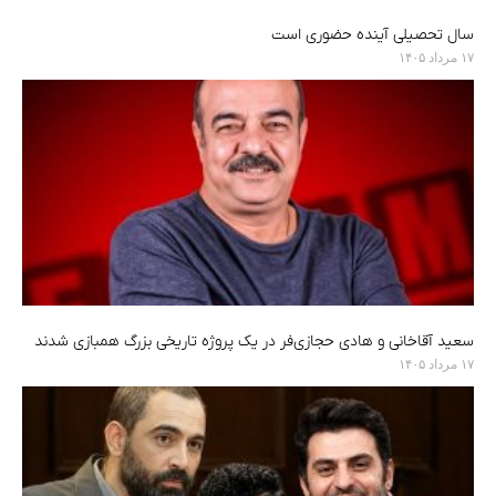
سال تحصیلی آینده حضوری است
۱۷ مرداد ۱۴۰۵
سعید آقاخانی و هادی حجازی‌فر در یک پروژه تاریخی بزرگ همبازی شدند
۱۷ مرداد ۱۴۰۵