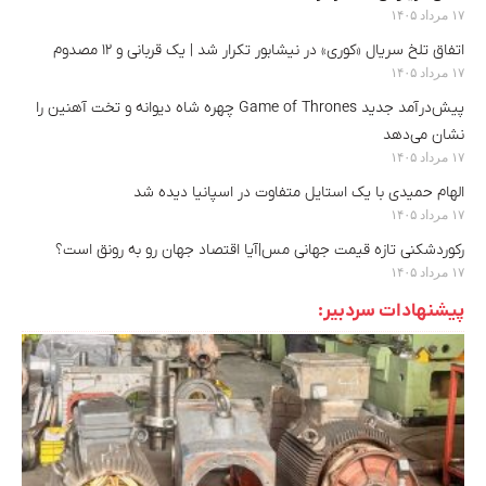
۱۷ مرداد ۱۴۰۵
اتفاق تلخ سریال «کوری» در نیشابور تکرار شد | یک قربانی و ۱۲ مصدوم
۱۷ مرداد ۱۴۰۵
پیش‌درآمد جدید Game of Thrones چهره شاه دیوانه و تخت آهنین را
نشان می‌دهد
۱۷ مرداد ۱۴۰۵
الهام حمیدی با یک استایل متفاوت در اسپانیا دیده شد
۱۷ مرداد ۱۴۰۵
رکوردشکنی تازه قیمت جهانی مس|آیا اقتصاد جهان رو به رونق است؟
۱۷ مرداد ۱۴۰۵
پیشنهادات سردبیر: