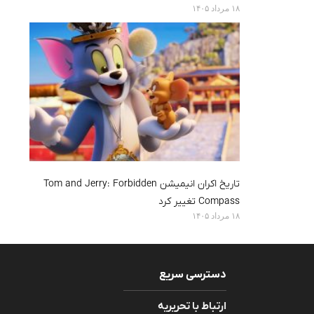
۱۸ مرداد ۱۴۰۵
تاریخ اکران انیمیشن Tom and Jerry: Forbidden
Compass تغییر کرد
۱۸ مرداد ۱۴۰۵
دسترسی سریع
ارتباط با تحریریه