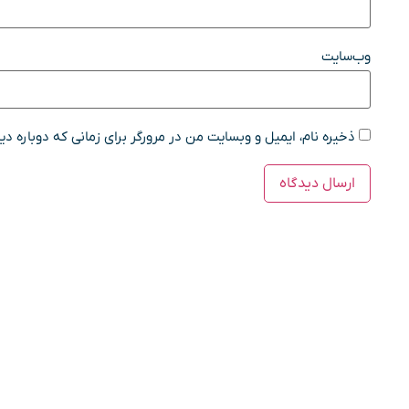
وب‌سایت
ذخیره نام، ایمیل و وبسایت من در مرورگر برای زمانی که دوباره د