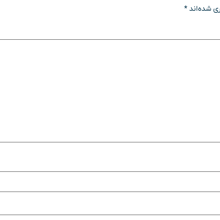
ی شده‌اند
*