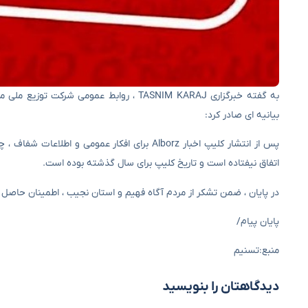
بیانیه ای صادر کرد:
پس از انتشار کلیپ اخبار Alborz برای افکار 
اتفاق نیفتاده است و تاریخ کلیپ برای سال گذشته بوده است.
در پایان ، ضمن تشکر از مردم آگاه فهیم و استان نجیب ، اطمینان حاصل
پایان پیام/
منبع:تسنیم
دیدگاهتان را بنویسید