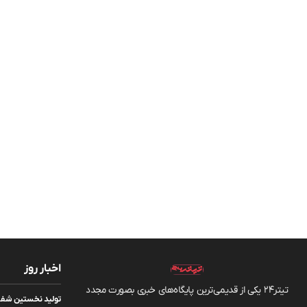
اخبار روز
تیتر24 یکی از قدیمی‌ترین پایگاه‌های خبری بصورت مجدد