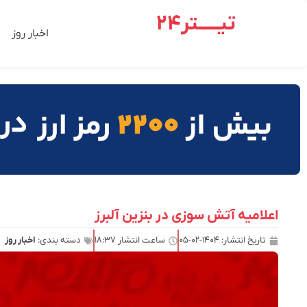
تیـــــتر24
اخبار روز
اعلامیه آتش سوزی در بنزین آلبرز
تاریخ انتشار:
۱۴۰۴-۰۲-۰۵
ساعت انتشار
۱۸:۳۷
دسته بندی:
اخبار روز