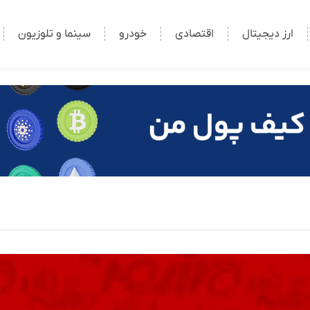
ارز دیجیتال
اقتصادی
خودرو
سینما و تلوزیون