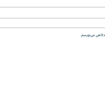
یدگاهی می‌نویسم.