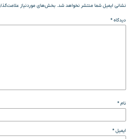
نشانی ایمیل شما منتشر نخواهد شد.
بخش‌های موردنیاز علامت‌گذار
دیدگاه
*
نام
*
ایمیل
*