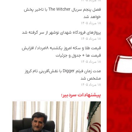
فصل پنجم سریال The Witcher با تاخیر پخش
خواهد شد
۱۸ مرداد ۱۴۰۵
پروازهای فرودگاه شهدای نوشهر از سر گرفته شد
۱۸ مرداد ۱۴۰۵
قیمت طلا و سکه امروز یکشنبه ۱۸مرداد/ افزایش
قیمت ها + جدول و جزئیات
۱۸ مرداد ۱۴۰۵
مدت زمان فیلم Digger با نقش‌آفرینی تام کروز
مشخص شد
۱۸ مرداد ۱۴۰۵
پیشنهادات سردبیر: