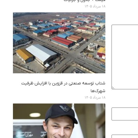
۱۸ مرداد ۱۴۰۵
شتاب توسعه صنعتی در قزوین با افزایش ظرفیت
شهرک‌ها
۱۸ مرداد ۱۴۰۵