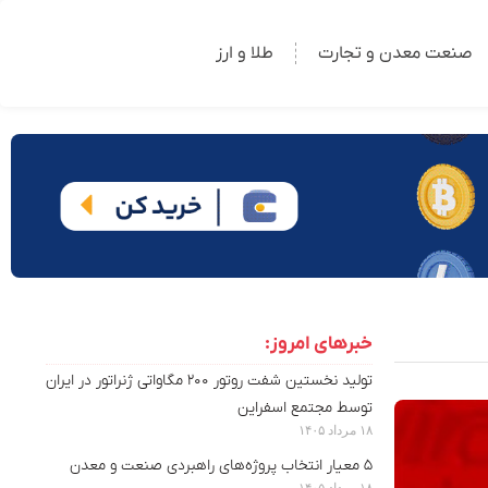
صنعت معدن و تجارت
طلا و ارز
خبرهای امروز:
تولید نخستین شفت روتور ۲۰۰ مگاواتی ژنراتور در ایران
توسط مجتمع اسفراین
۱۸ مرداد ۱۴۰۵
۵ معیار انتخاب پروژه‌های راهبردی صنعت و معدن
۱۸ مرداد ۱۴۰۵