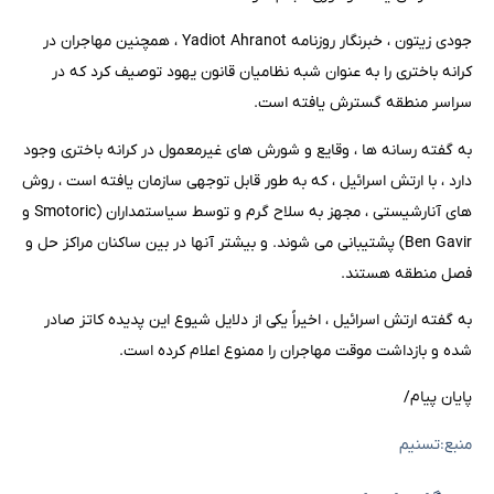
جودی زیتون ، خبرنگار روزنامه Yadiot Ahranot ، همچنین مهاجران در
کرانه باختری را به عنوان شبه نظامیان قانون یهود توصیف کرد که در
سراسر منطقه گسترش یافته است.
به گفته رسانه ها ، وقایع و شورش های غیرمعمول در کرانه باختری وجود
دارد ، با ارتش اسرائیل ، که به طور قابل توجهی سازمان یافته است ، روش
های آنارشیستی ، مجهز به سلاح گرم و توسط سیاستمداران (Smotoric و
Ben Gavir) پشتیبانی می شوند. و بیشتر آنها در بین ساکنان مراکز حل و
فصل منطقه هستند.
به گفته ارتش اسرائیل ، اخیراً یکی از دلایل شیوع این پدیده کاتز صادر
شده و بازداشت موقت مهاجران را ممنوع اعلام کرده است.
پایان پیام/
منبع:تسنیم