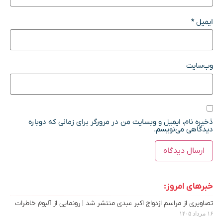
ایمیل
*
وب‌سایت
ذخیره نام، ایمیل و وبسایت من در مرورگر برای زمانی که دوباره
دیدگاهی می‌نویسم.
خبرهای امروز:
تصاویری از مراسم ازدواج اکبر عبدی منتشر شد | رونمایی از آلبوم خاطرات
۱۶ مرداد ۱۴۰۵