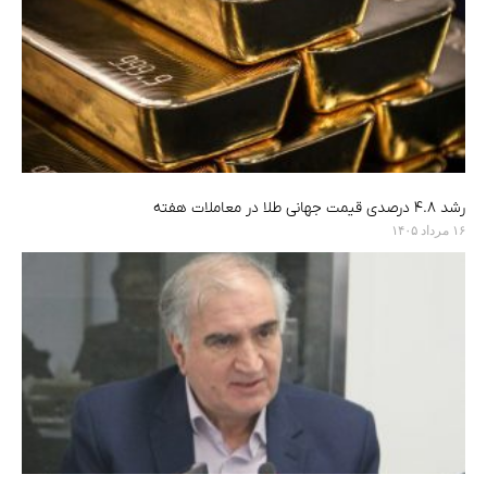
رشد ۴.۸ درصدی قیمت جهانی طلا در معاملات هفته
۱۶ مرداد ۱۴۰۵