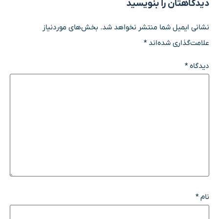
دیدگاهتان را بنویسید
نشانی ایمیل شما منتشر نخواهد شد.
بخش‌های موردنیاز
علامت‌گذاری شده‌اند
*
دیدگاه
*
نام
*