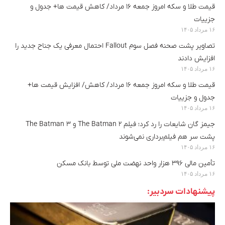
قیمت طلا و سکه امروز جمعه ۱۶ مرداد/ کاهش قیمت ها+ جدول و
جزییات
۱۶ مرداد ۱۴۰۵
تصاویر پشت صحنه فصل سوم Fallout احتمال معرفی یک جناح جدید را
افزایش دادند
۱۶ مرداد ۱۴۰۵
قیمت طلا و سکه امروز جمعه ۱۶ مرداد/ کاهش/ افزایش قیمت ها+
جدول و جزییات
۱۶ مرداد ۱۴۰۵
جیمز گان شایعات را رد کرد؛ فیلم The Batman 2 و The Batman 3
پشت سر هم فیلم‌برداری نمی‌شوند
۱۶ مرداد ۱۴۰۵
تأمین مالی ۳۹۶ هزار واحد نهضت ملی توسط بانک مسکن
۱۶ مرداد ۱۴۰۵
پیشنهادات سردبیر: