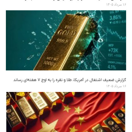
۱۶ مرداد ۱۴۰۵
گزارش ضعیف اشتغال در آمریکا، طلا و نقره را به اوج ۷ هفته‌ای رساند
۱۶ مرداد ۱۴۰۵