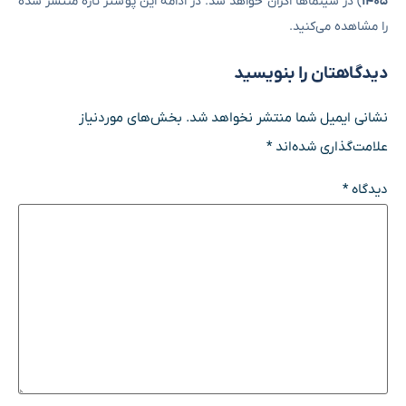
۱۴۰۵
) در سینماها اکران خواهد شد. در ادامه این پوستر تازه منتشر شده
را مشاهده می‌کنید.
دیدگاهتان را بنویسید
نشانی ایمیل شما منتشر نخواهد شد.
بخش‌های موردنیاز
علامت‌گذاری شده‌اند
*
دیدگاه
*