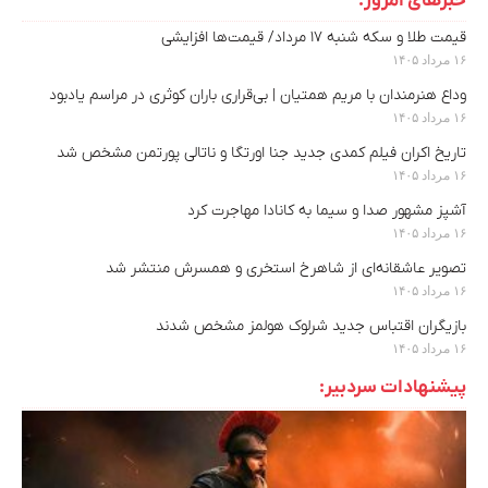
خبرهای امروز:
قیمت طلا و سکه شنبه ۱۷ مرداد/ قیمت‌ها افزایشی
۱۶ مرداد ۱۴۰۵
وداع هنرمندان با مریم همتیان | بی‌قراری باران کوثری در مراسم یادبود
۱۶ مرداد ۱۴۰۵
تاریخ اکران فیلم کمدی جدید جنا اورتگا و ناتالی پورتمن مشخص شد
۱۶ مرداد ۱۴۰۵
آشپز مشهور صدا و سیما به کانادا مهاجرت کرد
۱۶ مرداد ۱۴۰۵
تصویر عاشقانه‌ای از شاهرخ استخری و همسرش منتشر شد
۱۶ مرداد ۱۴۰۵
بازیگران اقتباس جدید شرلوک هولمز مشخص شدند
۱۶ مرداد ۱۴۰۵
پیشنهادات سردبیر: