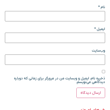
نام
*
ایمیل
*
وب‌سایت
ذخیره نام، ایمیل و وبسایت من در مرورگر برای زمانی که دوباره
دیدگاهی می‌نویسم.