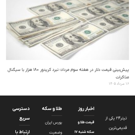
پیش‌بینی قیمت دلار در هفته سوم مرداد؛ نبرد کریدور ۱۸۰ هزار با سیگنال
مذاکرات
۱۶ مرداد ۱۴۰۵
اخبار روز
طلا و سکه
دسترسی
تیتر24 یکی از
سریع
قیمت طلا و
بورس ایران
قدیمی‌ترین
ارتباط با
سکه شنبه ۱۷
وضعیت