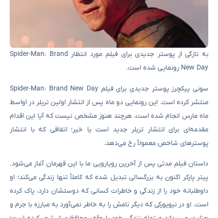
به تازگی از پوستر جدیدی برای فیلم مورد انتظار Spider-Man: Brand
New Day رونمایی شده است.
سونی پیکچرز پوستر جدیدی برای فیلم Spider-Man: Brand New Day
منتشر کرده است. این رونمایی دو ماه پس از انتشار اولین تریلر در اواسط
ماه مارس انجام شده است، هرچند هنوز مشخص نیست که آیا این اقدام
مقدمه‌ای برای انتشار تریلر جدید است یا خیر؛ اتفاقی که با انتشار
پوسترهای شاخص معمولاً رخ می‌دهد.
داستان فیلم مدتی پس از آخرین رویارویی ما با این قهرمان آغاز می‌شود.
پیتر پارکر اکنون به بزرگسالی تبدیل شده که کاملاً تنها زندگی می‌کند؛ او
داوطلبانه خود را از زندگی و خاطرات کسانی که دوستشان دارد، پاک کرده
است. او در نیویورکی که دیگر نامش را به خاطر نمی‌آورد به مبارزه با جرم و