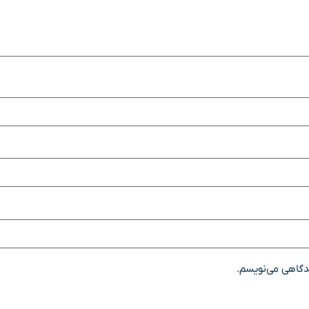
یدگاهی می‌نویسم.