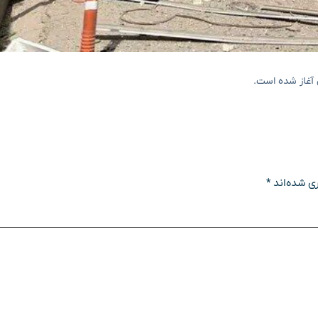
ی شده‌اند
*