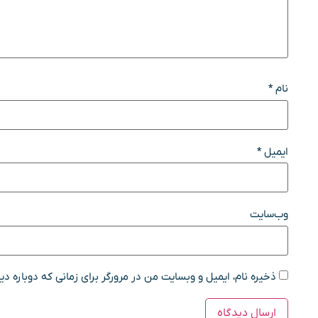
نام
*
ایمیل
*
وب‌سایت
ذخیره نام، ایمیل و وبسایت من در مرورگر برای زمانی که دوباره د