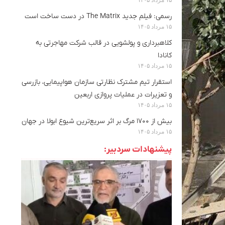
رسمی: فیلم جدید The Matrix در دست ساخت است
۱۵ مرداد ۱۴۰۵
کلاهبرداری و پولشویی در قالب شرکت مهاجرتی به
کانادا
۱۵ مرداد ۱۴۰۵
استقرار تیم مشترک نظارتی سازمان هواپیمایی، بازرسی
و تعزیرات در عملیات پروازی اربعین
۱۵ مرداد ۱۴۰۵
بیش از ۱۷۰۰ مرگ بر اثر سریع‌ترین شیوع ابولا در جهان
۱۵ مرداد ۱۴۰۵
پیشنهادات سردبیر: