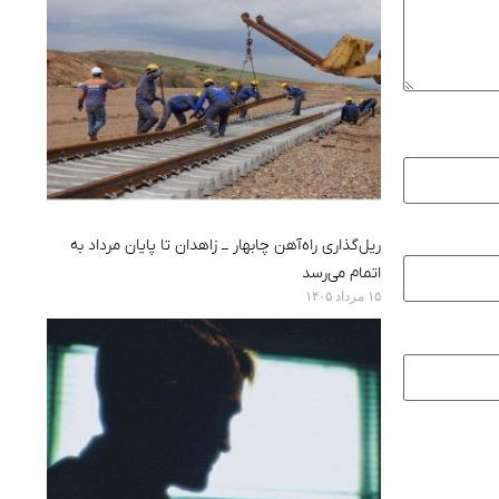
ریل‌گذاری راه‌آهن چابهار ــ زاهدان تا پایان مرداد به
اتمام می‌رسد
۱۵ مرداد ۱۴۰۵