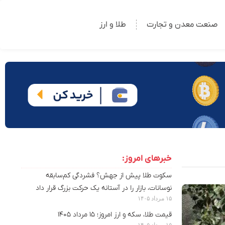
صنعت معدن و تجارت
طلا و ارز
خبرهای امروز:
سکوت طلا پیش از جهش؟ فشردگی کم‌سابقه
نوسانات، بازار را در آستانه یک حرکت بزرگ قرار داد
۱۵ مرداد ۱۴۰۵
قیمت طلا، سکه و ارز امروز؛ ۱۵ مرداد ۱۴۰۵
۱۵ مرداد ۱۴۰۵