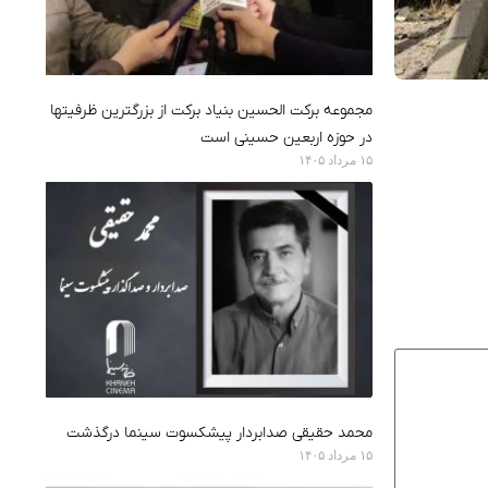
مجموعه برکت الحسین بنیاد برکت از بزرگترین ظرفیتها
در حوزه اربعین حسینی است
۱۵ مرداد ۱۴۰۵
محمد حقیقی صدابردار پیشکسوت سینما درگذشت
۱۵ مرداد ۱۴۰۵