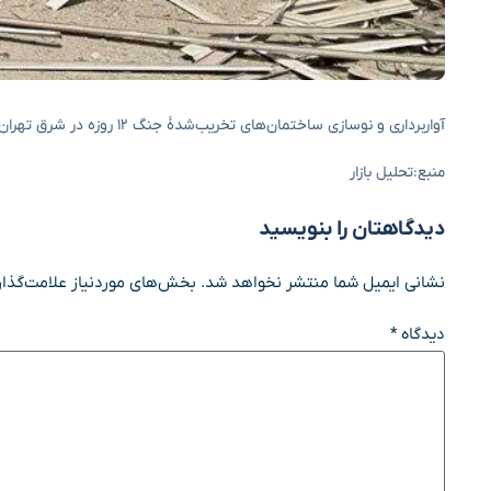
آواربرداری و نوسازی ساختمان‌های تخریب‌شدۀ جنگ ۱۲ روزه در شرق تهران آغاز شده است.
منبع:تحلیل بازار
دیدگاهتان را بنویسید
نشانی ایمیل شما منتشر نخواهد شد.
بخش‌های موردنیاز علامت‌گذار
دیدگاه
*