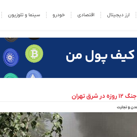
ارز دیجیتال
اقتصادی
خودرو
سینما و تلوزیون
 تهران
ن و تجارت