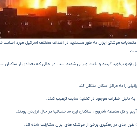
ران روزنامه مااری گفتند که اعتصابات موشکی ایران به طور مستقیم در اهداف مختلف اسرائیل مورد اصاب
ستند.
آویو برخورد کردند و باعث ویرانی شدید شد ، در حالی که تعدادی از ساکنان سا
لی را به مراکز اسکان منتقل کند.
 به دلیل خطرات موجود در تخلیه سایت ترغیب کنند.
ویو و کل منطقه شارون ، ساکنان این ساختمانها در حال لرزیدن بودند.
ا به طور جدی در رهگیری برخی از موشک های ایران مشارکت شده اند.