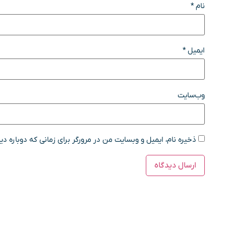
نام
*
ایمیل
*
وب‌سایت
ذخیره نام، ایمیل و وبسایت من در مرورگر برای زمانی که دوباره د