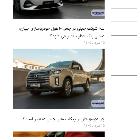
سه شرکت چینی در جمع ۱۰ غول خودروسازی جهان؛
صدای زنگ خطر بلندتر می شود؟
۱۵ مرداد ۱۴۰۵
چرا موسو خان از پیکاپ های چینی متمایز است؟
۱۵ مرداد ۱۴۰۵