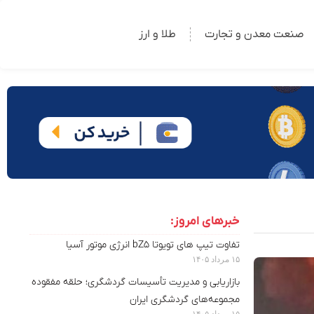
صنعت معدن و تجارت
طلا و ارز
خبرهای امروز:
تفاوت تیپ های تویوتا bZ5 انرژی موتور آسیا
۱۵ مرداد ۱۴۰۵
بازاریابی و مدیریت تأسیسات گردشگری؛ حلقه مفقوده
مجموعه‌های گردشگری ایران
۱۵ مرداد ۱۴۰۵