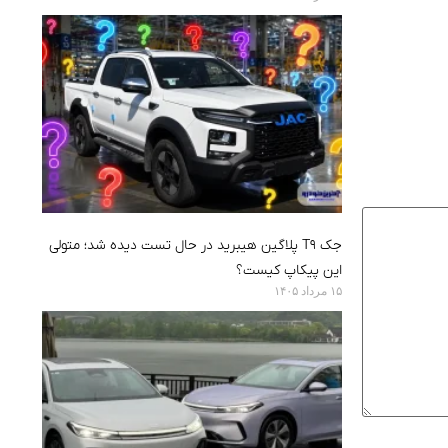
جک T9 پلاگین هیبرید در حال تست دیده شد؛ متولی
این پیکاپ کیست؟
۱۵ مرداد ۱۴۰۵