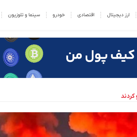
ارز دیجیتال
اقتصادی
خودرو
سینما و تلوزیون