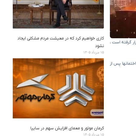
کاری خواهیم کرد که در معیشت مردم مشکلی ایجاد
ت قرار گرفته است ،
نشود
۱۵ مرداد ۱۴۰۵
ختمانها پس از
کرمان موتور و معمای افزایش سهم در سایپا
۱۵ مرداد ۱۴۰۵