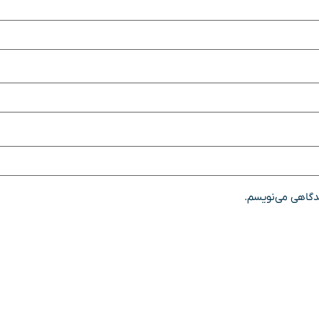
یدگاهی می‌نویسم.