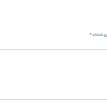
ی شده‌اند
*