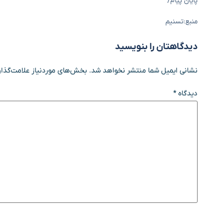
پایان پیام/
منبع:تسنیم
دیدگاهتان را بنویسید
نشانی ایمیل شما منتشر نخواهد شد.
بخش‌های موردنیاز علامت‌گذار
دیدگاه
*