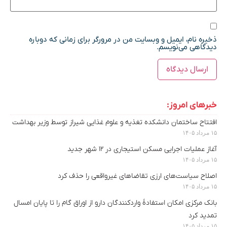
ذخیره نام، ایمیل و وبسایت من در مرورگر برای زمانی که دوباره
دیدگاهی می‌نویسم.
خبرهای امروز:
افتتاح ساختمان دانشکده تغذیه و علوم غذایی شیراز توسط وزیر بهداشت
۱۵ مرداد ۱۴۰۵
آغاز عملیات اجرایی مسکن استیجاری در ۱۲ شهر جدید
۱۵ مرداد ۱۴۰۵
اصلاح سیاست‌های ارزی تقاضاهای غیرواقعی را حذف کرد
۱۵ مرداد ۱۴۰۵
بانک مرکزی امکان استفادۀ واردکنندگان دارو از اوراق گام را تا پایان امسال
تمدید کرد
۱۵ مرداد ۱۴۰۵