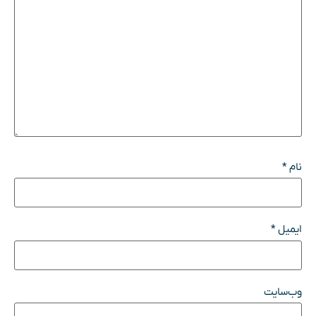
نام
*
ایمیل
*
وب‌سایت