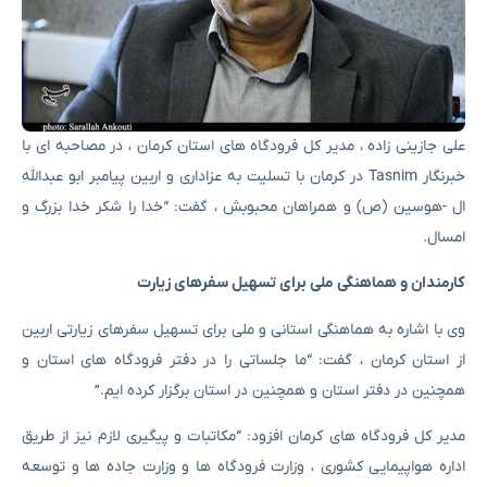
علی جازینی زاده ، مدیر کل فرودگاه های استان کرمان ، در مصاحبه ای با
خبرنگار Tasnim در کرمان با تسلیت به عزاداری و اربین پیامبر ابو عبدالله
ال -هوسین (ص) و همراهان محبوبش ، گفت: “خدا را شکر خدا بزرگ و
امسال.
کارمندان و هماهنگی ملی برای تسهیل سفرهای زیارت
وی با اشاره به هماهنگی استانی و ملی برای تسهیل سفرهای زیارتی اربین
از استان کرمان ، گفت: “ما جلساتی را در دفتر فرودگاه های استان و
همچنین در دفتر استان و همچنین در استان برگزار کرده ایم.”
مدیر کل فرودگاه های کرمان افزود: “مکاتبات و پیگیری لازم نیز از طریق
اداره هواپیمایی کشوری ، وزارت فرودگاه ها و وزارت جاده ها و توسعه