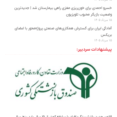
خسرو احمدی برای خون‌ریزی مغزی راهی بیمارستان شد | جدیدترین
وضعیت بازیگر محبوب تلویزیون
۱۵ مرداد ۱۴۰۵
آمادگی ایران برای گسترش همکاری‌های صنعتی پروژه‌محور با اعضای
بریکس
۱۵ مرداد ۱۴۰۵
پیشنهادات سردبیر:
قانون جدید بازنشستگی؛ افراد با سابقه کمتر از ۱۵ سال باید پنج سال