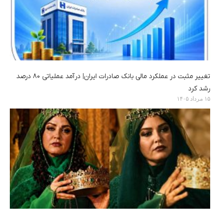
تغییر مثبت در عملکرد مالی بانک صادرات ایران| درآمد عملیاتی ۸۰ درصد
رشد کرد
۱۵ مرداد ۱۴۰۵