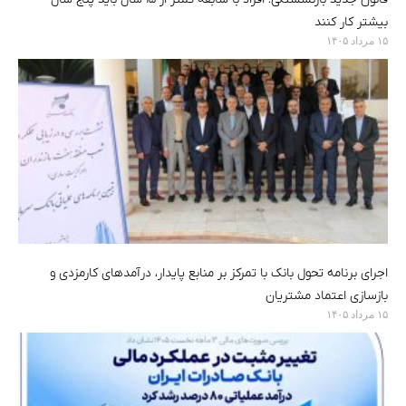
بیشتر کار کنند
۱۵ مرداد ۱۴۰۵
اجرای برنامه تحول بانک با تمرکز بر منابع پایدار، درآمدهای کارمزدی و
بازسازی اعتماد مشتریان
۱۵ مرداد ۱۴۰۵