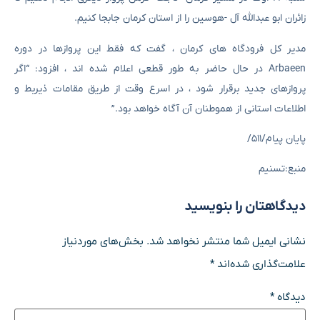
زائران ابو عبدالله آل -هوسین را از استان کرمان جابجا کنیم.
مدیر کل فرودگاه های کرمان ، گفت که فقط این پروازها در دوره
Arbaeen در حال حاضر به طور قطعی اعلام شده اند ، افزود: “اگر
پروازهای جدید برقرار شود ، در اسرع وقت از طریق مقامات ذیربط و
اطلاعات استانی از هموطنان آن آگاه خواهد بود.”
پایان پیام/۵۱۱/
منبع:تسنیم
دیدگاهتان را بنویسید
نشانی ایمیل شما منتشر نخواهد شد.
بخش‌های موردنیاز
علامت‌گذاری شده‌اند
*
دیدگاه
*