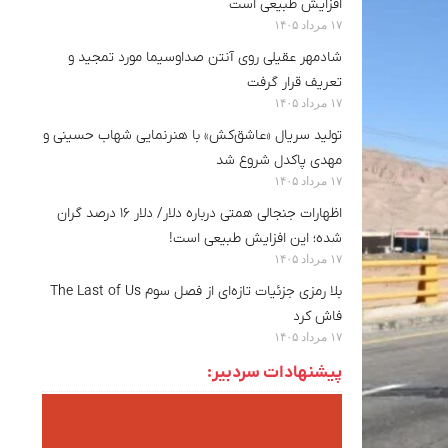
افزایش طبیعی است
۱۷ مرداد ۱۴۰۵
شادمهر عقیلی روی آنتن صداوسیما مورد تمجید و
تعریف قرار گرفت
۱۷ مرداد ۱۴۰۵
تولید سریال «عاشق‌کش» با هنرنمایی شهاب حسینی و
مهدی پاکدل شروع شد
۱۷ مرداد ۱۴۰۵
اظهارات جنجالی همتی درباره دلار/ دلار ۱۶ درصد گران
شده؛ این افزایش طبیعی است!
۱۷ مرداد ۱۴۰۵
بلا رمزی جزئیات تازه‌ای از فصل سوم The Last of Us
فاش کرد
۱۷ مرداد ۱۴۰۵
پیشنهادات سردبیر: