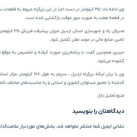
در قطعه هفت به‌ صورت عبور موقت بازگشایی شده است.
تامین منابع مالی در موعد مقرر تکمیل شود.
گشوده می‌شود.
گذشته با حضور مسئولان کشوری و استانی و به مناسبت‌های مختلف تکمیل
منبع:تحلیل بازار
دیدگاهتان را بنویسید
نشانی ایمیل شما منتشر نخواهد شد.
بخش‌های موردنیاز علامت‌گذار