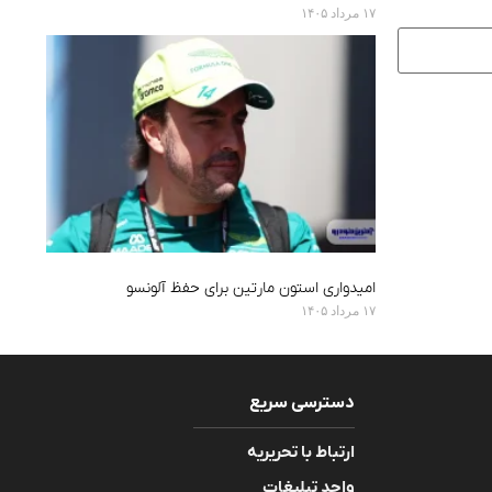
۱۷ مرداد ۱۴۰۵
امیدواری استون مارتین برای حفظ آلونسو
۱۷ مرداد ۱۴۰۵
دسترسی سریع
ارتباط با تحریریه
واحد تبلیغات