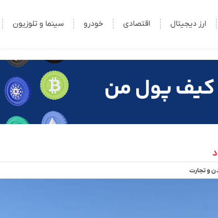
ارز دیجیتال
اقتصادی
خودرو
سینما و تلوزیون
 و تجارت