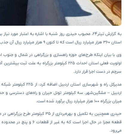
به گزارش تیتر۲۴، محبوب حیدری روز شنبه با اشاره به اعتبار م
استان ۳۶۰ هزار میلیارد ریال است که تا کنون ۹ هزار میلیارد ریال آن جذب شده و برای اختصاص بقیه اعتبار هم پیگیری‌های لازم صورت گرفته است.
وی با بیان اینکه طرح‌های حوزه راهسازی و بزرگراهی در شمال و جنوب ا
سرچم در دست اجرا قرار دارد.
میزان بزرگراه ۱۰۰ هزار میلیارد ریال برآورد شده است.
حیدری همچنین به تکمیل و بهره‌بردار
می‌رود.