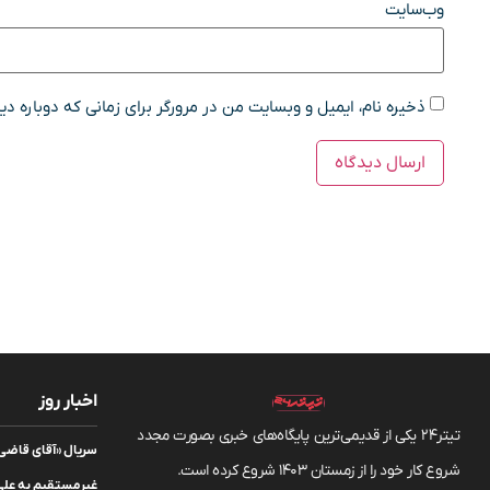
وب‌سایت
ذخیره نام، ایمیل و وبسایت من در مرورگر برای زمانی که دوباره د
اخبار روز
تیتر24 یکی از قدیمی‌ترین پایگاه‌های خبری بصورت مجدد
سریال «آقای قاضی» 
شروع کار خود را از زمستان 1403 شروع کرده است.
غیرمستقیم به علی