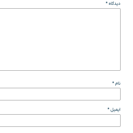
دیدگاه
*
نام
*
ایمیل
*