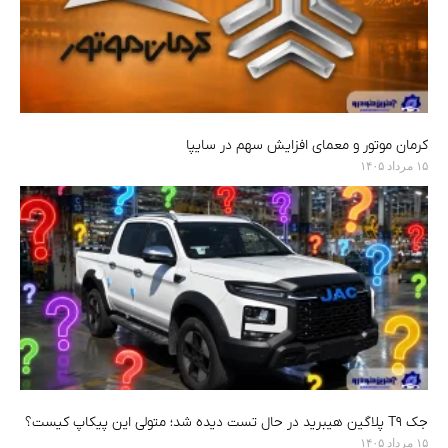
کرمان موتور و معمای افزایش سهم در سایپا
۱۵ مرداد ۱۴۰۵
جک T9 پلاگین هیبرید در حال تست دیده شد؛ متولی این پیکاپ کیست؟
۱۵ مرداد ۱۴۰۵