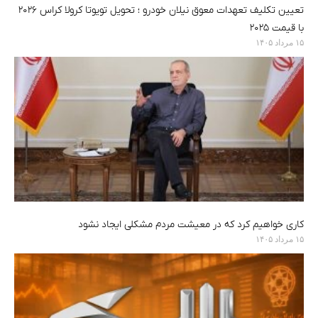
تعیین تکلیف تعهدات معوق نیلان خودرو ؛ تحویل تویوتا کرولا کراس ۲۰۲۶
با قیمت ۲۰۲۵
۱۵ مرداد ۱۴۰۵
کاری خواهیم کرد که در معیشت مردم مشکلی ایجاد نشود
۱۵ مرداد ۱۴۰۵