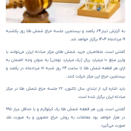
به گزارش تیتر۲۴، یکصد و بیستمین جلسه حراج شمش طلا روز یکشنبه
۱۹ مردادماه ۱۴۰۴ برگزار خواهد شد.
گفتنی است، متقاضیان خرید شمش طلای مرکز مبادله ایران می‌توانند با
واریز مبلغ ۱۰ میلیارد ریال (یک میلیارد تومان) به عنوان وجه الضمان به
ازای هر قطعه شمش طلا تا ساعت ۲۴ روز شنبه ۱۸ مردادماه، در یکصد و
بیستمین حراج این مرکز شرکت کنند.
باید اشاره کرد از ابتدای سال تاکنون، ۲۲ جلسه حراج شمش طلا در مرکز
مبادله ایران برگزار شده است.
گفتنی است، وزن هر قطعه شمش طلا یک کیلوگرم و با حداقل عیار ۹۹۵
در هزار خواهد بود معاملات به روش حراج حضوری و به صورت نقد
صورت می‌گیرد.