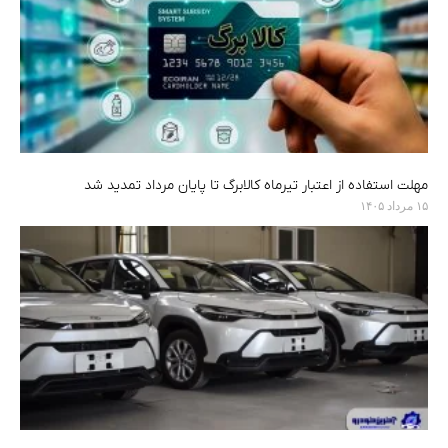
مهلت استفاده از اعتبار تیرماه کالابرگ تا پایان مرداد تمدید شد
۱۵ مرداد ۱۴۰۵