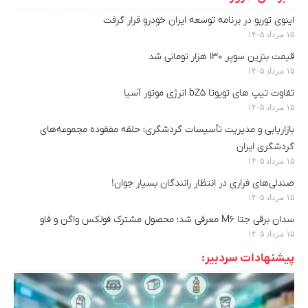
اینوی توربو در برنامه توسعه ایران خودرو قرار گرفت
۱۵ مرداد ۱۴۰۵
قیمت بنزین سوپر ۱۳۰ هزار تومانی شد
۱۵ مرداد ۱۴۰۵
تفاوت تیپ های تویوتا bZ5 انرژی موتور آسیا
۱۵ مرداد ۱۴۰۵
بازاریابی و مدیریت تأسیسات گردشگری؛ حلقه مفقوده مجموعه‌های
گردشگری ایران
۱۵ مرداد ۱۴۰۵
صندلی‌های فراری در انتظار رانندگان بسیار جوان!
۱۵ مرداد ۱۴۰۵
سدان برقی جتا M6 معرفی شد؛ محصول مشترک فولکس واگن و فاو
۱۵ مرداد ۱۴۰۵
پیشنهادات سردبیر: