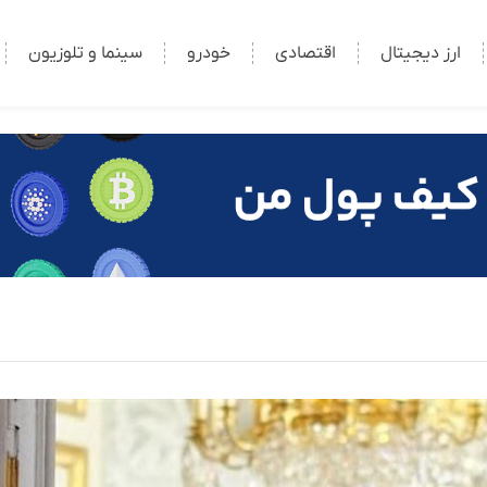
ارز دیجیتال
اقتصادی
خودرو
سینما و تلوزیون