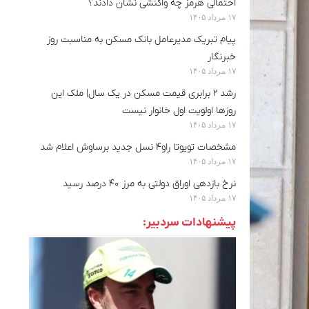
احتمالی هرمز چه واکنشی نشان دادند؟
۱۷ مرداد ۱۴۰۵
پیام تبریک مدیرعامل بانک مسکن به مناسبت روز
خبرنگار
۱۷ مرداد ۱۴۰۵
رشد ۲ برابری قیمت مسکن در یک سال| ملک این
روزها اولویت اول خانوار نیست
۱۷ مرداد ۱۴۰۵
مشخصات تویوتا راو۴ نسل جدید برساوش اعلام شد
۱۷ مرداد ۱۴۰۵
نرخ بازدهی اوراق دولتی به مرز ۴۰ درصد رسید
۱۷ مرداد ۱۴۰۵
پیشنهادات سردبیر: