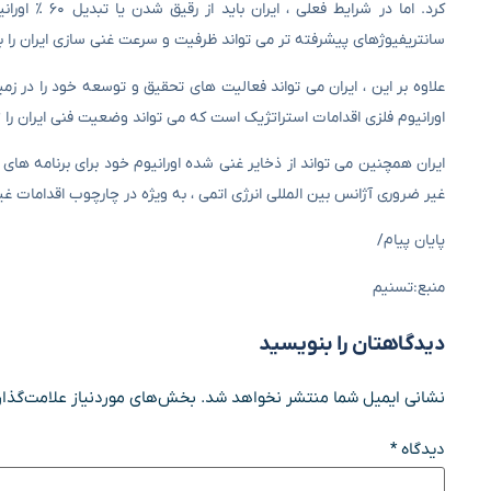
کرد. اما در ش
سانتریفیوژهای پیشرفته تر می تواند ظرفیت و سرعت غنی سازی ایران را ب
علاوه بر این ، ایران می تواند فعالیت های تحقیق و توسعه خود را در ز
اورانیوم فلزی اقدامات استراتژیک است که می تواند وضعیت فنی ایران را 
ایران همچنین می تواند از ذخایر غنی شده اورانیوم خود برای برنامه ها
غیر ضروری آژانس بین المللی انرژی اتمی ، به ویژه در چارچوب اقدامات غی
پایان پیام/
منبع:تسنیم
دیدگاهتان را بنویسید
نشانی ایمیل شما منتشر نخواهد شد.
بخش‌های موردنیاز علامت‌گذار
دیدگاه
*