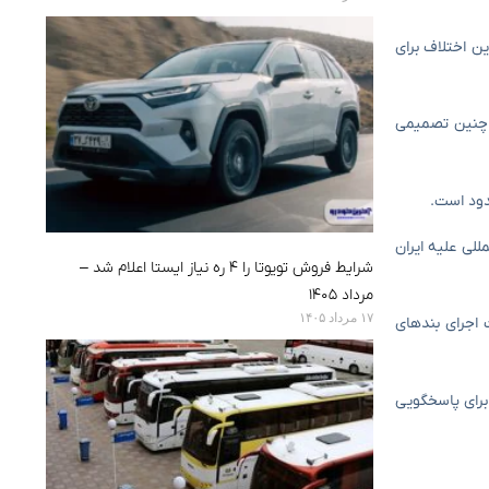
ن اختلاف برای
و چنین تصمیمی
للی علیه ایران
شرایط فروش تویوتا را ۴ ره نیاز ایستا اعلام شد –
مرداد ۱۴۰۵
۱۷ مرداد ۱۴۰۵
 اجرای بندهای
برای پاسخگویی