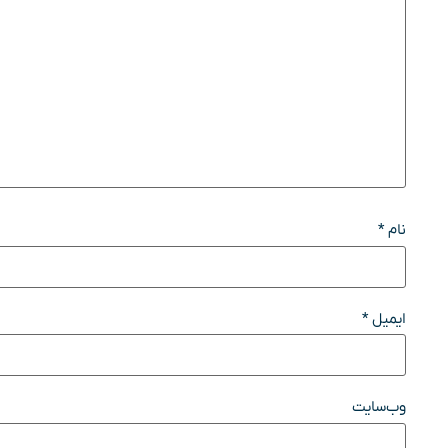
نام
*
ایمیل
*
وب‌سایت