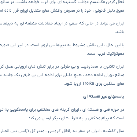
فعال کردن مکانیسم عواقب گسترده ای برای غرب خواهد داشت. در سالهای اخ
هیچ دلیل قانونی ، خود را در معرض واکنش های متقابل ایران قرار داده ا
ایران می تواند در حالی که سعی در ایجاد معادلات منطقه ای به دیپلماس
باشد.
با این حال ، این تلاش مشروط به دیپلماسی اروپا است. در غیر این صورت 
دموکراتیک غرب است.
ایران تاکنون با محدودیت و بی طرفی در برابر تنش های اروپایی عمل کرده 
منافع تهران ادامه دهد ، هیچ دلیلی برای ادامه این بی طرفی یک جانبه نخ
های سنگین برای Troika اروپا شود.
پاسخهای غیر هسته ای
است که پیام محکمی را به طرف های دیگر ارسال می کند.