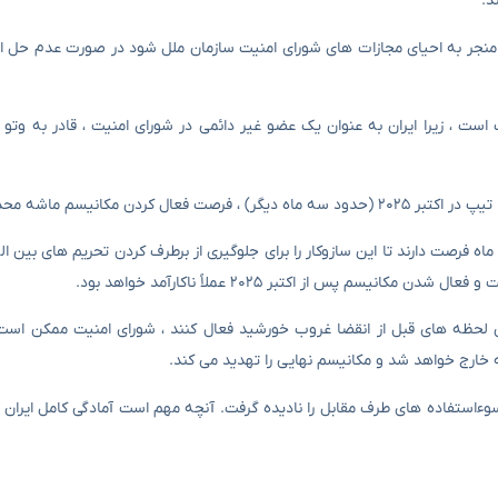
د.
منجر به احیای مجازات های شورای امنیت سازمان ملل شود در صورت عدم حل ای
 است ، زیرا ایران به عنوان یک عضو غیر دائمی در شورای امنیت ، قادر به وت
مکانیسم ماشه محدود است.
ه فرصت دارند تا این سازوکار را برای جلوگیری از برطرف کردن تحریم های بین الم
م پس از اکتبر ۲۰۲۵ عملاً ناکارآمد خواهد بود.
ن لحظه های قبل از انقضا غروب خورشید فعال کنند ، شورای امنیت ممکن است
 خارج خواهد شد و مکانیسم نهایی را تهدید می کند.
سوءاستفاده های طرف مقابل را نادیده گرفت. آنچه مهم است آمادگی کامل ایران 