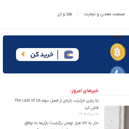
صنعت معدن و تجارت
طلا و ارز
خبرهای امروز:
بلا رمزی جزئیات تازه‌ای از فصل سوم The Last of Us
فاش کرد
۱۷ مرداد ۱۴۰۵
دلار به ۱۸۶ هزار تومان برگشت/ بازارها به توافق