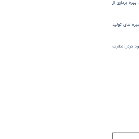
مچنین ، بهره برداری از
یره های تولید
ود کردن نظارت