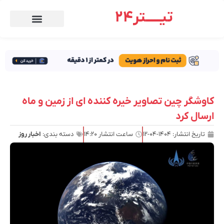
تیـــــتر24
کاوشگر چین تصاویر خیره کننده ای از زمین و ماه
ارسال کرد
تاریخ انتشار:
۱۴۰۴-۰۴-۱۲
ساعت انتشار
۱۴:۲۰
دسته بندی:
اخبار روز