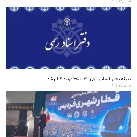
۱۸ مرداد ۱۴۰۵
تعرفه دفاتر اسناد رسمی ۳۰ تا ۳۵ درصد گران شد
۱۸ مرداد ۱۴۰۵