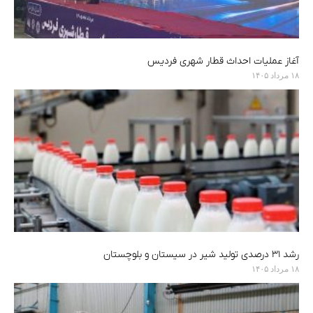
آغاز عملیات احداث قطار شهری فردیس
۱۸ مرداد ۱۴۰۵
رشد ۳۱ درصدی تولید شیر در سیستان و بلوچستان
۱۸ مرداد ۱۴۰۵