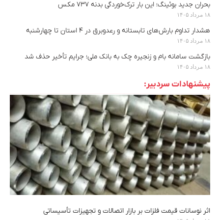
بحران جدید بوئینگ؛ این بار ترک‌خوردگی بدنه ۷۳۷ مکس
۱۸ مرداد ۱۴۰۵
هشدار تداوم بارش‌های تابستانه و رعدوبرق در ۴ استان تا چهارشنبه
۱۸ مرداد ۱۴۰۵
بازگشت سامانه بام و زنجیره چک به بانک ملی؛ جرایم تأخیر حذف شد
۱۸ مرداد ۱۴۰۵
پیشنهادات سردبیر:
اثر نوسانات قیمت فلزات بر بازار اتصالات و تجهیزات تأسیساتی