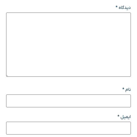
دیدگاه
*
نام
*
ایمیل
*