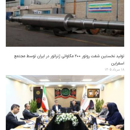
تولید نخستین شفت روتور ۲۰۰ مگاواتی ژنراتور در ایران توسط مجتمع
اسفراین
۱۸ مرداد ۱۴۰۵