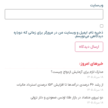
وب‌سایت
ذخیره نام، ایمیل و وبسایت من در مرورگر برای زمانی که دوباره
دیدگاهی می‌نویسم.
خبرهای امروز:
مدارک لازم برای آزمایش ازدواج چیست؟
۱۸ مرداد ۱۴۰۵
از رشد ۴۶ درصدی درآمدها تا افزایش ۱۵۳ درصدی استرداد مالیات
۱۸ مرداد ۱۴۰۵
دو نیروی متضاد در بازار طلا؛ اونس صعودی و دلار نزولی
۱۸ مرداد ۱۴۰۵