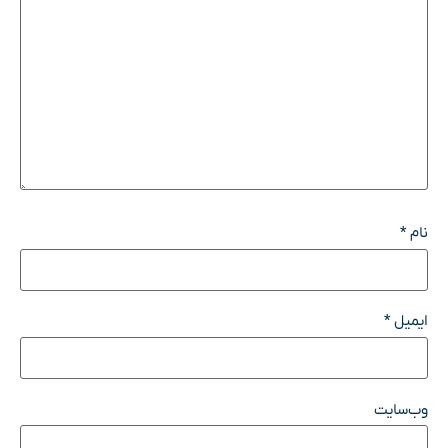
نام
*
ایمیل
*
وب‌سایت