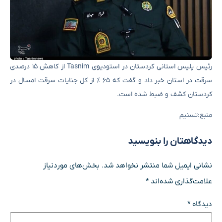
رئیس پلیس استانی کردستان در استودیوی Tasnim از کاهش ۱۵ درصدی
سرقت در استان خبر داد و گفت که ۶۵ ٪ از کل جنایات سرقت امسال در
کردستان کشف و ضبط شده است.
منبع:تسنیم
دیدگاهتان را بنویسید
نشانی ایمیل شما منتشر نخواهد شد.
بخش‌های موردنیاز
علامت‌گذاری شده‌اند
*
دیدگاه
*