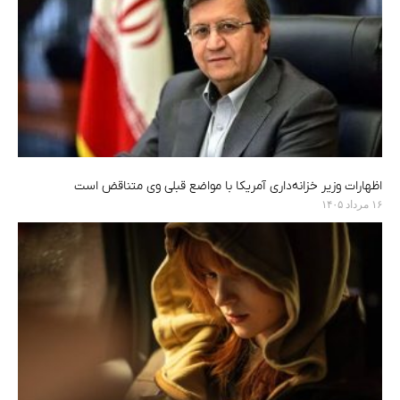
اظهارات وزیر خزانه‌داری آمریکا با مواضع قبلی وی متناقض است
۱۶ مرداد ۱۴۰۵