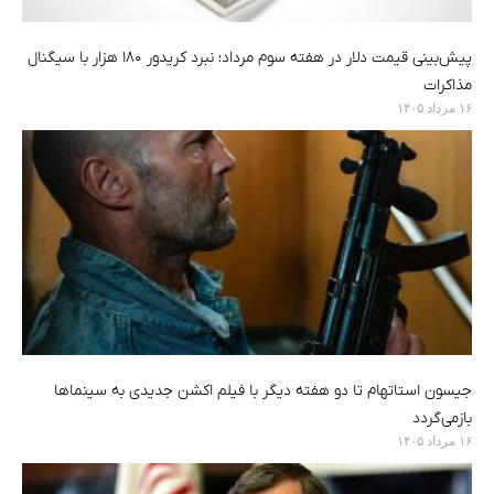
پیش‌بینی قیمت دلار در هفته سوم مرداد؛ نبرد کریدور ۱۸۰ هزار با سیگنال
مذاکرات
۱۶ مرداد ۱۴۰۵
جیسون استاتهام تا دو هفته دیگر با فیلم اکشن جدیدی به سینماها
بازمی‌گردد
۱۶ مرداد ۱۴۰۵