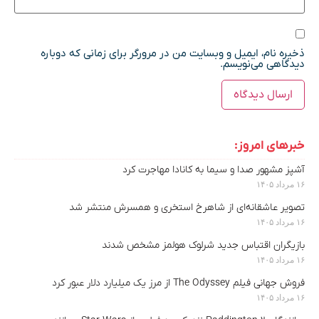
ذخیره نام، ایمیل و وبسایت من در مرورگر برای زمانی که دوباره
دیدگاهی می‌نویسم.
خبرهای امروز:
آشپز مشهور صدا و سیما به کانادا مهاجرت کرد
۱۶ مرداد ۱۴۰۵
تصویر عاشقانه‌ای از شاهرخ استخری و همسرش منتشر شد
۱۶ مرداد ۱۴۰۵
بازیگران اقتباس جدید شرلوک هولمز مشخص شدند
۱۶ مرداد ۱۴۰۵
فروش جهانی فیلم The Odyssey از مرز یک میلیارد دلار عبور کرد
۱۶ مرداد ۱۴۰۵