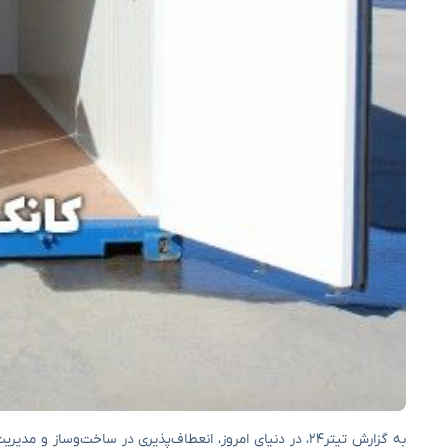
به گزارش تیتر۲۴، در دنیای امروز، انعطاف‌پذیری در ساخت‌وس