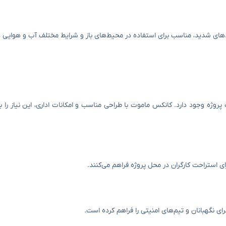
دهای شدید، مناسب برای استفاده در محیط‌های باز و شرایط مختلف آب و هوایی 
ت پروژه وجود دارد. کانکس ماموت با طراحی مناسب و امکانات اداری، این نیاز را
 استراحت کارگران در محل پروژه فراهم می‌کنند.
ی نگهبانان و تیم‌های امنیتی را فراهم کرده است.