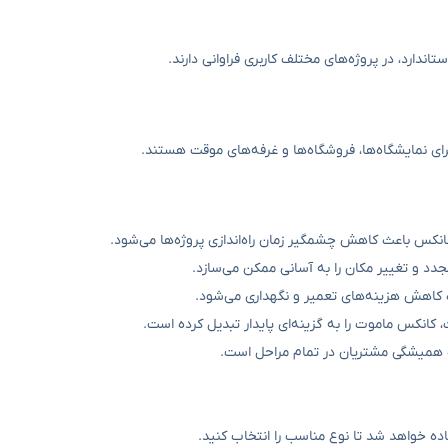
ارد، در پروژه‌های مختلف کاربری فراوانی دارند.
ای نمایشگاه‌ها، فروشگاه‌ها و غرفه‌های موقت هستند.
نکس باعث کاهش چشمگیر زمان راه‌اندازی پروژه‌ها می‌شود.
د و تغییر مکان را به آسانی ممکن می‌سازد.
 کاهش هزینه‌های تعمیر و نگهداری می‌شود.
کانکس ماموت را به گزینه‌ای پایدار تبدیل کرده است.
 همیشگی مشتریان در تمام مراحل است.
ه خواهد شد تا نوع مناسب را انتخاب کنید.