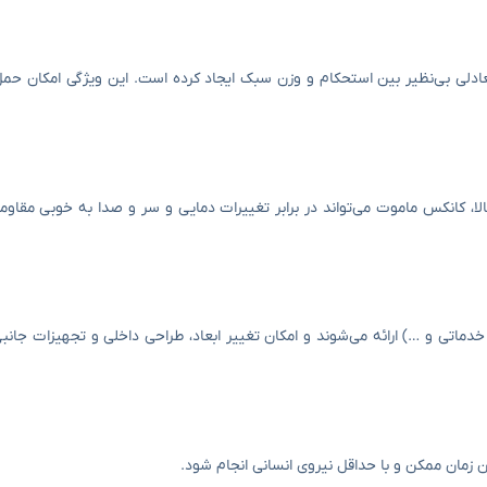
عادلی بی‌نظیر بین استحکام و وزن سبک ایجاد کرده است. این ویژگی امکان ح
الا، کانکس ماموت می‌تواند در برابر تغییرات دمایی و سر و صدا به خوبی مقاو
خدماتی و …) ارائه می‌شوند و امکان تغییر ابعاد، طراحی داخلی و تجهیزات جانب
ن زمان ممکن و با حداقل نیروی انسانی انجام شود.