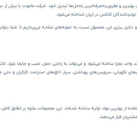
 بهترین و مقرون‌به‌صرفه‌ترین راه‌حل‌ها تبدیل شود. شرکت ماموت، با بیش از د
ن تولیدکنندگان کانکس در ایران شناخته می‌شود.
یا و دلایل برتری این محصول نسبت به نمونه‌های مشابه می‌پردازیم تا شما بتوانید
واحد مجزا ساخته می‌شود و می‌تواند به راحتی حمل، نصب و جابجا شود. کان
اق‌های نگهبانی، سرویس‌های بهداشتی سیار، اتاق‌های استراحت کارگران و حتی م
اده از بهترین مواد اولیه ساخته شده‌اند. این محصولات علاوه بر تطابق کامل ب
 مشتریان قرار می‌دهند.