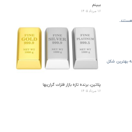
ببینم
۱۶ مرداد ۱۴۰۵
هستند.
 به بهترین شکل
پلاتین، برنده تازه بازار فلزات گران‌بها
۱۶ مرداد ۱۴۰۵