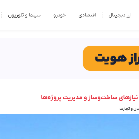
ارز دیجیتال
اقتصادی
خودرو
سینما و تلوزیون
نیازهای ساخت‌وساز و مدیریت پروژه‌ها
ن و تجارت