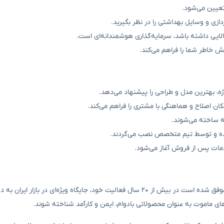
 تعیین می‌شود.
زی و وسایل بهداشتی را در نظر بگیرید.
ایی داشته باشد، سرمایه‌گذاری هوشمندانه‌ای است.
ش خاطر شما را فراهم می‌کند.
ه، بهترین مدل و طراحی را پیشنهاد می‌دهد.
ان اصلاح و هماهنگی با مشتری را فراهم می‌کند.
ه ساخته می‌شوند.
شده و توسط تیم متخصص نصب می‌گردند.
ات پس از فروش آغاز می‌شود.
شرکت ماموت با تکیه بر دانش فنی، تجهیزات پیشرفته و تیم متخصص، موفق شده است در بیش از ۲۰ سال فعالیت خود، جایگاه ویژه‌ا
 ماموت به عنوان محصولاتی بادوام، ایمن و کارآمد شناخته شوند.