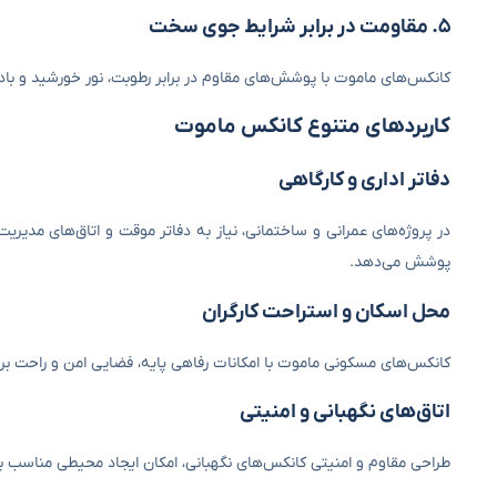
۵. مقاومت در برابر شرایط جوی سخت
کانکس‌های ماموت با پوشش‌های مقاوم در برابر رطوبت، نور خورشید و با
کاربردهای متنوع کانکس ماموت
دفاتر اداری و کارگاهی
در پروژه‌های عمرانی و ساختمانی، نیاز به دفاتر موقت و اتاق‌های مدیری
پوشش می‌دهد.
محل اسکان و استراحت کارگران
کانکس‌های مسکونی ماموت با امکانات رفاهی پایه، فضایی امن و راحت برای
اتاق‌های نگهبانی و امنیتی
طراحی مقاوم و امنیتی کانکس‌های نگهبانی، امکان ایجاد محیطی مناسب برا