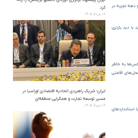
و دهه تجربه در
کرد
۱۶ مرداد ۱۴۰۵
 با دید بازتری
کس‌ها به خاطر
حل‌های اقامتی
ایران؛ شریک راهبردی اتحادیه اقتصادی اوراسیا در
مسیر توسعه تجارت و همگرایی منطقه‌ای
۱۶ مرداد ۱۴۰۵
ا استانداردهای