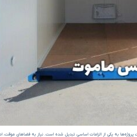
از و مدیریت پروژه‌ها به یکی از الزامات اساسی تبدیل شده است. نیاز به فضاهای موقت، 