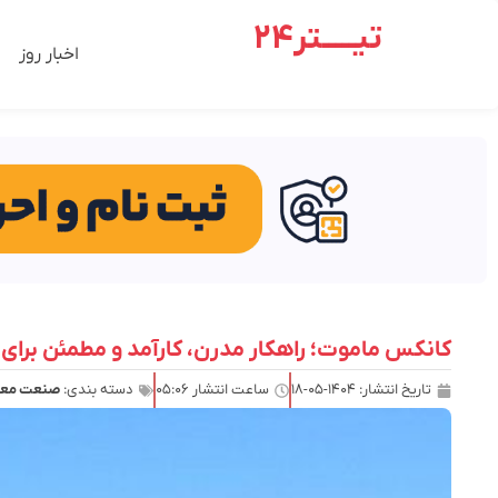
تیـــــتر24
اخبار روز
کانکس ماموت؛ راهکار مدرن، کارآمد و مطمئن برای 
تاریخ انتشار:
۱۴۰۴-۰۵-۱۸
ساعت انتشار
۰۵:۰۶
دسته بندی:
صنعت معد