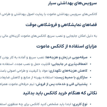
سرویس‌های بهداشتی سیار
کانکس‌های سرویس بهداشتی ماموت با رعایت اصول بهداشتی و طراحی استاند
فضاهای نمایشگاهی و فروشگاهی موقت
به دلیل امکان جابجایی و نصب سریع، کانکس‌های ماموت گزینه‌ای عالی بر
مزایای استفاده از کانکس ماموت
صرفه‌جویی در زمان و هزینه‌ها:
نصب سریع و آماده به کار بودن کا
انعطاف‌پذیری در جابجایی:
قابلیت حمل و نصب مجدد، استفاده مجد
کاهش هزینه‌های نگهداری:
مواد با کیفیت و طراحی اصولی باعث
سازگاری با محیط زیست:
استفاده بهینه از منابع و کاهش ضایعات، 
پشتیبانی فنی و خدمات پس از فروش:
تیم حرفه‌ای ماموت همراه
نکاتی که هنگام خرید کانکس باید بدانید
نوع کاربری:
ابتدا باید مشخص کنید کانکس برای چه منظوری استفاد