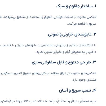
۱. ساختار مقاوم و سبک
کانکس ماموت با اسکلت فولادی مقاوم و استفاده از مصالح پیشرفته، ت
سریع را فراهم می‌کند.
۲. عایق‌بندی حرارتی و صوتی
با استفاده از ساندویچ پانل‌های مخصوص و عایق‌های حرارتی با کیفیت ب
داخلی را به محیطی آرام و دلپذیر تبدیل نماید.
۳. طراحی متنوع و قابل سفارشی‌سازی
کانکس‌های ماموت در انواع مختلف با کاربری‌های متنوع (اداری، مسکونی، 
مشتری وجود دارد.
۴. نصب سریع و آسان
سیستم‌های مدولار و استاندارد باعث شده‌اند نصب کانکس‌ها در کوتاه‌تری