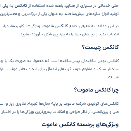
حتی خدماتی در بسیاری از صنایع، باعث شده استفاده از
کانکس
به یکی از
تولید انواع سازه‌های پیش‌ساخته، به عنوان یکی از بزرگ‌ترین و معتبرتری
در این مقاله، به معرفی جامع
کانکس ماموت
، ویژگی‌ها، کاربردها، مزا
انتخاب کنید و نیازهای خود را به بهترین شکل برآورده نمایید.
کانکس چیست؟
کانکس نوعی ساختمان پیش‌ساخته است که معمولاً به صورت یک یا چند 
ساختار سبک و مقاوم خود، گزینه‌ای ایده‌آل برای ایجاد دفاتر موقت، ات
هستند.
چرا کانکس ماموت؟
کانکس‌های تولیدی شرکت ماموت بر پایه سال‌ها تجربه، فناوری روز و استف
ملی و بین‌المللی، از نظر طراحی و امکانات به‌روزترین ویژگی‌ها را در اختیار
ویژگی‌های برجسته کانکس ماموت