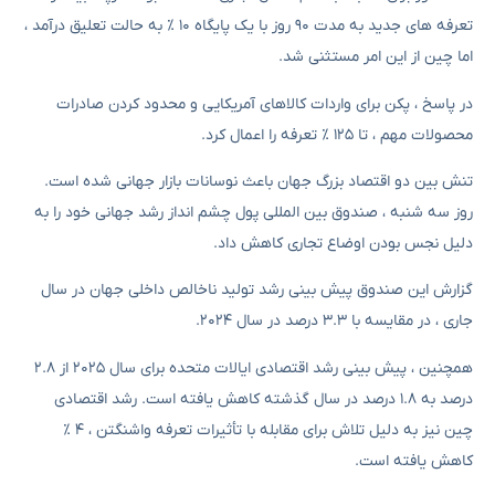
تعرفه های جدید به مدت ۹۰ روز با یک پایگاه ۱۰ ٪ به حالت تعلیق درآمد ،
اما چین از این امر مستثنی شد.
در پاسخ ، پکن برای واردات کالاهای آمریکایی و محدود کردن صادرات
محصولات مهم ، تا ۱۲۵ ٪ تعرفه را اعمال کرد.
تنش بین دو اقتصاد بزرگ جهان باعث نوسانات بازار جهانی شده است.
روز سه شنبه ، صندوق بین المللی پول چشم انداز رشد جهانی خود را به
دلیل نجس بودن اوضاع تجاری کاهش داد.
گزارش این صندوق پیش بینی رشد تولید ناخالص داخلی جهان در سال
جاری ، در مقایسه با ۳.۳ درصد در سال ۲۰۲۴.
همچنین ، پیش بینی رشد اقتصادی ایالات متحده برای سال ۲۰۲۵ از ۲.۸
درصد به ۱.۸ درصد در سال گذشته کاهش یافته است. رشد اقتصادی
چین نیز به دلیل تلاش برای مقابله با تأثیرات تعرفه واشنگتن ، ۴ ٪
کاهش یافته است.