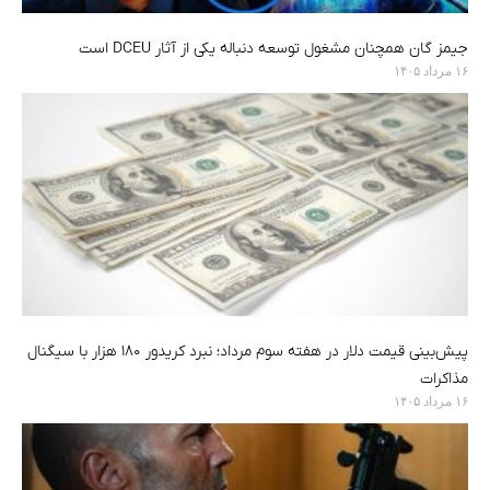
جیمز گان همچنان مشغول توسعه دنباله یکی از آثار DCEU است
۱۶ مرداد ۱۴۰۵
پیش‌بینی قیمت دلار در هفته سوم مرداد؛ نبرد کریدور ۱۸۰ هزار با سیگنال
مذاکرات
۱۶ مرداد ۱۴۰۵