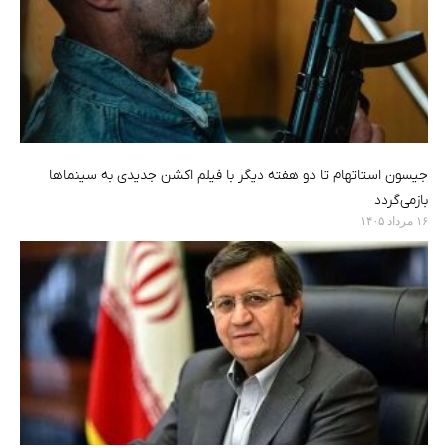
جیسون استاتهام تا دو هفته دیگر با فیلم اکشن جدیدی به سینماها
بازمی‌گردد
۱۶ مرداد ۱۴۰۵