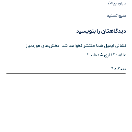
پایان پیام/
منبع:تسنیم
دیدگاهتان را بنویسید
نشانی ایمیل شما منتشر نخواهد شد.
بخش‌های موردنیاز
علامت‌گذاری شده‌اند
*
دیدگاه
*