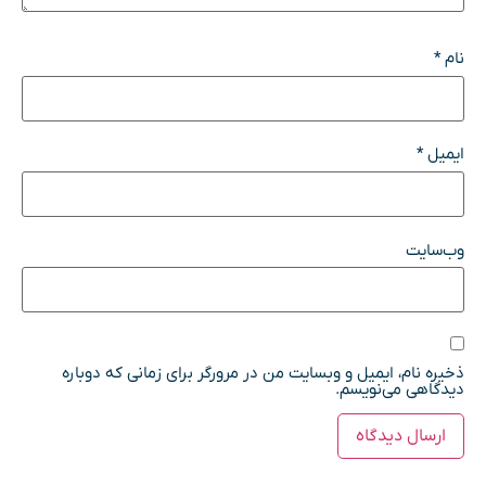
نام
*
ایمیل
*
وب‌سایت
ذخیره نام، ایمیل و وبسایت من در مرورگر برای زمانی که دوباره
دیدگاهی می‌نویسم.