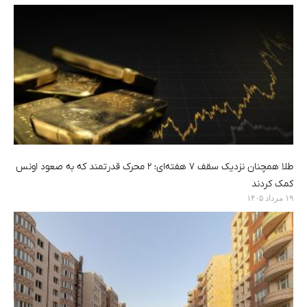
طلا همچنان نزدیک سقف ۷ هفته‌ای؛ ۲ محرک قدرتمند که به صعود اونس
کمک کردند
۱۹ مرداد ۱۴۰۵