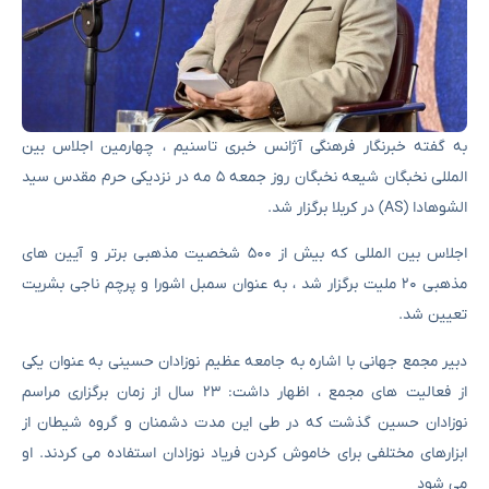
به گفته خبرنگار فرهنگی آژانس خبری تاسنیم ، چهارمین اجلاس بین
المللی نخبگان شیعه نخبگان روز جمعه ۵ مه در نزدیکی حرم مقدس سید
الشوهادا (AS) در کربلا برگزار شد.
اجلاس بین المللی که بیش از ۵۰۰ شخصیت مذهبی برتر و آیین های
مذهبی ۲۰ ملیت برگزار شد ، به عنوان سمبل اشورا و پرچم ناجی بشریت
تعیین شد.
دبیر مجمع جهانی با اشاره به جامعه عظیم نوزادان حسینی به عنوان یکی
از فعالیت های مجمع ، اظهار داشت: ۲۳ سال از زمان برگزاری مراسم
نوزادان حسین گذشت که در طی این مدت دشمنان و گروه شیطان از
ابزارهای مختلفی برای خاموش کردن فریاد نوزادان استفاده می کردند. او
می شود