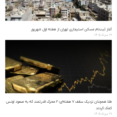
آغاز ثبت‌نام مسکن استیجاری تهران از هفته اول شهریور
۱۹ مرداد ۱۴۰۵
طلا همچنان نزدیک سقف ۷ هفته‌ای؛ ۲ محرک قدرتمند که به صعود اونس
کمک کردند
۱۹ مرداد ۱۴۰۵