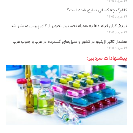
۱۹ مرداد ۱۴۰۵
کالابرگ چه کسانی تعلیق شده است؟
۱۹ مرداد ۱۴۰۵
تاریخ اکران فیلم Ink به همراه نخستین تصویر از گای پیرس منتشر شد
۱۹ مرداد ۱۴۰۵
هشدار تاثیر ال‌نینو در کشور و سیل‌های گسترده در غرب و جنوب غرب
۱۹ مرداد ۱۴۰۵
پیشنهادات سردبیر: