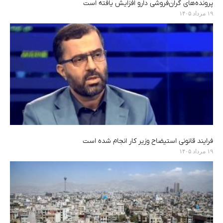
پرونده‌های گران‌فروشی دارو افزایش یافته است
۱۹ مرداد ۱۴۰۵
فرایند قانونی استیضاح وزیر کار انجام شده است
۱۹ مرداد ۱۴۰۵