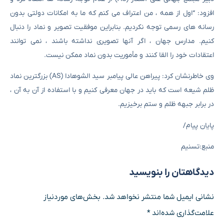
افزود: “اول از همه ، من اعتراف می کنم که ما به امکانات دولتی بدون
رسانه های رسمی توجه نکردیم. بنابراین موفقیت تصویر و نماد را دنبال
کنیم. مدارس جهان ، اگر آنها تصویری نداشته باشند ، نمی توانند
اعتقادات خود را القا کنند و مأموریت بدون نماد ممکن نیست.
وی خاطرنشان کرد: پیراهن عالی پیامبر سید الشوهادا (AS) بزرگترین نماد
ظلم شیعه است که باید در جهان معرفی کنیم و با استفاده از آن به آن ،
در برابر جبهه ظلم و ستم برخیزیم.
پایان پیام/
منبع:تسنیم
دیدگاهتان را بنویسید
نشانی ایمیل شما منتشر نخواهد شد.
بخش‌های موردنیاز
علامت‌گذاری شده‌اند
*