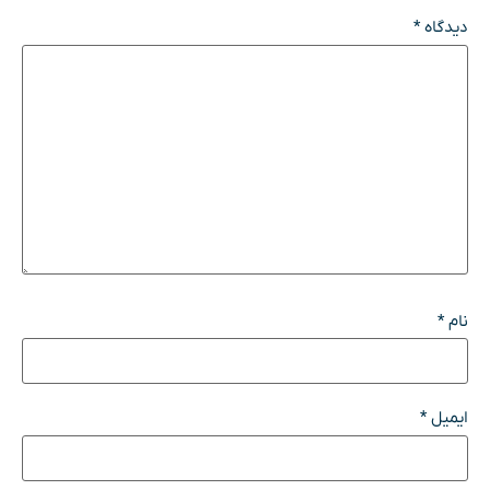
دیدگاه
*
نام
*
ایمیل
*