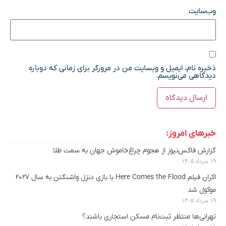
وب‌سایت
ذخیره نام، ایمیل و وبسایت من در مرورگر برای زمانی که دوباره
دیدگاهی می‌نویسم.
خبرهای امروز:
گزارش فاکس‌نیوز از هجوم چراغ‌خاموش جهان به سمت طلا
۱۹ مرداد ۱۴۰۵
اکران فیلم Here Comes the Flood با بازی دنزل واشنگتن به سال ۲۰۲۷
موکول شد
۱۹ مرداد ۱۴۰۵
تهرانی‌ها منتظر ثبت‌نام مسکن استجاری باشند؟