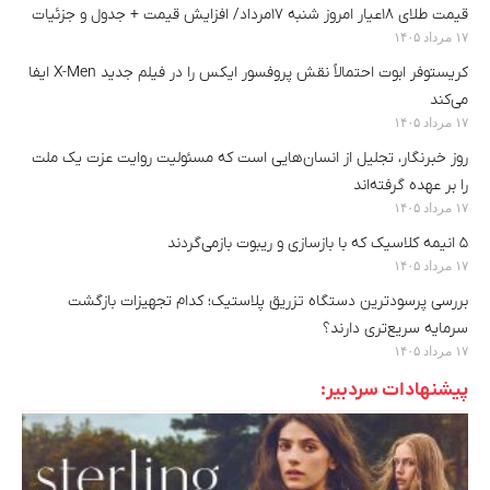
قیمت طلای ۱۸عیار امروز شنبه ۱۷مرداد/ افزایش قیمت + جدول و جزئیات
۱۷ مرداد ۱۴۰۵
کریستوفر ابوت احتمالاً نقش پروفسور ایکس را در فیلم جدید X-Men ایفا
می‌کند
۱۷ مرداد ۱۴۰۵
روز خبرنگار، تجلیل از انسان‌هایی است که مسئولیت روایت عزت یک ملت
را بر عهده گرفته‌اند
۱۷ مرداد ۱۴۰۵
۵ انیمه کلاسیک که با بازسازی‌ و ریبوت بازمی‌گردند
۱۷ مرداد ۱۴۰۵
بررسی پرسودترین دستگاه تزریق پلاستیک؛ کدام تجهیزات بازگشت
سرمایه سریع‌تری دارند؟
۱۷ مرداد ۱۴۰۵
پیشنهادات سردبیر: