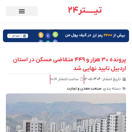
تیـــــتر24
پرونده ۳۰ هزار و ۴۴۹ متقاضی مسکن در استان
اردبیل تایید نهایی شد
تاریخ انتشار:
۱۴۰۴-۰۵-۱۲
ساعت انتشار
۱۰:۱۸
دسته بندی:
صنعت معدن و تجارت