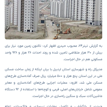
به گزارش تیتر۲۴، محبوب حیدری اظهار کرد: تاکنون زمین مورد نیاز برای
بیش از ۳۰ هزار متقاضی تامین شده و روند احداث ۲۶ هزار و ۹۲۶ واحد
مسکونی هم در حال اجراست.
مدیرکل راه و شهرسازی استان اردبیل با بیان اینکه از زمان ساخت مسکن
ملی در این استان پنج هزار و ۵۰۰ میلیارد ریال صرف آماده‌سازی طرح‌های
مسکن ملی شد، افزود: عملیات اجرایی طرح‌های آماده‌سازی و معابر
عمومی شامل خیابان‌های اصلی، فرعی و کوچه‌ها با استفاده از ۹۲ دستگاه
ماشین‌آلات سبک‌ و سنگین راه‌سازی در حال اجراست.
حیدری از بازگشایی و تکمیل عملیات زیرسازی و خاک‌برداری تمام