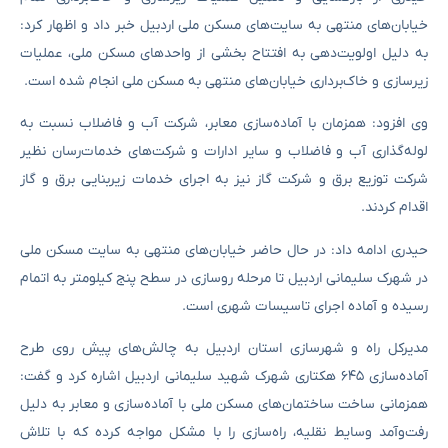
خیابان‌های منتهی به سایت‌های مسکن ملی اردبیل خبر داد و اظهار کرد:
به دلیل اولویت‌دهی به افتتاح بخشی از واحدهای مسکن ملی، عملیات
زیرسازی و خاک‌برداری خیابان‌های منتهی به مسکن ملی انجام شده است.
وی افزود: همزمان با آماده‌سازی معابر، شرکت آب و فاضلاب نسبت به
لوله‌گذاری آب و فاضلاب و سایر ادارات و شرکت‌های خدمات‌رسان نظیر
شرکت توزیع برق و شرکت گاز نیز به اجرای خدمات زیربنایی برق و گاز
اقدام کردند.
حیدری ادامه داد: در حال حاضر خیابان‌های منتهی به سایت مسکن ملی
در شهرک سلیمانی اردبیل تا مرحله روسازی در سطح پنج کیلومتر به اتمام
رسیده و آماده اجرای تاسیسات شهری است.
مدیرکل راه و شهرسازی استان اردبیل به چالش‌های پیش روی طرح
آماده‌سازی ۶۴۵ هکتاری شهرک شهید سلیمانی اردبیل اشاره کرد و گفت:
همزمانی ساخت ساختمان‌های مسکن ملی با آماده‌سازی و معابر به دلیل
رفت‌وآمد وسایط نقلیه، راه‌سازی را با مشکل مواجه کرده که با تلاش