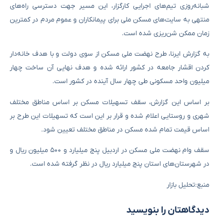
شبانه‌روزی تیم‌های اجرایی کارگزار، این مسیر جهت دسترسی راه‌های
منتهی به سایت‌های مسکن ملی برای پیمانکاران و عموم مردم در کمترین
زمان ممکن شن‌ریزی شده است.
به گزارش ایرنا، طرح نهضت ملی مسکن از سوی دولت و با هدف خانه‌دار
کردن اقشار جامعه در کشور ارائه شده و هدف نهایی آن ساخت چهار
میلیون واحد مسکونی طی چهار سال آینده در کشور است.
بر اساس این گزارش، سقف تسهیلات مسکن بر اساس مناطق مختلف
شهری و روستایی اعلام شده و قرار بر این است که تسهیلات این طرح بر
اساس قیمت تمام شده مسکن در مناطق مختلف تعیین شود.
سقف وام نهضت ملی مسکن در اردبیل پنج میلیارد و ۵۰۰ میلیون ریال و
در شهرستان‌های استان پنج میلیارد ریال در نظر گرفته شده است.
منبع:تحلیل بازار
دیدگاهتان را بنویسید