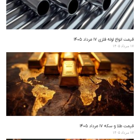
قیمت انواع لوله فلزی ۱۷ مرداد ۱۴۰۵
۱۷ مرداد ۱۴۰۵
قیمت طلا و سکه ۱۷ مرداد ۱۴۰۵
۱۷ مرداد ۱۴۰۵