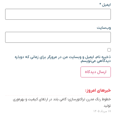
ایمیل
*
وب‌سایت
ذخیره نام، ایمیل و وبسایت من در مرورگر برای زمانی که دوباره
دیدگاهی می‌نویسم.
خبرهای امروز:
خطوط رنگ مدرن تراکتورسازی؛ گامی بلند در ارتقای کیفیت و بهره‌وری
تولید
۱۷ مرداد ۱۴۰۵