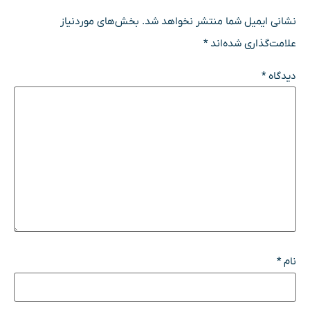
نشانی ایمیل شما منتشر نخواهد شد.
بخش‌های موردنیاز
علامت‌گذاری شده‌اند
*
دیدگاه
*
نام
*