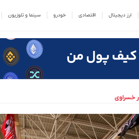
ارز دیجیتال
اقتصادی
خودرو
سینما و تلوزیون