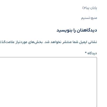
پایان پیام/
منبع:تسنیم
دیدگاهتان را بنویسید
نشانی ایمیل شما منتشر نخواهد شد.
بخش‌های موردنیاز علامت‌گذار
دیدگاه
*