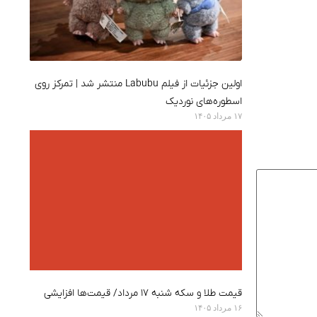
اولین جزئیات از فیلم Labubu منتشر شد | تمرکز روی
اسطوره‌های نوردیک
۱۷ مرداد ۱۴۰۵
قیمت طلا و سکه شنبه ۱۷ مرداد/ قیمت‌ها افزایشی
۱۶ مرداد ۱۴۰۵