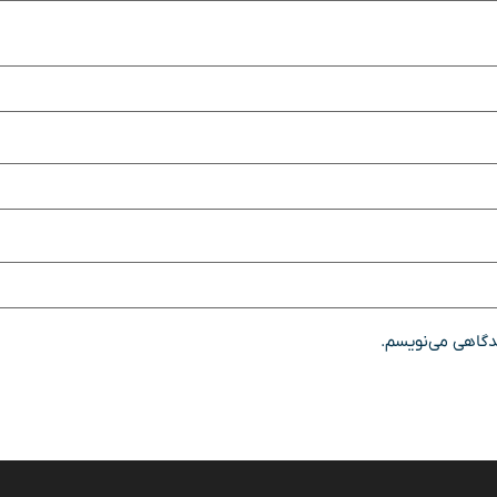
یدگاهی می‌نویسم.