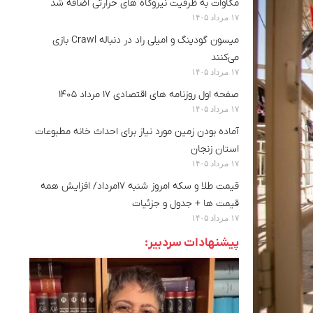
مگاوات به ظرفیت نیروگاه های حرارتی اضافه شد
۱۷ مرداد ۱۴۰۵
میسون گودینگ و امیلی راد در دنباله Crawl بازی
می‌کنند
۱۷ مرداد ۱۴۰۵
صفحه اول روزنامه های اقتصادی ۱۷ مرداد ۱۴۰۵
۱۷ مرداد ۱۴۰۵
آماده بودن زمین مورد نیاز برای احداث خانه مطبوعات
استان زنجان
۱۷ مرداد ۱۴۰۵
قیمت طلا و سکه امروز شنبه ۱۷مرداد/ افزایش همه
قیمت ها + جدول و جزئیات
۱۷ مرداد ۱۴۰۵
پیشنهادات سردبیر: