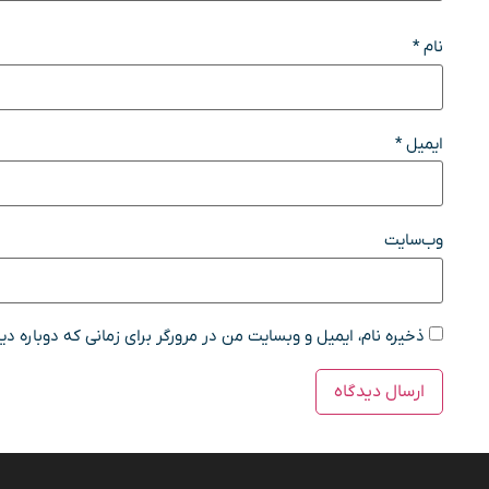
نام
*
ایمیل
*
وب‌سایت
ذخیره نام، ایمیل و وبسایت من در مرورگر برای زمانی که دوباره د