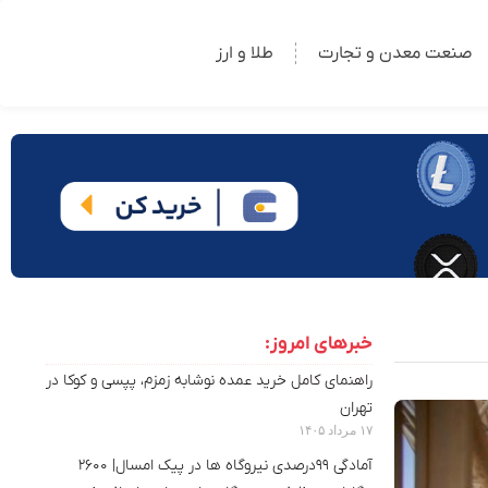
صنعت معدن و تجارت
طلا و ارز
خبرهای امروز:
راهنمای کامل خرید عمده نوشابه زمزم، پپسی و کوکا در
تهران
۱۷ مرداد ۱۴۰۵
آمادگی ۹۹درصدی نیروگاه ها در پیک امسال| ۲۶۰۰