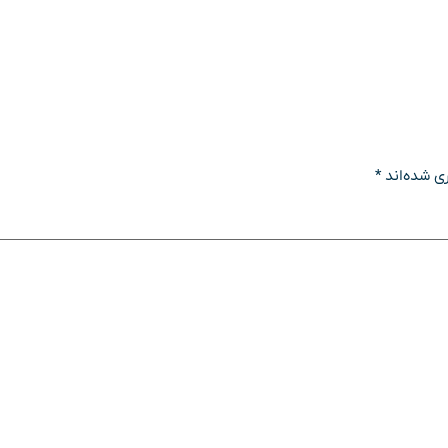
ی شده‌اند
*