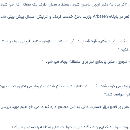
 و گفت: “با همکاری قوه قضاییه ، ثبت اسناد و سازمان منابع طبیعی ، ما در تلا
کنیم.”
شهری ، منبع پایداری نیز برای منطقه ایجاد می شود. “
پتروشیمی کرمانشاه ، گفت: “با تلاش های انجام شده ، پتروشیمی اکنون تحت بهره
تی خواهد شد.”
هر روز قطع برق خسارت مالی به این مجتمع دارد که ما می خواهیم مورد بررسی قر
 روند سرمایه گذاری و دیدگاه ملی از ظرفیت های منطقه را تسهیل می کند.