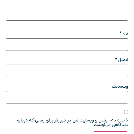
نام
*
ایمیل
*
وب‌سایت
ذخیره نام، ایمیل و وبسایت من در مرورگر برای زمانی که دوباره
دیدگاهی می‌نویسم.