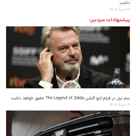
داشت
۱۶ مرداد ۱۴۰۵
پیشنهادات سردبیر:
سم نیل در فیلم لایو اکشن The Legend of Zelda حضور خواهد داشت
۱۶ مرداد ۱۴۰۵