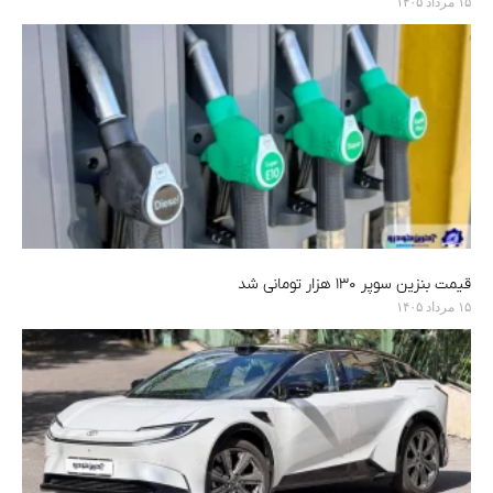
۱۵ مرداد ۱۴۰۵
قیمت بنزین سوپر ۱۳۰ هزار تومانی شد
۱۵ مرداد ۱۴۰۵