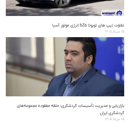
تفاوت تیپ های تویوتا bZ5 انرژی موتور آسیا
۱۵ مرداد ۱۴۰۵
بازاریابی و مدیریت تأسیسات گردشگری؛ حلقه مفقوده مجموعه‌های
گردشگری ایران
۱۵ مرداد ۱۴۰۵