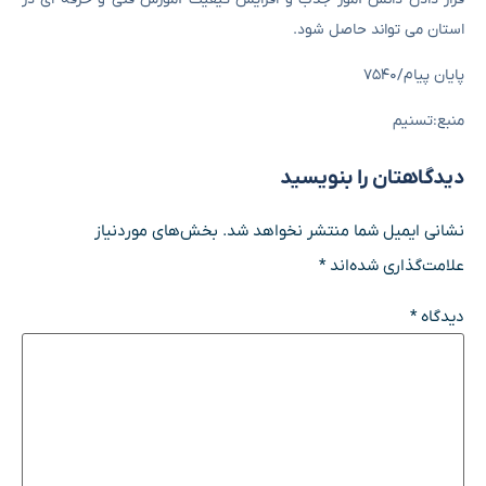
استان می تواند حاصل شود.
پایان پیام/۷۵۴۰
منبع:تسنیم
دیدگاهتان را بنویسید
نشانی ایمیل شما منتشر نخواهد شد.
بخش‌های موردنیاز
علامت‌گذاری شده‌اند
*
دیدگاه
*