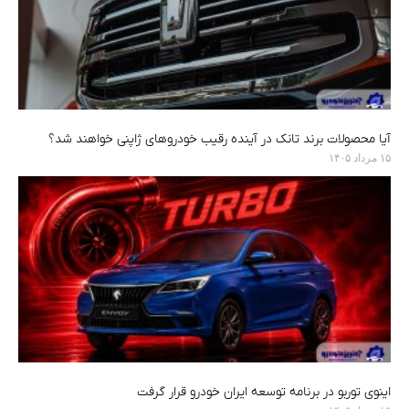
آیا محصولات برند تانک در آینده رقیب خودروهای ژاپنی خواهند شد؟
۱۵ مرداد ۱۴۰۵
اینوی توربو در برنامه توسعه ایران خودرو قرار گرفت