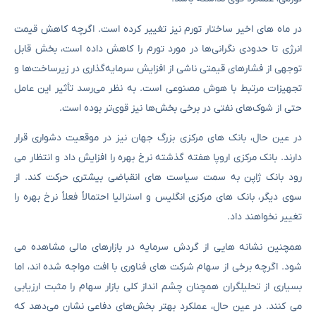
در ماه های اخیر ساختار تورم نیز تغییر کرده است. اگرچه کاهش قیمت
انرژی تا حدودی نگرانی‌ها در مورد تورم را کاهش داده است، بخش قابل
توجهی از فشارهای قیمتی ناشی از افزایش سرمایه‌گذاری در زیرساخت‌ها و
تجهیزات مرتبط با هوش مصنوعی است. به نظر می‌رسد تأثیر این عامل
حتی از شوک‌های نفتی در برخی بخش‌ها نیز قوی‌تر بوده است.
در عین حال، بانک های مرکزی بزرگ جهان نیز در موقعیت دشواری قرار
دارند. بانک مرکزی اروپا هفته گذشته نرخ بهره را افزایش داد و انتظار می
رود بانک ژاپن به سمت سیاست های انقباضی بیشتری حرکت کند. از
سوی دیگر، بانک های مرکزی انگلیس و استرالیا احتمالاً فعلاً نرخ بهره را
تغییر نخواهند داد.
همچنین نشانه هایی از گردش سرمایه در بازارهای مالی مشاهده می
شود. اگرچه برخی از سهام شرکت های فناوری با افت مواجه شده اند، اما
بسیاری از تحلیلگران همچنان چشم انداز کلی بازار سهام را مثبت ارزیابی
می کنند. در عین حال، عملکرد بهتر بخش‌های دفاعی نشان می‌دهد که