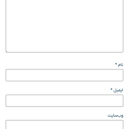
نام
*
ایمیل
*
وب‌سایت