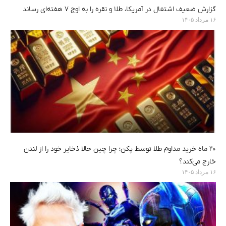
گزارش ضعیف اشتغال در آمریکا، طلا و نقره را به اوج ۷ هفته‌ای رساند
۱۶ مرداد ۱۴۰۵
۲۰ ماه خرید مداوم طلا توسط پکن؛ چرا چین حالا ذخایر خود را از لندن
خارج می‌کند؟
۱۶ مرداد ۱۴۰۵