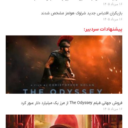
۱۶ مرداد ۱۴۰۵
بازیگران اقتباس جدید شرلوک هولمز مشخص شدند
۱۶ مرداد ۱۴۰۵
پیشنهادات سردبیر:
فروش جهانی فیلم The Odyssey از مرز یک میلیارد دلار عبور کرد
۱۶ مرداد ۱۴۰۵