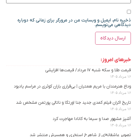
ذخیره نام، ایمیل و وبسایت من در مرورگر برای زمانی که دوباره
دیدگاهی می‌نویسم.
خبرهای امروز:
قیمت طلا و سکه شنبه ۱۷ مرداد/ قیمت‌ها افزایشی
۱۶ مرداد ۱۴۰۵
وداع هنرمندان با مریم همتیان | بی‌قراری باران کوثری در مراسم یادبود
۱۶ مرداد ۱۴۰۵
تاریخ اکران فیلم کمدی جدید جنا اورتگا و ناتالی پورتمن مشخص شد
۱۶ مرداد ۱۴۰۵
آشپز مشهور صدا و سیما به کانادا مهاجرت کرد
۱۶ مرداد ۱۴۰۵
تصویر عاشقانه‌ای از شاهرخ استخری و همسرش منتشر شد