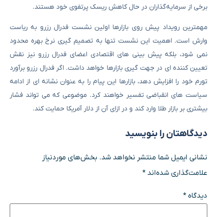
برخی از سرمایه‌گذاران در حال کاهش ریسک پرتفوی خود هستند.
مهمترین رویداد پیش روی بازارها اولین نشست فدرال رزرو به ریاست
وارش است. اهمیت این نشست تنها به تصمیم گیری نرخ بهره محدود
نمی شود، بلکه پیش بینی های اقتصادی اعضای فدرال رزرو نیز نقش
تعیین کننده ای در جهت گیری بازارها خواهد داشت. اگر فدرال رزرو برآورد
تورم خود را افزایش دهد، بازارها این پیام را به عنوان نشانه ای از ادامه
سیاست های انقباضی تفسیر خواهند کرد. موضوعی که می تواند فشار
بیشتری بر بازار طلا وارد کند و در ازای آن از دلار آمریکا حمایت کند.
دیدگاهتان را بنویسید
نشانی ایمیل شما منتشر نخواهد شد.
بخش‌های موردنیاز
علامت‌گذاری شده‌اند
*
دیدگاه
*