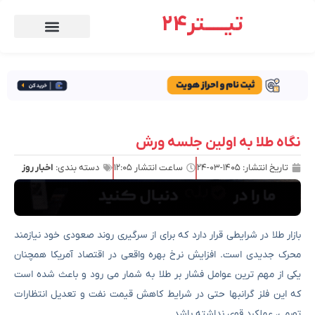
تیـــــتر24
نگاه طلا به اولین جلسه ورش
تاریخ انتشار:
۱۴۰۵-۰۳-۲۴
ساعت انتشار
۱۲:۰۵
دسته بندی:
اخبار روز
بازار طلا در شرایطی قرار دارد که برای از سرگیری روند صعودی خود نیازمند
محرک جدیدی است. افزایش نرخ بهره واقعی در اقتصاد آمریکا همچنان
یکی از مهم ترین عوامل فشار بر طلا به شمار می رود و باعث شده است
که این فلز گرانبها حتی در شرایط کاهش قیمت نفت و تعدیل انتظارات
تورمی، عملکرد قوی نداشته باشد.