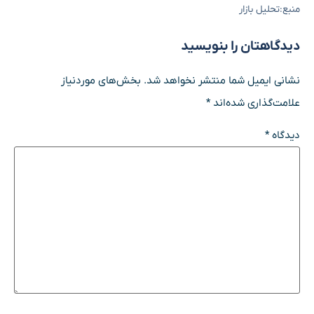
منبع:تحلیل بازار
دیدگاهتان را بنویسید
نشانی ایمیل شما منتشر نخواهد شد.
بخش‌های موردنیاز
علامت‌گذاری شده‌اند
*
دیدگاه
*