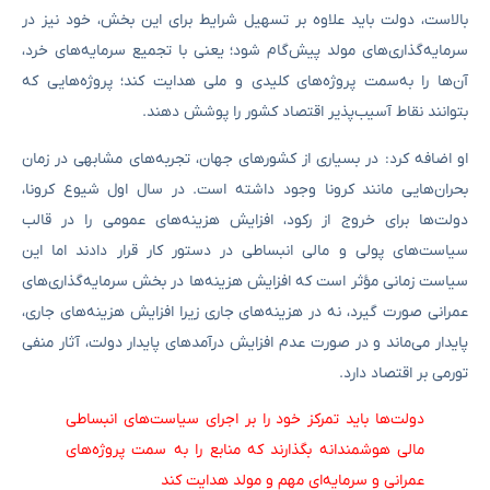
بالاست، دولت باید علاوه بر تسهیل شرایط برای این بخش، خود نیز در
سرمایه‌گذاری‌های مولد پیش‌گام شود؛ یعنی با تجمیع سرمایه‌های خرد،
آن‌ها را به‌سمت پروژه‌های کلیدی و ملی هدایت کند؛ پروژه‌هایی که
بتوانند نقاط آسیب‌پذیر اقتصاد کشور را پوشش دهند.
او اضافه کرد: در بسیاری از کشورهای جهان، تجربه‌های مشابهی در زمان
بحران‌هایی مانند کرونا وجود داشته است. در سال اول شیوع کرونا،
دولت‌ها برای خروج از رکود، افزایش هزینه‌های عمومی را در قالب
سیاست‌های پولی و مالی انبساطی در دستور کار قرار دادند اما این
سیاست زمانی مؤثر است که افزایش هزینه‌ها در بخش سرمایه‌گذاری‌های
عمرانی صورت گیرد، نه در هزینه‌های جاری زیرا افزایش هزینه‌های جاری،
پایدار می‌ماند و در صورت عدم افزایش درآمدهای پایدار دولت، آثار منفی
تورمی بر اقتصاد دارد.
دولت‌ها باید تمرکز خود را بر اجرای سیاست‌های انبساطی
مالی هوشمندانه بگذارند که منابع را به سمت پروژه‌های
عمرانی و سرمایه‌ای مهم و مولد هدایت کند