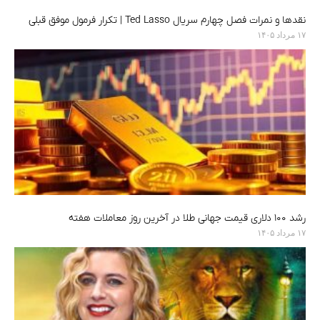
نقدها و نمرات فصل چهارم سریال Ted Lasso | تکرار فرمول موفق قبلی
۱۷ مرداد ۱۴۰۵
رشد ۱۰۰ دلاری قیمت جهانی طلا در آخرین روز معاملات هفته
۱۷ مرداد ۱۴۰۵