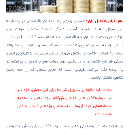
زهرا ترابی؛تحلیل بازار:
حسین رضوی پور تحلیلگر اقتصادی در پاسخ به
این سوال که در شرایط آسیب دیدگی اعتماد عمومی، دولت برای
بازگرداندن اعتماد به بازار چه اقداماتی باید انجام دهد؟ گفت: رفتار دولت
در این زمینه بسیار تعیین‌کننده است؛ سیگنال‌ها و پیام‌هایی که رفتار
دولت به فعالان اقتصادی منتقل می‌کند، نقش مهمی در شکل‌گیری فضای
ذهنی فعالان اقتصادی دارد. وقتی خود دولت هم با تردید و بی‌اعتمادی
به آینده نگاه می‌کند، طبیعی‌ است که سایر سرمایه‌گذاران هم چنین
نگاهی داشته باشند.
دولت باید علاوه بر تسهیل شرایط برای این بخش، خود نیز
در سرمایه‌گذاری‌های مولد پیش‌گام شود؛ یعنی با تجمیع
سرمایه‌های خرد، آن‌ها را به‌سمت پروژه‌های کلیدی و ملی
هدایت کند
وی ادامه داد: در وضعیتی که ریسک سرمایه‌گذاری برای بخش خصوصی