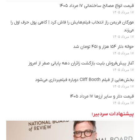
قیمت انواع مصالح ساختمانی ۱۷ مرداد ۱۴۰۵
۱۷ مرداد ۱۴۰۵
مورگان فریمن راز انتخاب فیلم‌هایش را فاش کرد | گاهی پول حرف اول را
می‌زند
۱۷ مرداد ۱۴۰۵
حواله دلار ۱۵۴ هزار و ۴۵۱ تومان شد
۱۷ مرداد ۱۴۰۵
آغاز پیش‌فروش بلیت بازگشت زائران دهه پایانی صفر از امروز
۱۷ مرداد ۱۴۰۵
بخش‌هایی از فیلم Cliff Booth دوباره فیلم‌برداری می‌شود
۱۷ مرداد ۱۴۰۵
قیمت دلار و سایر ارزها ۱۷ مرداد ۱۴۰۵
۱۷ مرداد ۱۴۰۵
پیشنهادات سردبیر: