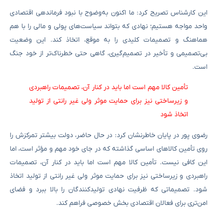
این کارشناس تصریح کرد: ما اکنون به‌وضوح با نبود فرماندهی اقتصادی
واحد مواجه هستیم؛ نهادی که بتواند سیاست‌های پولی و مالی را با هم
هماهنگ و تصمیمات کلیدی را به موقع، اتخاذ کند. این وضعیت
بی‌تصمیمی و تأخیر در تصمیم‌گیری، گاهی حتی خطرناک‌تر از خود جنگ
است.
تأمین کالا مهم است اما باید در کنار آن، تصمیمات راهبردی
و زیرساختی نیز برای حمایت موثر ولی غیر رانتی از تولید
اتخاذ شود
رضوی پور در پایان خاطرنشان کرد: در حال حاضر، دولت بیشتر تمرکزش را
روی تأمین کالاهای اساسی گذاشته که در جای خود مهم و مؤثر است، اما
این کافی نیست. تأمین کالا مهم است اما باید در کنار آن، تصمیمات
راهبردی و زیرساختی نیز برای حمایت موثر ولی غیر رانتی از تولید اتخاذ
شود. تصمیماتی که ظرفیت نهادی تولیدکنندگان را بالا ببرد و فضای
امن‌تری برای فعالان اقتصادی بخش خصوصی فراهم کند.