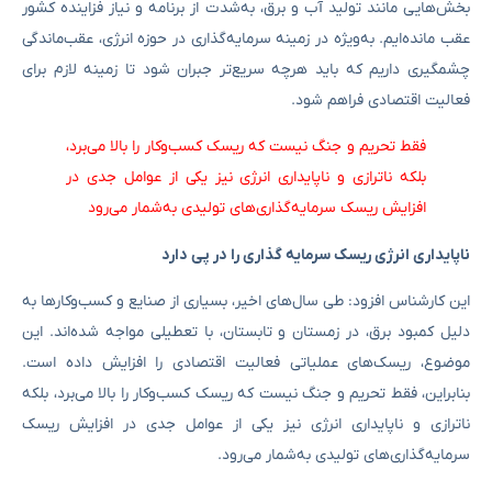
بخش‌هایی مانند تولید آب و برق، به‌شدت از برنامه و نیاز فزاینده کشور
عقب مانده‌ایم. به‌ویژه در زمینه سرمایه‌گذاری در حوزه انرژی، عقب‌ماندگی
چشمگیری داریم که باید هرچه سریع‌تر جبران شود تا زمینه لازم برای
فعالیت اقتصادی فراهم شود.
فقط تحریم و جنگ نیست که ریسک کسب‌وکار را بالا می‌برد،
بلکه ناترازی و ناپایداری انرژی نیز یکی از عوامل جدی در
افزایش ریسک سرمایه‌گذاری‌های تولیدی به‌شمار می‌رود
ناپایداری انرژی ریسک سرمایه گذاری را در پی دارد
این کارشناس افزود: طی سال‌های اخیر، بسیاری از صنایع و کسب‌وکارها به
دلیل کمبود برق، در زمستان و تابستان، با تعطیلی مواجه شده‌اند. این
موضوع، ریسک‌های عملیاتی فعالیت اقتصادی را افزایش داده است.
بنابراین، فقط تحریم و جنگ نیست که ریسک کسب‌وکار را بالا می‌برد، بلکه
ناترازی و ناپایداری انرژی نیز یکی از عوامل جدی در افزایش ریسک
سرمایه‌گذاری‌های تولیدی به‌شمار می‌رود.