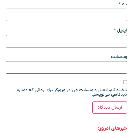
نام
*
ایمیل
*
وب‌سایت
ذخیره نام، ایمیل و وبسایت من در مرورگر برای زمانی که دوباره
دیدگاهی می‌نویسم.
خبرهای امروز: