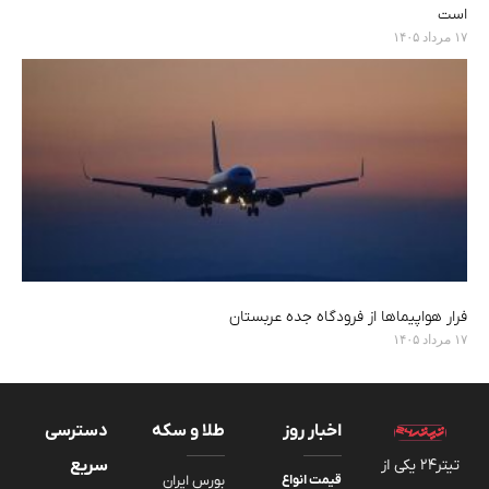
است
۱۷ مرداد ۱۴۰۵
فرار هواپیماها از فرودگاه جده عربستان
۱۷ مرداد ۱۴۰۵
اخبار روز
طلا و سکه
دسترسی
تیتر24 یکی از
سریع
قیمت انواع
بورس ایران