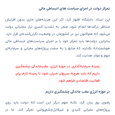
تمرکز دولت در اجرای سیاست های انبساطی مالی
این استاد دانشگاه اظهار کرد: اگر این هزینه‌های جاری بدون افزایش
متناظر درآمدها انجام شود، منجر به تشدید کسری تراز عملیاتی دولت
می‌شود که هم‌اکنون نیز در کشورمان در وضعیت نگران‌کننده‌ای قرار دارد.
بنابراین، دولت‌ها باید تمرکز خود را بر اجرای سیاست‌های انبساطی مالی
هوشمندانه بگذارند که منابع را به سمت پروژه‌های عمرانی و سرمایه‌ای
مهم و مولد هدایت کند.
زمینه سرمایه‌گذاری در حوزه انرژی، عقب‌ماندگی چشمگیری
داریم که باید هرچه سریع‌تر جبران شود تا زمینه لازم برای
فعالیت اقتصادی فراهم شود
در حوزه انرژی عقب ماندگی چشمگیری داریم
رضوی پور بیان کرد: نکته مهم دیگر این است که دولت باید روی
پروژه‌های عمرانی کلیدی و غیرقابل‌چشم‌پوشی تمرکز کند. ما در