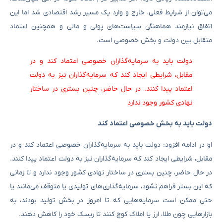
می‌توان از شرایط فعلی، خارج و وارد یک مسیر رشد اقتصادی شد اما این
اتفاق نیازمند هماهنگی سیاست‌های پولی و مالی و همچنین اعتماد
متقابل بین دولت و بخش خصوصی است.
دولت باید به سرمایه‌گذاران خصوصی اعتماد کند و در
مقابل، شرایطی ایجاد کند که سرمایه‌گذاران نیز به دولت
اعتماد پیدا کنند. در حال حاضر، چنین بستری در ساختار
نهادی کشور وجود ندارد
دولت باید به بخش خصوصی اعتماد کند
او در ادامه افزود: دولت باید به سرمایه‌گذاران خصوصی اعتماد کند و در
مقابل، شرایطی ایجاد کند که سرمایه‌گذاران نیز به دولت اعتماد پیدا کنند.
در حال حاضر، چنین بستری در ساختار نهادی کشور وجود ندارد و تا زمانی
که این بستر فراهم نشود، سرمایه‌گذاری‌های تولیدی یا متوقف می‌مانند یا
حتی ممکن است سرمایه‌هایی که تا امروز در بخش تولید بودند، به
بازارهایی چون طلا، ارز یا املاک کوچ کنند تا ریسک خود را کاهش دهند.