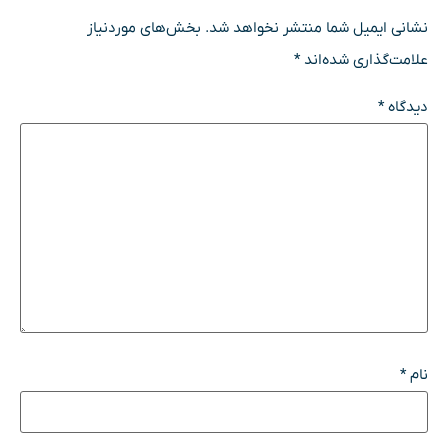
نشانی ایمیل شما منتشر نخواهد شد.
بخش‌های موردنیاز
علامت‌گذاری شده‌اند
*
دیدگاه
*
نام
*