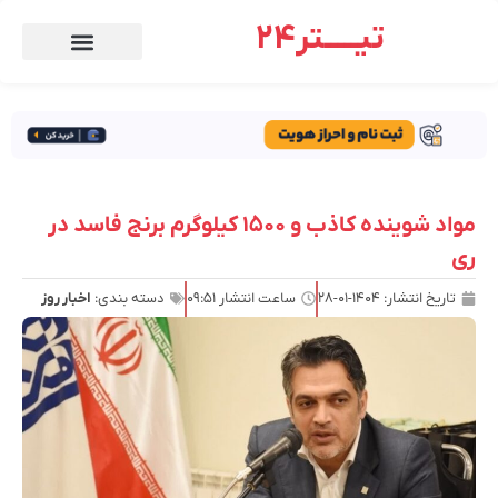
تیـــــتر24
مواد شوینده کاذب و ۱۵۰۰ کیلوگرم برنج فاسد در
ری
تاریخ انتشار:
۱۴۰۴-۰۱-۲۸
ساعت انتشار
۰۹:۵۱
دسته بندی:
اخبار روز