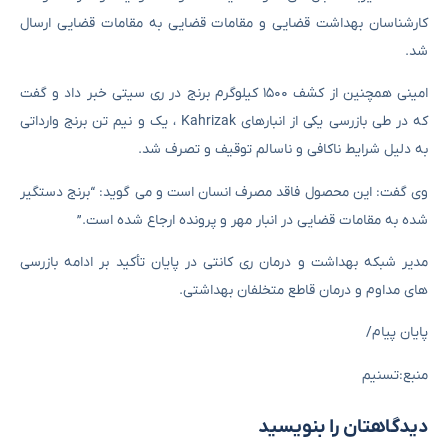
کارشناسان بهداشت قضایی و مقامات قضایی به مقامات قضایی ارسال
شد.
امینی همچنین از کشف ۱۵۰۰ کیلوگرم برنج در ری سیتی خبر داد و گفت
که در طی بازرسی یکی از انبارهای Kahrizak ، یک و نیم تن برنج وارداتی
به دلیل شرایط ناکافی و ناسالم توقیف و تصرف شد.
وی گفت: این محصول فاقد مصرف انسان است و می گوید: “برنج دستگیر
شده به مقامات قضایی در انبار مهر و پرونده ارجاع شده است.”
مدیر شبکه بهداشت و درمان ری کانتی در پایان تأکید بر ادامه بازرسی
های مداوم و درمان قاطع متخلفان بهداشتی.
پایان پیام/
منبع:تسنیم
دیدگاهتان را بنویسید