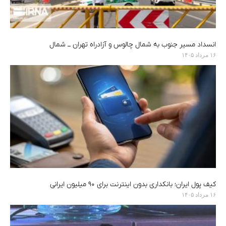
انسداد مسیر جنوب به شمال چالوس و آزادراه تهران ــ شمال
۱۶ مرداد ۱۴۰۵
کیف پول ایران؛ بانکداری بدون اینترنت برای ۹۰ میلیون ایرانی
۱۶ مرداد ۱۴۰۵