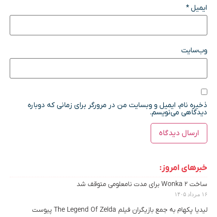
ایمیل
*
وب‌سایت
ذخیره نام، ایمیل و وبسایت من در مرورگر برای زمانی که دوباره
دیدگاهی می‌نویسم.
خبرهای امروز:
ساخت Wonka 2 برای مدت نامعلومی متوقف شد
۱۶ مرداد ۱۴۰۵
لیدیا پکهام به جمع بازیگران فیلم The Legend Of Zelda پیوست