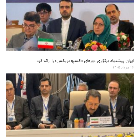
ایران پیشنهاد برگزاری دوره‌ای «اکسپو بریکس» را ارائه کرد
۱۶ مرداد ۱۴۰۵